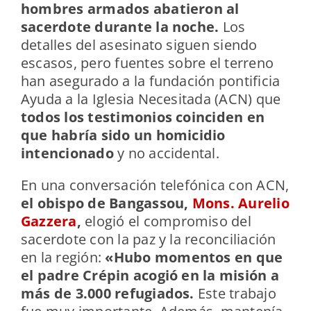
hombres armados abatieron al
sacerdote durante la noche.
Los
detalles del asesinato siguen siendo
escasos, pero fuentes sobre el terreno
han asegurado a la fundación pontificia
Ayuda a la Iglesia Necesitada (ACN) que
todos los testimonios coinciden en
que habría sido un homicidio
intencionado
y no accidental.
En una conversación telefónica con ACN,
el obispo de Bangassou,
Mons. Aurelio
Gazzera
,
elogió el compromiso del
sacerdote con la paz y la reconciliación
en la región:
«Hubo momentos en que
el padre Crépin acogió en la misión a
más de 3.000 refugiados.
Este trabajo