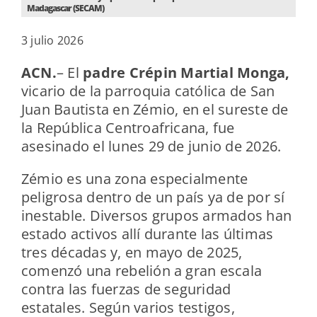
Madagascar (SECAM)
3 julio 2026
ACN.
–
El
padre Crépin Martial Monga,
vicario de la parroquia católica de San
Juan Bautista en Zémio, en el sureste de
la República Centroafricana, fue
asesinado el lunes 29 de junio de 2026.
Zémio es una zona especialmente
peligrosa dentro de un país ya de por sí
inestable. Diversos grupos armados han
estado activos allí durante las últimas
tres décadas y, en mayo de 2025,
comenzó una rebelión a gran escala
contra las fuerzas de seguridad
estatales. Según varios testigos,