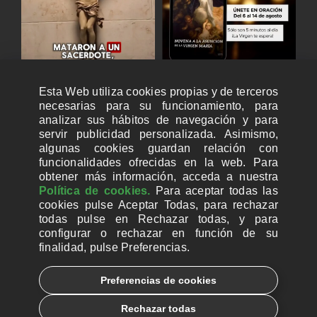
Esta Web utiliza cookies propias y de terceros
necesarias para su funcionamiento, para
analizar sus hábitos de navegación y para
servir publicidad personalizada. Asimismo,
algunas cookies guardan relación con
funcionalidades ofrecidas en la web. Para
obtener más información, acceda a nuestra
Política de cookies.
Para aceptar todas las
cookies pulse Aceptar Todas, para rechazar
todas pulse en Rechazar todas, y para
configurar o rechazar en función de su
finalidad, pulse Preferencias.
CUENTAS BANCARIAS PARA DONAR
Preferencias de cookies
© 2026, Ayuda a la Iglesia Necesitada
Rechazar todas