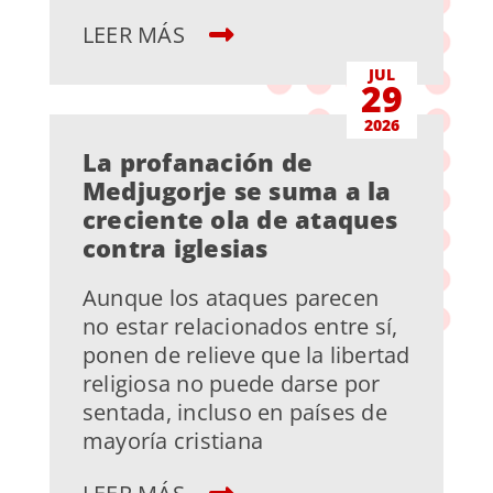
LEER MÁS
JUL
29
2026
La profanación de
Medjugorje se suma a la
creciente ola de ataques
contra iglesias
Aunque los ataques parecen
no estar relacionados entre sí,
ponen de relieve que la libertad
religiosa no puede darse por
sentada, incluso en países de
mayoría cristiana