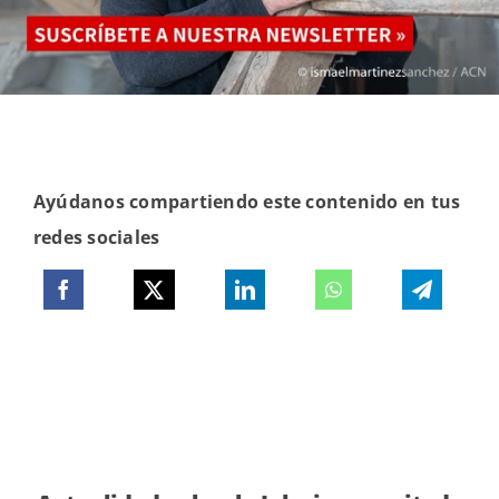
Ayúdanos compartiendo este contenido en tus
redes sociales