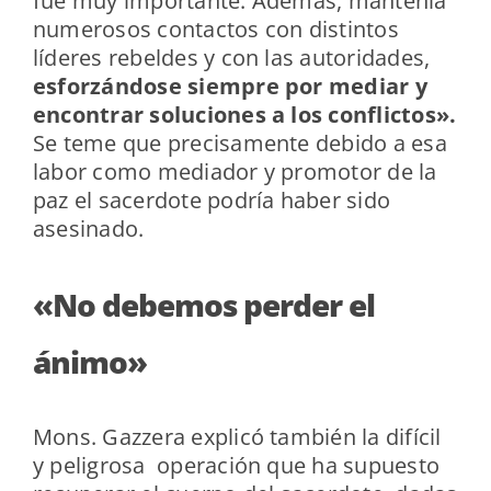
fue muy importante. Además, mantenía
numerosos contactos con distintos
líderes rebeldes y con las autoridades,
esforzándose siempre por mediar y
encontrar soluciones a los conflictos».
Se teme que precisamente debido a esa
labor como mediador y promotor de la
paz el sacerdote podría haber sido
asesinado.
«No debemos perder el
ánimo»
Mons. Gazzera explicó también la difícil
y peligrosa operación que ha supuesto