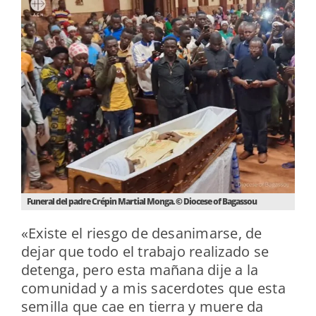
Funeral del padre Crépin Martial Monga. © Diocese of Bagassou
«Existe el riesgo de desanimarse, de
dejar que todo el trabajo realizado se
detenga, pero esta mañana dije a la
comunidad y a mis sacerdotes que esta
semilla que cae en tierra y muere da