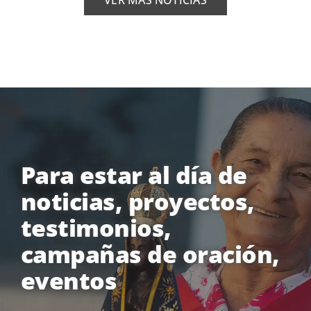
VER MÁS NOTICIAS
Para estar al día de
noticias, proyectos,
testimonios,
campañas de oración,
eventos