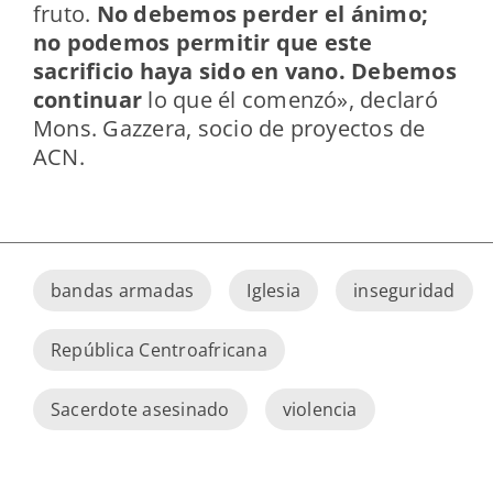
fruto.
No debemos perder el ánimo;
no podemos permitir que este
sacrificio haya sido en vano. Debemos
continuar
lo que él comenzó», declaró
Mons. Gazzera, socio de proyectos de
ACN.
bandas armadas
Iglesia
inseguridad
República Centroafricana
Sacerdote asesinado
violencia