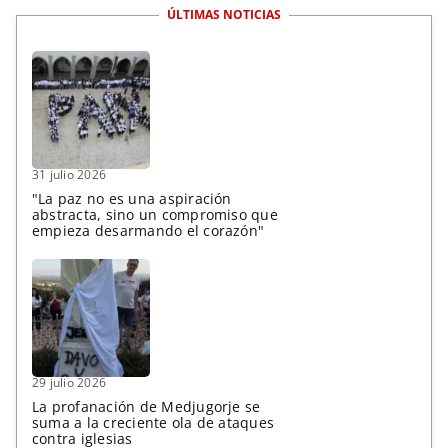
ÚLTIMAS NOTICIAS
31 julio 2026
"La paz no es una aspiración
abstracta, sino un compromiso que
empieza desarmando el corazón"
29 julio 2026
La profanación de Medjugorje se
suma a la creciente ola de ataques
contra iglesias