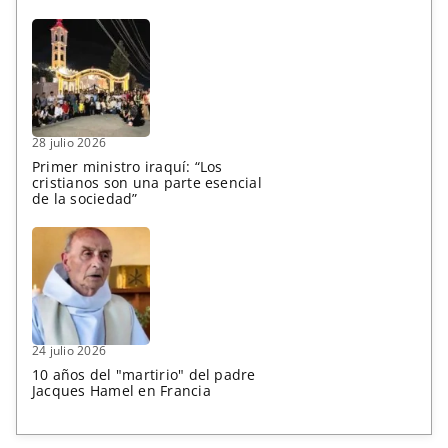
28 julio 2026
Primer ministro iraquí: “Los
cristianos son una parte esencial
de la sociedad”
24 julio 2026
10 años del "martirio" del padre
Jacques Hamel en Francia