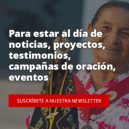
Para estar al día de
noticias, proyectos,
testimonios,
campañas de oración,
eventos
SUSCRÍBETE A NUESTRA NEWSLETTER