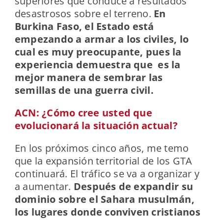
superiores que conduce a resultados
desastrosos sobre el terreno.
En
Burkina Faso, el Estado está
empezando a armar a los civiles, lo
cual es muy preocupante, pues la
experiencia demuestra que es la
mejor manera de sembrar las
semillas de una guerra civil.
ACN: ¿Cómo cree usted que
evolucionará la situación actual?
En los próximos cinco años, me temo
que la expansión territorial de los GTA
continuará. El tráfico se va a organizar y
a aumentar.
Después de expandir su
dominio sobre el Sahara musulmán,
los lugares donde conviven cristianos