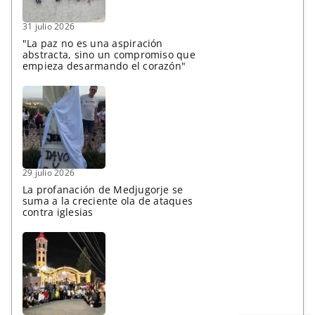
31 julio 2026
"La paz no es una aspiración
abstracta, sino un compromiso que
empieza desarmando el corazón"
29 julio 2026
La profanación de Medjugorje se
suma a la creciente ola de ataques
contra iglesias