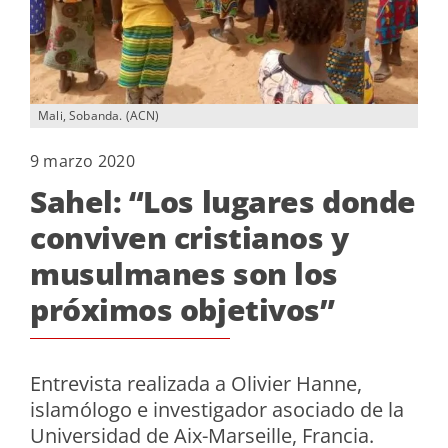
Mali, Sobanda. (ACN)
9 marzo 2020
Sahel: “Los lugares donde
conviven cristianos y
musulmanes son los
próximos objetivos”
Entrevista realizada a Olivier Hanne,
islamólogo e investigador asociado de la
Universidad de Aix-Marseille, Francia.