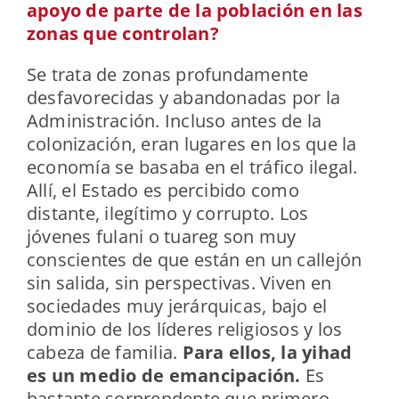
apoyo de parte de la población en las
zonas que controlan?
Se trata de zonas profundamente
desfavorecidas y abandonadas por la
Administración. Incluso antes de la
colonización, eran lugares en los que la
economía se basaba en el tráfico ilegal.
Allí, el Estado es percibido como
distante, ilegítimo y corrupto. Los
jóvenes fulani o tuareg son muy
conscientes de que están en un callejón
sin salida, sin perspectivas. Viven en
sociedades muy jerárquicas, bajo el
dominio de los líderes religiosos y los
cabeza de familia.
Para ellos, la yihad
es un medio de emancipación.
Es
bastante sorprendente que primero