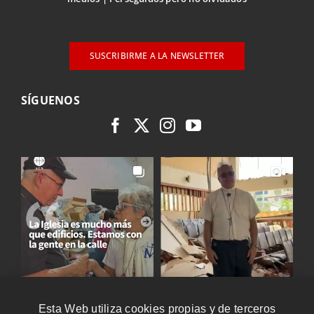
SUSCRIBIRME A LA NEWSLETTER
SÍGUENOS
Esta Web utiliza cookies propias y de terceros