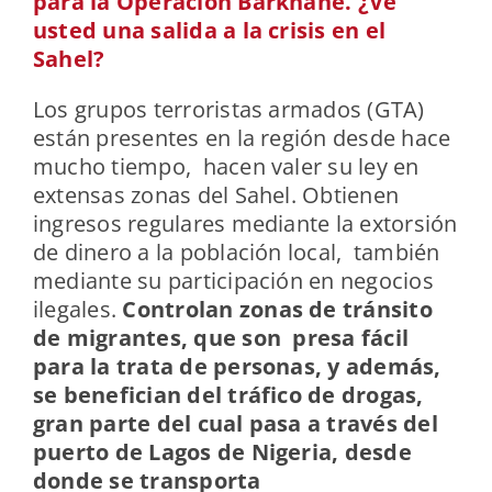
para la Operación Barkhane. ¿Ve
usted una salida a la crisis en el
Sahel?
Los grupos terroristas armados (GTA)
están presentes en la región desde hace
mucho tiempo, hacen valer su ley en
extensas zonas del Sahel. Obtienen
ingresos regulares mediante la extorsión
de dinero a la población local, también
mediante su participación en negocios
ilegales.
Controlan zonas de tránsito
de migrantes, que son presa fácil
para la trata de personas, y además,
se benefician del tráfico de drogas,
gran parte del cual pasa a través del
puerto de Lagos de Nigeria, desde
donde se transporta