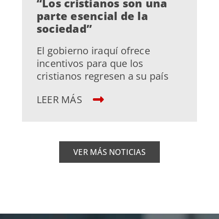
“Los cristianos son una
parte esencial de la
sociedad”
El gobierno iraquí ofrece
incentivos para que los
cristianos regresen a su país
LEER MÁS
VER MÁS NOTICIAS