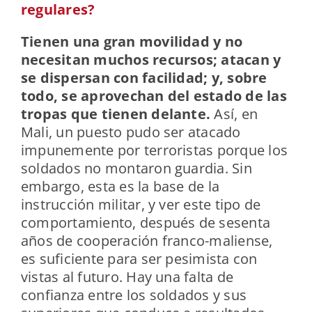
regulares?
Tienen una gran movilidad y no
necesitan muchos recursos; atacan y
se dispersan con facilidad; y, sobre
todo, se aprovechan del estado de las
tropas que tienen delante.
Así, en
Mali, un puesto pudo ser atacado
impunemente por terroristas porque los
soldados no montaron guardia. Sin
embargo, esta es la base de la
instrucción militar, y ver este tipo de
comportamiento, después de sesenta
años de cooperación franco-maliense,
es suficiente para ser pesimista con
vistas al futuro. Hay una falta de
confianza entre los soldados y sus