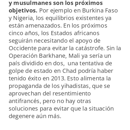
y musulmanes son los próximos
objetivos.
Por ejemplo en Burkina Faso
y Nigeria, los equilibrios existentes ya
están amenazados. En los próximos
cinco años, los Estados africanos
seguirán necesitando el apoyo de
Occidente para evitar la catástrofe. Sin la
Operación Barkhane, Mali ya sería un
país dividido en dos, una tentativa de
golpe de estado en Chad podría haber
tenido éxito en 2013. Esto alimenta la
propaganda de los yihadistas, que se
aprovechan del resentimiento
antifrancés, pero no hay otras
soluciones para evitar que la situación
degenere aún más.