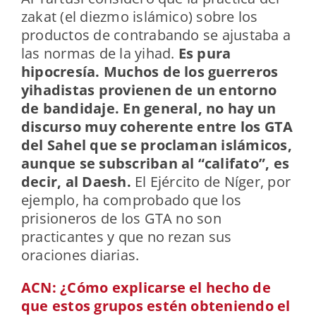
zakat (el diezmo islámico) sobre los
productos de contrabando se ajustaba a
las normas de la yihad.
Es pura
hipocresía. Muchos de los guerreros
yihadistas provienen de un entorno
de bandidaje. En general, no hay un
discurso muy coherente entre los GTA
del Sahel que se proclaman islámicos,
aunque se subscriban al “califato”, es
decir, al Daesh.
El Ejército de Níger, por
ejemplo, ha comprobado que los
prisioneros de los GTA no son
practicantes y que no rezan sus
oraciones diarias.
ACN: ¿Cómo explicarse el hecho de
que estos grupos estén obteniendo el