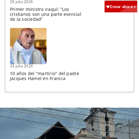
28 julio 2026
Primer ministro iraquí: “Los
cristianos son una parte esencial
de la sociedad”
24 julio 2026
10 años del "martirio" del padre
Jacques Hamel en Francia