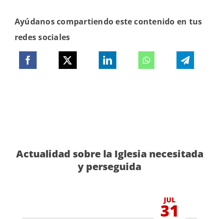
Ayúdanos compartiendo este contenido en tus
redes sociales
Actualidad sobre la Iglesia necesitada
y perseguida
JUL
31