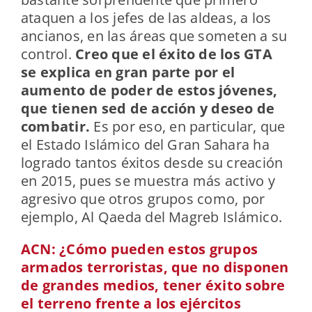
ataquen a los jefes de las aldeas, a los
ancianos, en las áreas que someten a su
control.
Creo que el éxito de los GTA
se explica en gran parte por el
aumento de poder de estos jóvenes,
que tienen sed de acción y deseo de
combatir.
Es por eso, en particular, que
el Estado Islámico del Gran Sahara ha
logrado tantos éxitos desde su creación
en 2015, pues se muestra más activo y
agresivo que otros grupos como, por
ejemplo, Al Qaeda del Magreb Islámico.
ACN: ¿Cómo pueden estos grupos
armados terroristas, que no disponen
de grandes medios, tener éxito sobre
el terreno frente a los ejércitos