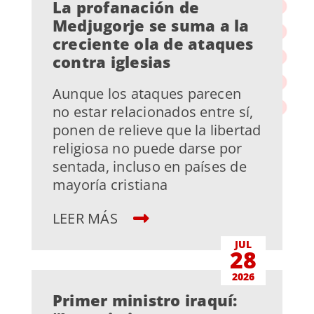
La profanación de
Medjugorje se suma a la
creciente ola de ataques
contra iglesias
Aunque los ataques parecen
no estar relacionados entre sí,
ponen de relieve que la libertad
religiosa no puede darse por
sentada, incluso en países de
mayoría cristiana
LEER MÁS
JUL
28
2026
Primer ministro iraquí: