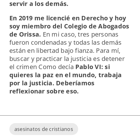
servir a los demás.
En 2019 me licencié en Derecho y hoy
soy miembro del Colegio de Abogados
de Orissa.
En mi caso, tres personas
fueron condenadas y todas las demás
están en libertad bajo fianza. Para mí,
buscar y practicar la justicia es detener
el crimen Como decía
Pablo VI: si
quieres la paz en el mundo, trabaja
por la justicia. Deberíamos
reflexionar sobre eso.
asesinatos de cristianos