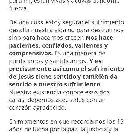
para mí, están vivas y activas dándome
fuerza.
De una cosa estoy segura: el sufrimiento
desafía nuestra vida no para destruirnos
sino para hacernos crecer.
Nos hace
pacientes, confiados, valientes y
comprensivos.
Es una manera de
purificarnos y santificarnos.
Y es
precisamente así como el sufrimiento
de Jesús tiene sentido y también da
sentido a nuestro sufrimiento.
Nuestra existencia conoce esas dos
caras: debemos aceptarlas con un
corazón agradecido.
En momentos en que recordamos los 13
años de lucha por la paz, la justicia y la