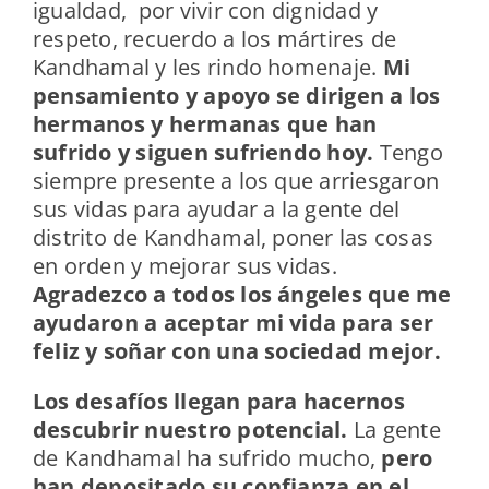
igualdad, por vivir con dignidad y
respeto, recuerdo a los mártires de
Kandhamal y les rindo homenaje.
Mi
pensamiento y apoyo se dirigen a los
hermanos y hermanas que han
sufrido y siguen sufriendo hoy.
Tengo
siempre presente a los que arriesgaron
sus vidas para ayudar a la gente del
distrito de Kandhamal, poner las cosas
en orden y mejorar sus vidas.
Agradezco a todos los ángeles que me
ayudaron a aceptar mi vida para ser
feliz y soñar con una sociedad mejor.
Los desafíos llegan para hacernos
descubrir nuestro potencial.
La gente
de Kandhamal ha sufrido mucho,
pero
han depositado su confianza en el