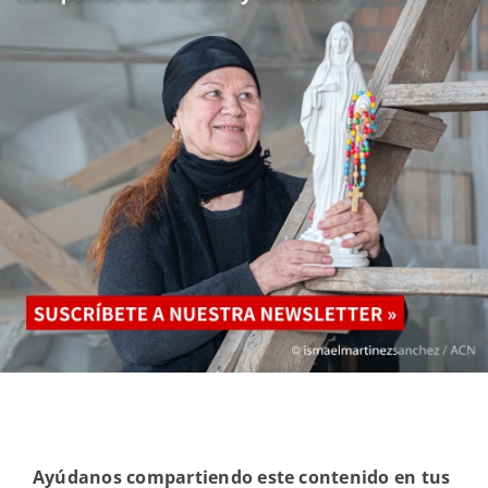
Ayúdanos compartiendo este contenido en tus