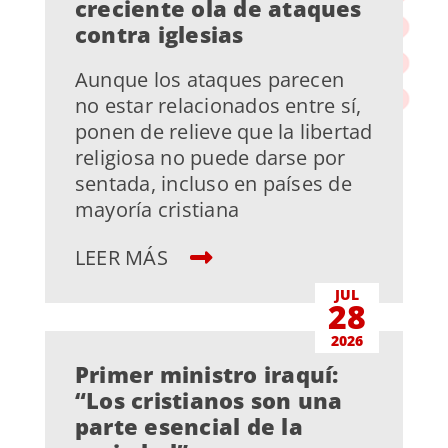
creciente ola de ataques
contra iglesias
Aunque los ataques parecen
no estar relacionados entre sí,
ponen de relieve que la libertad
religiosa no puede darse por
sentada, incluso en países de
mayoría cristiana
LEER MÁS
JUL
28
2026
Primer ministro iraquí:
“Los cristianos son una
parte esencial de la