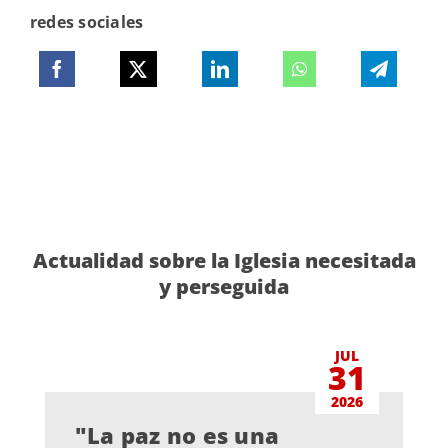
redes sociales
Actualidad sobre la Iglesia necesitada
y perseguida
JUL
31
2026
"La paz no es una