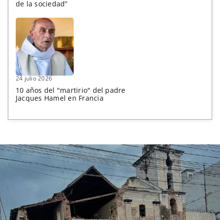
de la sociedad”
24 julio 2026
10 años del "martirio" del padre
Jacques Hamel en Francia