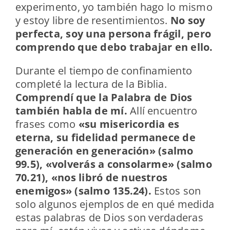
experimento, yo también hago lo mismo
y estoy libre de resentimientos.
No soy
perfecta, soy una persona frágil, pero
comprendo que debo trabajar en ello.
Durante el tiempo de confinamiento
completé la lectura de la Biblia.
Comprendí que la Palabra de Dios
también habla de mí.
Allí encuentro
frases como
«su misericordia es
eterna, su fidelidad permanece de
generación en generación» (salmo
99.5),
«volverás a consolarme» (salmo
70.21),
«nos libró de nuestros
enemigos» (salmo 135.24).
Estos son
solo algunos ejemplos de en qué medida
estas palabras de Dios son verdaderas