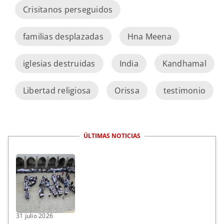
Crisitanos perseguidos
familias desplazadas
Hna Meena
iglesias destruidas
India
Kandhamal
Libertad religiosa
Orissa
testimonio
ÚLTIMAS NOTICIAS
31 julio 2026