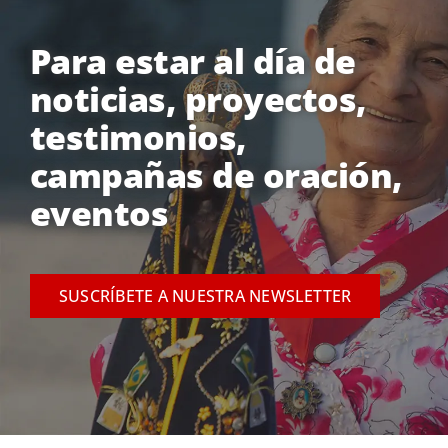
Para estar al día de
noticias, proyectos,
testimonios,
campañas de oración,
eventos
SUSCRÍBETE A NUESTRA NEWSLETTER