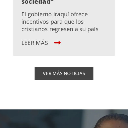
sociedad”
El gobierno iraquí ofrece
incentivos para que los
cristianos regresen a su país
LEER MÁS
VER MÁS NOTICIAS