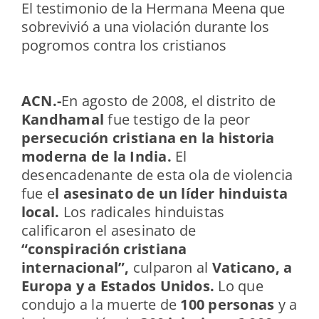
El testimonio de la Hermana Meena que
sobrevivió a una violación durante los
pogromos contra los cristianos
ACN.-
En agosto de 2008, el distrito de
Kandhamal
fue testigo de la peor
persecución cristiana en la historia
moderna de la India.
El
desencadenante de esta ola de violencia
fue e
l asesinato de un líder hinduista
local.
Los radicales hinduistas
calificaron el asesinato de
“conspiración cristiana
internacional”,
culparon al
Vaticano, a
Europa y a Estados Unidos.
Lo que
condujo a la muerte de
100 personas
y a