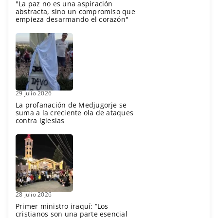
"La paz no es una aspiración
abstracta, sino un compromiso que
empieza desarmando el corazón"
29 julio 2026
La profanación de Medjugorje se
suma a la creciente ola de ataques
contra iglesias
28 julio 2026
Primer ministro iraquí: “Los
cristianos son una parte esencial