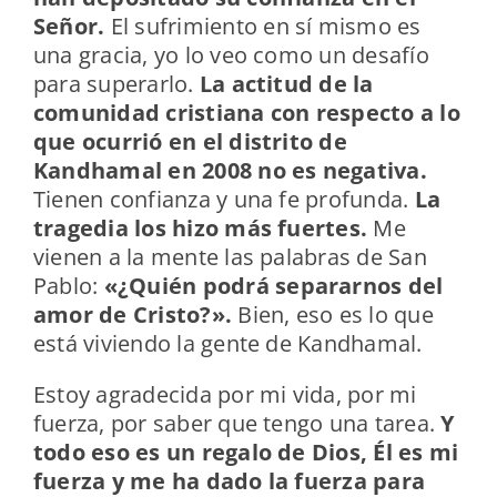
Señor.
El sufrimiento en sí mismo es
una gracia, yo lo veo como un desafío
para superarlo.
La actitud de la
comunidad cristiana con respecto a lo
que ocurrió en el distrito de
Kandhamal en 2008 no es negativa.
Tienen confianza y una fe profunda.
La
tragedia los hizo más fuertes.
Me
vienen a la mente las palabras de San
Pablo:
«¿Quién podrá separarnos del
amor de Cristo?».
Bien, eso es lo que
está viviendo la gente de Kandhamal.
Estoy agradecida por mi vida, por mi
fuerza, por saber que tengo una tarea.
Y
todo eso es un regalo de Dios, Él es mi
fuerza y ​​me ha dado la fuerza para