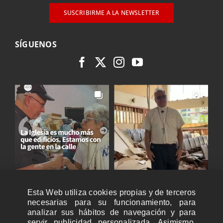
SUSCRIBIRME A LA NEWSLETTER
SÍGUENOS
Esta Web utiliza cookies propias y de terceros
necesarias para su funcionamiento, para
analizar sus hábitos de navegación y para
servir publicidad personalizada. Asimismo,