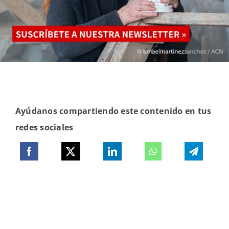
Ayúdanos compartiendo este contenido en tus
redes sociales