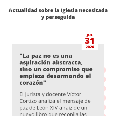
Actualidad sobre la Iglesia necesitada
y perseguida
JUL
31
2026
"La paz no es una
aspiración abstracta,
sino un compromiso que
empieza desarmando el
corazón"
El jurista y docente Víctor
Cortizo analiza el mensaje de
paz de León XIV a raíz de un
nuevo libro que recopila las