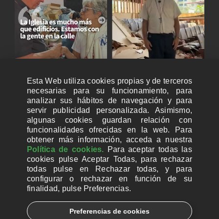
Esta Web utiliza cookies propias y de terceros
necesarias para su funcionamiento, para
analizar sus hábitos de navegación y para
servir publicidad personalizada. Asimismo,
algunas cookies guardan relación con
funcionalidades ofrecidas en la web. Para
obtener más información, acceda a nuestra
Política de cookies.
Para aceptar todas las
cookies pulse Aceptar Todas, para rechazar
todas pulse en Rechazar todas, y para
configurar o rechazar en función de su
finalidad, pulse Preferencias.
CUENTAS BANCARIAS PARA DONAR
Preferencias de cookies