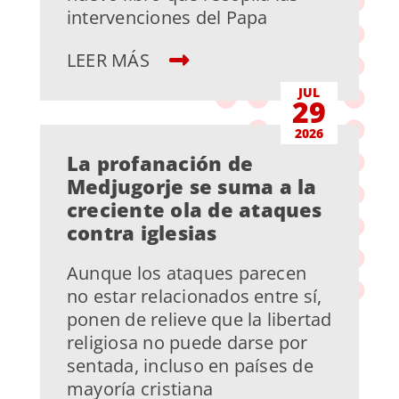
intervenciones del Papa
LEER MÁS
JUL
29
2026
La profanación de
Medjugorje se suma a la
creciente ola de ataques
contra iglesias
Aunque los ataques parecen
no estar relacionados entre sí,
ponen de relieve que la libertad
religiosa no puede darse por
sentada, incluso en países de
mayoría cristiana