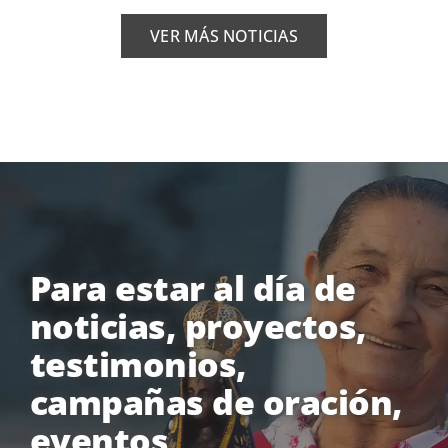
VER MÁS NOTICIAS
Para estar al día de
noticias, proyectos,
testimonios,
campañas de oración,
eventos