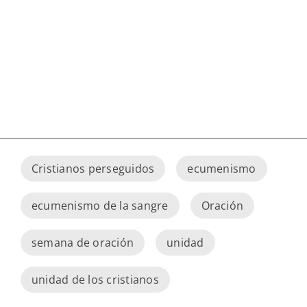
Cristianos perseguidos
ecumenismo
ecumenismo de la sangre
Oración
semana de oración
unidad
unidad de los cristianos