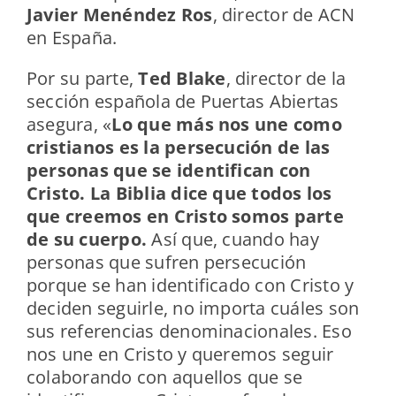
Javier Menéndez Ros
, director de ACN
en España.
Por su parte,
Ted Blake
, director de la
sección española de Puertas Abiertas
asegura, «
Lo que más nos une como
cristianos es la persecución de las
personas que se identifican con
Cristo. La Biblia dice que todos los
que creemos en Cristo somos parte
de su cuerpo.
Así que, cuando hay
personas que sufren persecución
porque se han identificado con Cristo y
deciden seguirle, no importa cuáles son
sus referencias denominacionales. Eso
nos une en Cristo y queremos seguir
colaborando con aquellos que se