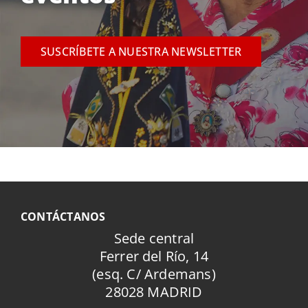
SUSCRÍBETE A NUESTRA NEWSLETTER
CONTÁCTANOS
Sede central
Ferrer del Río, 14
(esq. C/ Ardemans)
28028 MADRID