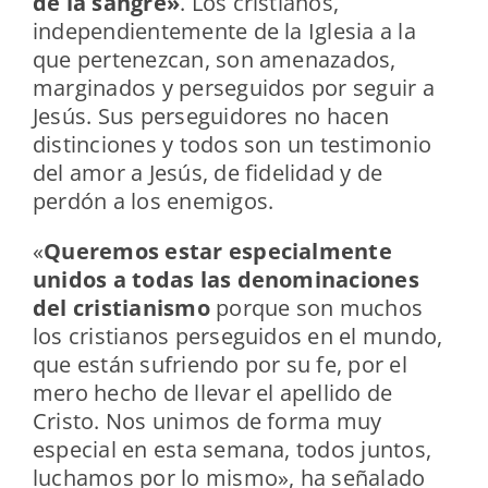
de la sangre»
. Los cristianos,
independientemente de la Iglesia a la
que pertenezcan, son amenazados,
marginados y perseguidos por seguir a
Jesús. Sus perseguidores no hacen
distinciones y todos son un testimonio
del amor a Jesús, de fidelidad y de
perdón a los enemigos.
«
Queremos estar especialmente
unidos a todas las denominaciones
del cristianismo
porque son muchos
los cristianos perseguidos en el mundo,
que están sufriendo por su fe, por el
mero hecho de llevar el apellido de
Cristo. Nos unimos de forma muy
especial en esta semana, todos juntos,
luchamos por lo mismo», ha señalado