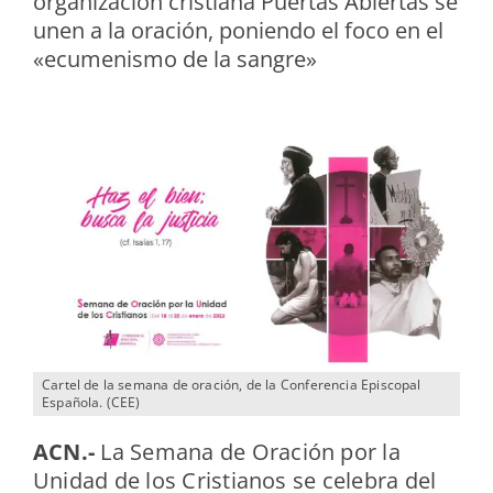
organización cristiana Puertas Abiertas se
unen a la oración, poniendo el foco en el
«ecumenismo de la sangre»
Cartel de la semana de oración, de la Conferencia Episcopal
Española. (CEE)
ACN.-
La Semana de Oración por la
Unidad de los Cristianos se celebra del