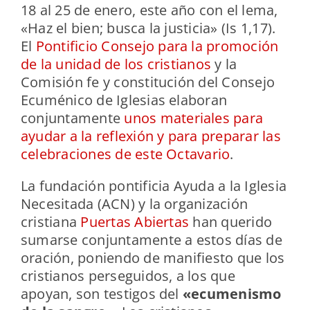
18 al 25 de enero, este año con el lema,
«Haz el bien; busca la justicia» (Is 1,17).
El
Pontificio Consejo para la promoción
de la unidad de los cristianos
y la
Comisión fe y constitución del Consejo
Ecuménico de Iglesias elaboran
conjuntamente
unos materiales para
ayudar a la reflexión y para preparar las
celebraciones de este Octavario
.
La fundación pontificia Ayuda a la Iglesia
Necesitada (ACN) y la organización
cristiana
Puertas Abiertas
han querido
sumarse conjuntamente a estos días de
oración, poniendo de manifiesto que los
cristianos perseguidos, a los que
apoyan, son testigos del
«ecumenismo