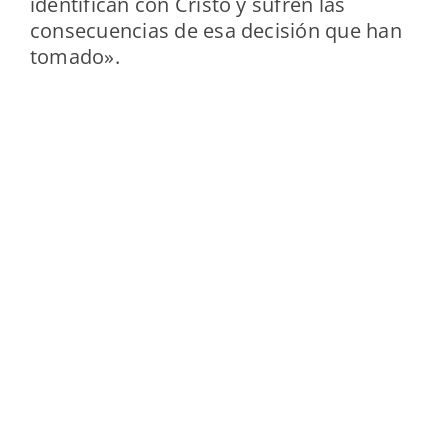
identifican con Cristo y sufren las
consecuencias de esa decisión que han
tomado».