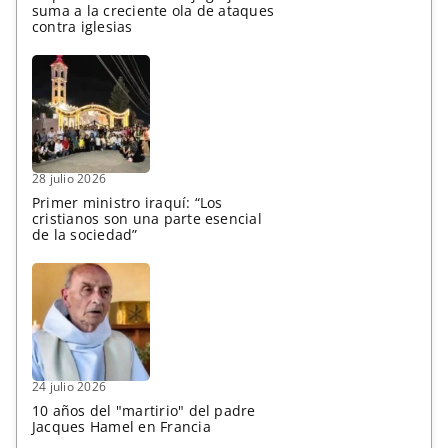
suma a la creciente ola de ataques
contra iglesias
28 julio 2026
Primer ministro iraquí: “Los
cristianos son una parte esencial
de la sociedad”
24 julio 2026
10 años del "martirio" del padre
Jacques Hamel en Francia