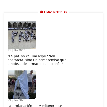
ÚLTIMAS NOTICIAS
31 julio 2026
"La paz no es una aspiración
abstracta, sino un compromiso que
empieza desarmando el corazón"
29 julio 2026
La profanación de Medjugorje se