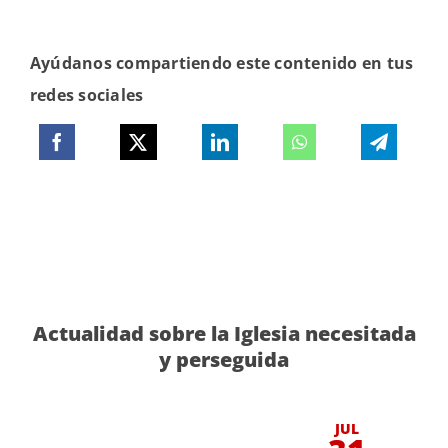
Ayúdanos compartiendo este contenido en tus
redes sociales
Actualidad sobre la Iglesia necesitada
y perseguida
JUL