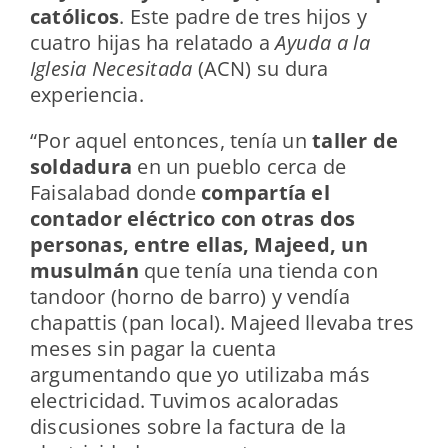
católicos
. Este padre de tres hijos y
cuatro hijas ha relatado a
Ayuda a la
Iglesia Necesitada
(ACN) su dura
experiencia.
“Por aquel entonces, tenía un
taller de
soldadura
en un pueblo cerca de
Faisalabad donde
compartía el
contador eléctrico con otras dos
personas, entre ellas, Majeed, un
musulmán
que tenía una tienda con
tandoor (horno de barro) y vendía
chapattis (pan local). Majeed llevaba tres
meses sin pagar la cuenta
argumentando que yo utilizaba más
electricidad. Tuvimos acaloradas
discusiones sobre la factura de la