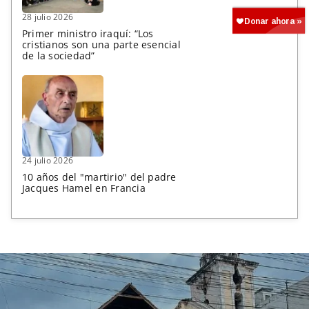
28 julio 2026
Primer ministro iraquí: “Los
cristianos son una parte esencial
de la sociedad”
24 julio 2026
10 años del "martirio" del padre
Jacques Hamel en Francia