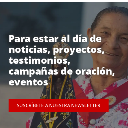
Para estar al día de
noticias, proyectos,
testimonios,
campañas de oración,
eventos
SUSCRÍBETE A NUESTRA NEWSLETTER