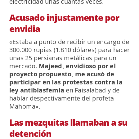
electricidad unas cuantas veces.
Acusado injustamente por
envidia
«Estaba a punto de recibir un encargo de
300.000 rupias (1.810 dólares) para hacer
unas 25 persianas metálicas para un
mercado.
Majeed, envidioso por el
proyecto propuesto, me acusó de
participar en las protestas contra la
ley antiblasfemia
en Faisalabad y de
hablar despectivamente del profeta
Mahoma».
Las mezquitas llamaban a su
detención