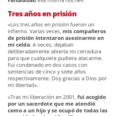
Faisalabad
esa misma noche».
Tres años en prisión
«Los tres años en prisión fueron un
infierno. Varias veces,
mis compañeros
de prisión intentaron asesinarme en
mi celda
. A veces, dejaban
deliberadamente abierta mi cerradura
para que cualquiera pudiera atacarme.
Fui condenado en dos casos con
sentencias de cinco y siete años
respectivamente. Doy gracias a Dios por
mi libertad».
«Tras mi liberación en 2001,
fui acogido
por un sacerdote que me atendió
como a un hijo y se ocupó de todas las