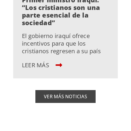
“Los cristianos son una
parte esencial de la
sociedad”
El gobierno iraquí ofrece
incentivos para que los
cristianos regresen a su país
LEER MÁS
VER MÁS NOTICIAS