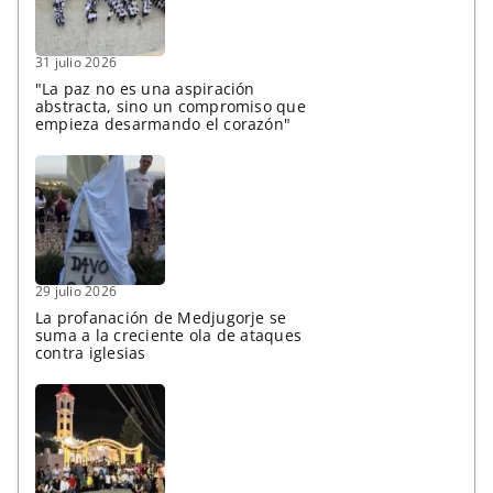
31 julio 2026
"La paz no es una aspiración
abstracta, sino un compromiso que
empieza desarmando el corazón"
29 julio 2026
La profanación de Medjugorje se
suma a la creciente ola de ataques
contra iglesias