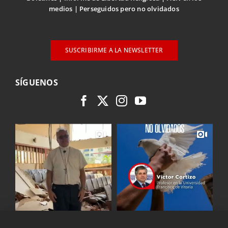
medios
Perseguidos pero no olvidados
SUSCRIBIRME A LA NEWSLETTER
SÍGUENOS