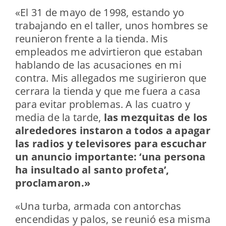
«El 31 de mayo de 1998, estando yo
trabajando en el taller, unos hombres se
reunieron frente a la tienda. Mis
empleados me advirtieron que estaban
hablando de las acusaciones en mi
contra. Mis allegados me sugirieron que
cerrara la tienda y que me fuera a casa
para evitar problemas. A las cuatro y
media de la tarde,
las mezquitas de los
alrededores instaron a todos a apagar
las radios y televisores para escuchar
un anuncio importante: ‘una persona
ha insultado al santo profeta’,
proclamaron.»
«Una turba, armada con antorchas
encendidas y palos, se reunió esa misma