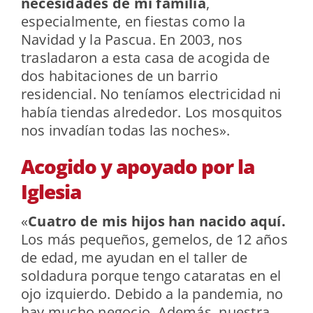
necesidades de mi familia
,
especialmente, en fiestas como la
Navidad y la Pascua. En 2003, nos
trasladaron a esta casa de acogida de
dos habitaciones de un barrio
residencial. No teníamos electricidad ni
había tiendas alrededor. Los mosquitos
nos invadían todas las noches».
Acogido y apoyado por la
Iglesia
«
Cuatro de mis hijos han nacido aquí.
Los más pequeños, gemelos, de 12 años
de edad, me ayudan en el taller de
soldadura porque tengo cataratas en el
ojo izquierdo. Debido a la pandemia, no
hay mucho negocio. Además, nuestra