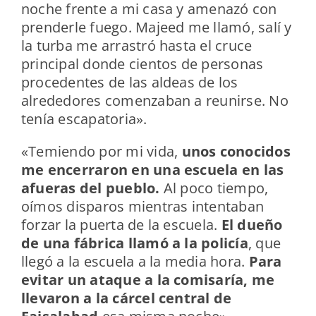
noche frente a mi casa y amenazó con
prenderle fuego. Majeed me llamó, salí y
la turba me arrastró hasta el cruce
principal donde cientos de personas
procedentes de las aldeas de los
alrededores comenzaban a reunirse. No
tenía escapatoria».
«Temiendo por mi vida,
unos conocidos
me encerraron en una escuela en las
afueras del pueblo.
Al poco tiempo,
oímos disparos mientras intentaban
forzar la puerta de la escuela.
El dueño
de una fábrica llamó a la policía
, que
llegó a la escuela a la media hora.
Para
evitar un ataque a la comisaría, me
llevaron a la cárcel central de