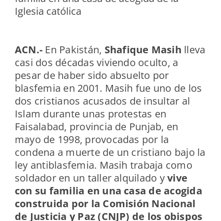
Iglesia católica
ACN.-
En Pakistán,
Shafique Masih
lleva
casi dos décadas viviendo oculto, a
pesar de haber sido absuelto por
blasfemia en 2001. Masih fue uno de los
dos cristianos acusados de insultar al
Islam durante unas protestas en
Faisalabad, provincia de Punjab, en
mayo de 1998, provocadas por la
condena a muerte de un cristiano bajo la
ley antiblasfemia. Masih trabaja como
soldador en un taller alquilado y
vive
con su familia en una casa de acogida
construida por la Comisión Nacional
de Justicia y Paz (CNJP) de los obispos