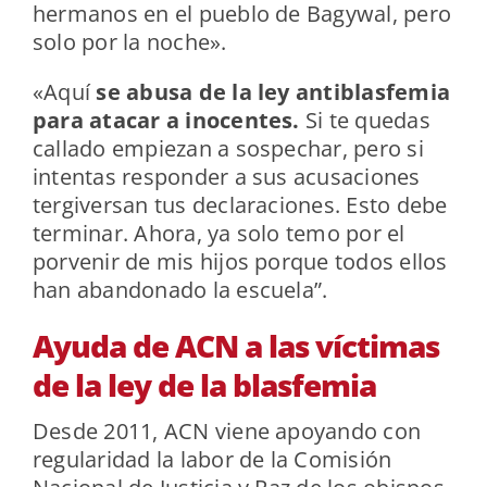
hermanos en el pueblo de Bagywal, pero
solo por la noche».
«Aquí
se abusa de la ley antiblasfemia
para atacar a inocentes.
Si te quedas
callado empiezan a sospechar, pero si
intentas responder a sus acusaciones
tergiversan tus declaraciones. Esto debe
terminar. Ahora, ya solo temo por el
porvenir de mis hijos porque todos ellos
han abandonado la escuela”.
Ayuda de ACN a las víctimas
de la ley de la blasfemia
Desde 2011, ACN viene apoyando con
regularidad la labor de la Comisión