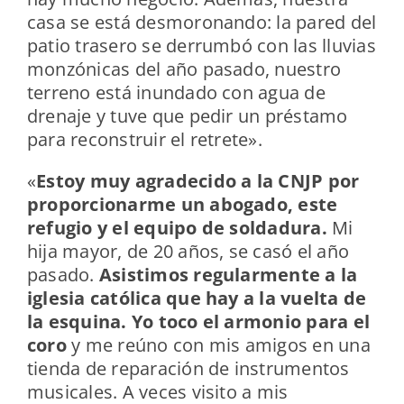
casa se está desmoronando: la pared del
patio trasero se derrumbó con las lluvias
monzónicas del año pasado, nuestro
terreno está inundado con agua de
drenaje y tuve que pedir un préstamo
para reconstruir el retrete».
«
Estoy muy agradecido a la CNJP por
proporcionarme un abogado, este
refugio y el equipo de soldadura.
Mi
hija mayor, de 20 años, se casó el año
pasado.
Asistimos regularmente a la
iglesia católica que hay a la vuelta de
la esquina. Yo toco el armonio para el
coro
y me reúno con mis amigos en una
tienda de reparación de instrumentos
musicales. A veces visito a mis