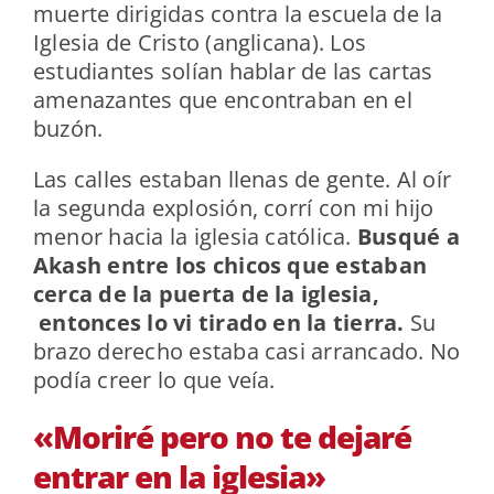
muerte dirigidas contra la escuela de la
Iglesia de Cristo (anglicana). Los
estudiantes solían hablar de las cartas
amenazantes que encontraban en el
buzón.
Las calles estaban llenas de gente. Al oír
la segunda explosión, corrí con mi hijo
menor hacia la iglesia católica.
Busqué a
Akash entre los chicos que estaban
cerca de la puerta de la iglesia,
entonces lo vi tirado en la tierra.
Su
brazo derecho estaba casi arrancado. No
podía creer lo que veía.
«Moriré pero no te dejaré
entrar en la iglesia»