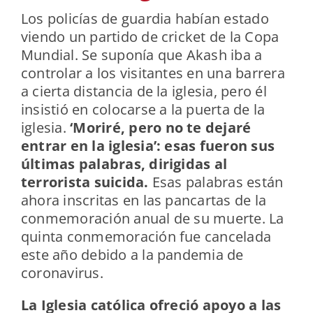
Los policías de guardia habían estado
viendo un partido de cricket de la Copa
Mundial. Se suponía que Akash iba a
controlar a los visitantes en una barrera
a cierta distancia de la iglesia, pero él
insistió en colocarse a la puerta de la
iglesia.
‘Moriré, pero no te dejaré
entrar en la iglesia’: esas fueron sus
últimas palabras, dirigidas al
terrorista suicida.
Esas palabras están
ahora inscritas en las pancartas de la
conmemoración anual de su muerte. La
quinta conmemoración fue cancelada
este año debido a la pandemia de
coronavirus.
La Iglesia católica ofreció apoyo a las