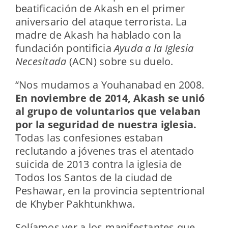
beatificación de Akash en el primer
aniversario del ataque terrorista. La
madre de Akash ha hablado con la
fundación pontificia
Ayuda a la Iglesia
Necesitada
(ACN) sobre su duelo.
“Nos mudamos a Youhanabad en 2008.
En noviembre de 2014, Akash se unió
al grupo de voluntarios que velaban
por la seguridad de nuestra iglesia.
Todas las confesiones estaban
reclutando a jóvenes tras el atentado
suicida de 2013 contra la iglesia de
Todos los Santos de la ciudad de
Peshawar, en la provincia septentrional
de Khyber Pakhtunkhwa.
Solíamos ver a los manifestantes que