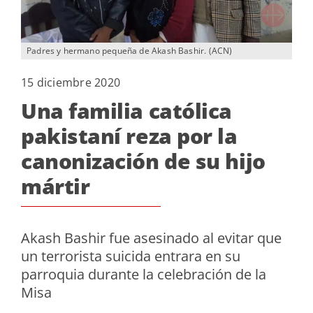
Padres y hermano pequeña de Akash Bashir. (ACN)
15 diciembre 2020
Una familia católica
pakistaní reza por la
canonización de su hijo
mártir
Akash Bashir fue asesinado al evitar que
un terrorista suicida entrara en su
parroquia durante la celebración de la
Misa