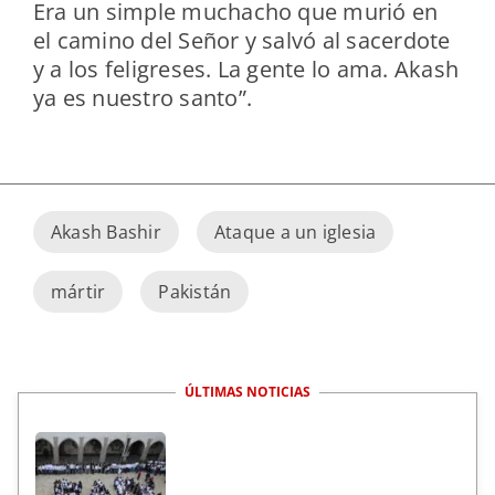
Era un simple muchacho que murió en
el camino del Señor y salvó al sacerdote
y a los feligreses. La gente lo ama. Akash
ya es nuestro santo”.
Akash Bashir
Ataque a un iglesia
mártir
Pakistán
ÚLTIMAS NOTICIAS