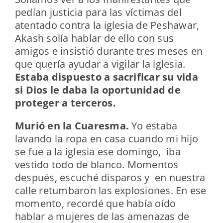
pedían justicia para las víctimas del
atentado contra la iglesia de Peshawar,
Akash solía hablar de ello con sus
amigos e insistió durante tres meses en
que quería ayudar a vigilar la iglesia.
Estaba dispuesto a sacrificar su vida
si Dios le daba la oportunidad de
proteger a terceros.
Murió en la Cuaresma.
Yo estaba
lavando la ropa en casa cuando mi hijo
se fue a la iglesia ese domingo, iba
vestido todo de blanco. Momentos
después, escuché disparos y en nuestra
calle retumbaron las explosiones. En ese
momento, recordé que había oído
hablar a mujeres de las amenazas de