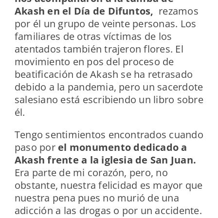
Akash en el Día de Difuntos,
rezamos
por él un grupo de veinte personas. Los
familiares de otras víctimas de los
atentados también trajeron flores. El
movimiento en pos del proceso de
beatificación de Akash se ha retrasado
debido a la pandemia, pero un sacerdote
salesiano está escribiendo un libro sobre
él.
Tengo sentimientos encontrados cuando
paso por
el monumento dedicado a
Akash frente a la iglesia de San Juan.
Era parte de mi corazón, pero, no
obstante, nuestra felicidad es mayor que
nuestra pena pues no murió de una
adicción a las drogas o por un accidente.