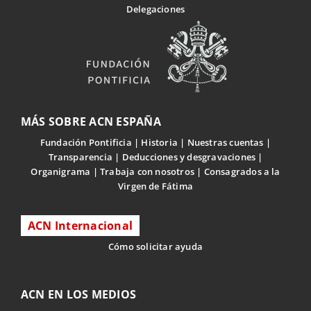
Delegaciones
MÁS SOBRE ACN ESPAÑA
Fundación Pontificia
Historia
Nuestras cuentas
Transparencia
Deducciones y desgravaciones
Organigrama
Trabaja con nosotros
Consagrados a la
Virgen de Fátima
ACN Internacional
Cómo solicitar ayuda
ACN EN LOS MEDIOS