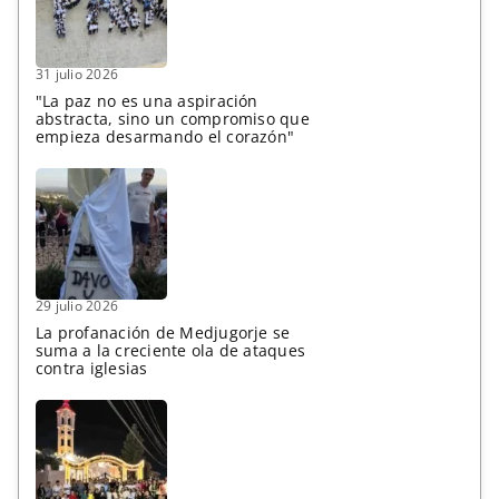
31 julio 2026
"La paz no es una aspiración
abstracta, sino un compromiso que
empieza desarmando el corazón"
29 julio 2026
La profanación de Medjugorje se
suma a la creciente ola de ataques
contra iglesias