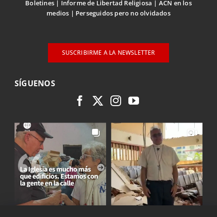
Boletines
Informe de Libertad Religiosa
ACN en los
medios
Perseguidos pero no olvidados
SUSCRIBIRME A LA NEWSLETTER
SÍGUENOS