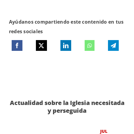
Ayúdanos compartiendo este contenido en tus
redes sociales
Actualidad sobre la Iglesia necesitada
y perseguida
JUL