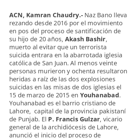
ACN, Kamran Chaudry.-
Naz Bano lleva
rezando desde 2016 por el movimiento
en pos del proceso de santificación de
su hijo de 20 años,
Akash Bashir
,
muerto al evitar que un terrorista
suicida entrara en la abarrotada iglesia
católica de San Juan. Al menos veinte
personas murieron y ochenta resultaron
heridas a raíz de las dos explosiones
suicidas en las misas de dos iglesias el
15 de marzo de 2015 en
Youhanabad
.
Youhanabad es el barrio cristiano de
Lahore, capital de la provincia pakistaní
de Punjab. El
P. Francis Gulzar
, vicario
general de la archidiócesis de Lahore,
anunció el inicio del proceso de