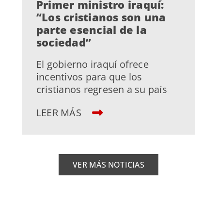
Primer ministro iraquí:
“Los cristianos son una
parte esencial de la
sociedad”
El gobierno iraquí ofrece
incentivos para que los
cristianos regresen a su país
LEER MÁS
VER MÁS NOTICIAS