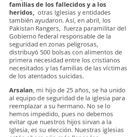
familias de los fallecidos y a los
heridos,
otras Iglesias y entidades
también ayudaron. Así, en abril, los
Pakistan Rangers, fuerza paramilitar del
Gobierno federal responsable de la
seguridad en zonas peligrosas,
distribuyó 500 bolsas con alimentos de
primera necesidad entre los cristianos
necesitados y las familias de las víctimas
de los atentados suicidas.
Arsalan
, mi hijo de 25 años, se ha unido
al equipo de seguridad de la iglesia para
reemplazar a su hermano. No se lo
hemos impedido, pues no debemos
evitar que nuestros hijos sirvan a la
Iglesia, es su elección. Nuestras iglesias