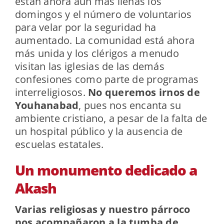
están ahora aún más llenas los
domingos y el número de voluntarios
para velar por la seguridad ha
aumentado. La comunidad está ahora
más unida y los clérigos a menudo
visitan las iglesias de las demás
confesiones como parte de programas
interreligiosos.
No queremos irnos de
Youhanabad
, pues nos encanta su
ambiente cristiano, a pesar de la falta de
un hospital público y la ausencia de
escuelas estatales.
Un monumento dedicado a
Akash
Varias religiosas y nuestro párroco
nos acompañaron a la tumba de