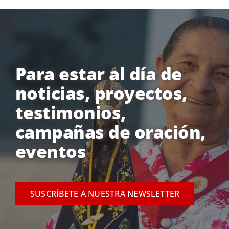
Para estar al día de
noticias, proyectos,
testimonios,
campañas de oración,
eventos
SUSCRÍBETE A NUESTRA NEWSLETTER