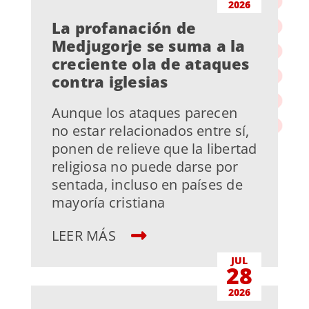
2026
La profanación de
Medjugorje se suma a la
creciente ola de ataques
contra iglesias
Aunque los ataques parecen
no estar relacionados entre sí,
ponen de relieve que la libertad
religiosa no puede darse por
sentada, incluso en países de
mayoría cristiana
LEER MÁS
JUL
28
2026