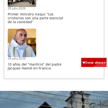
28 julio 2026
Primer ministro iraquí: “Los
cristianos son una parte esencial
de la sociedad”
24 julio 2026
10 años del "martirio" del padre
Jacques Hamel en Francia