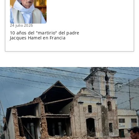
24 julio 2026
10 años del "martirio" del padre
Jacques Hamel en Francia