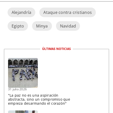
Alejandría
Ataque contra cristianos
Egipto
Minya
Navidad
ÚLTIMAS NOTICIAS
31 julio 2026
"La paz no es una aspiración
abstracta, sino un compromiso que
empieza desarmando el corazón"