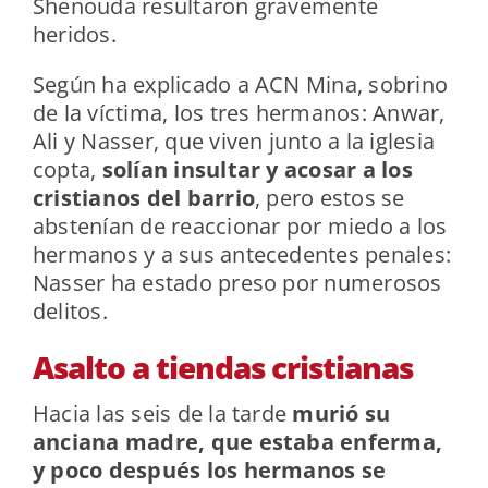
Shenouda resultaron gravemente
heridos.
Según ha explicado a ACN Mina, sobrino
de la víctima, los tres hermanos: Anwar,
Ali y Nasser, que viven junto a la iglesia
copta,
solían insultar y acosar a los
cristianos del barrio
, pero estos se
abstenían de reaccionar por miedo a los
hermanos y a sus antecedentes penales:
Nasser ha estado preso por numerosos
delitos.
Asalto a tiendas cristianas
Hacia las seis de la tarde
murió su
anciana madre, que estaba enferma,
y poco después los hermanos se