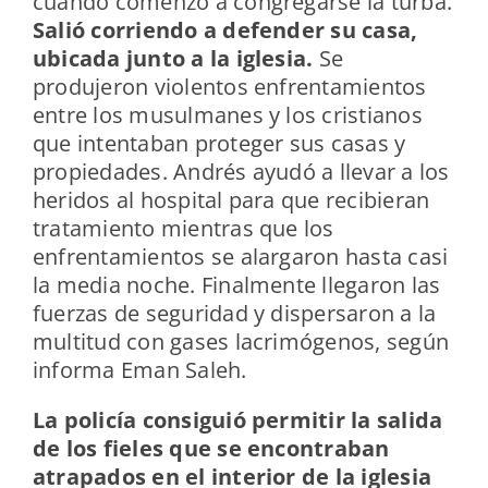
cuando comenzó a congregarse la turba.
Salió corriendo a defender su casa,
ubicada junto a la iglesia.
Se
produjeron violentos enfrentamientos
entre los musulmanes y los cristianos
que intentaban proteger sus casas y
propiedades. Andrés ayudó a llevar a los
heridos al hospital para que recibieran
tratamiento mientras que los
enfrentamientos se alargaron hasta casi
la media noche. Finalmente llegaron las
fuerzas de seguridad y dispersaron a la
multitud con gases lacrimógenos, según
informa Eman Saleh.
La policía consiguió permitir la salida
de los fieles que se encontraban
atrapados en el interior de la iglesia