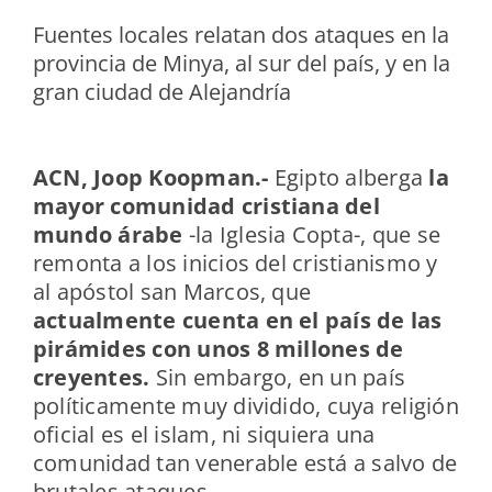
Fuentes locales relatan dos ataques en la
provincia de Minya, al sur del país, y en la
gran ciudad de Alejandría
ACN, Joop Koopman.-
Egipto alberga
la
mayor comunidad cristiana del
mundo árabe
-la Iglesia Copta-, que se
remonta a los inicios del cristianismo y
al apóstol san Marcos, que
actualmente cuenta en el país de las
pirámides con unos 8 millones de
creyentes.
Sin embargo, en un país
políticamente muy dividido, cuya religión
oficial es el islam, ni siquiera una
comunidad tan venerable está a salvo de
brutales ataques.