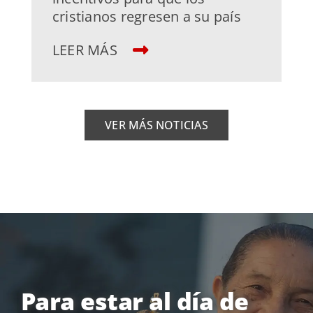
cristianos regresen a su país
LEER MÁS
VER MÁS NOTICIAS
Para estar al día de