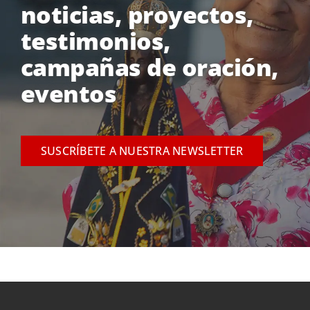
noticias, proyectos,
testimonios,
campañas de oración,
eventos
SUSCRÍBETE A NUESTRA NEWSLETTER