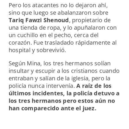
Pero los atacantes no lo dejaron ahí,
sino que luego se abalanzaron sobre
Tariq Fawzi Shenoud
, propietario de
una tienda de ropa, y lo apuñalaron con
un cuchillo en el pecho, cerca del
corazón. Fue trasladado rápidamente al
hospital y sobrevivió.
Según Mina, los tres hermanos solían
insultar y escupir a los cristianos cuando
entraban y salían de la iglesia, pero la
policía nunca intervenía.
A raíz de los
últimos incidentes, la policía detuvo a
los tres hermanos pero estos aún no
han comparecido ante el juez.