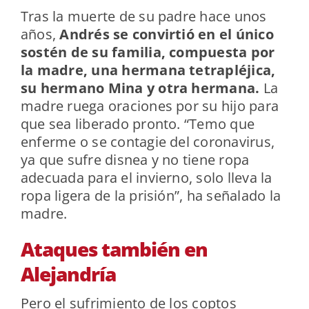
Tras la muerte de su padre hace unos
años,
Andrés se convirtió en el único
sostén de su familia, compuesta por
la madre, una hermana tetrapléjica,
su hermano Mina y otra hermana.
La
madre ruega oraciones por su hijo para
que sea liberado pronto. “Temo que
enferme o se contagie del coronavirus,
ya que sufre disnea y no tiene ropa
adecuada para el invierno, solo lleva la
ropa ligera de la prisión”, ha señalado la
madre.
Ataques también en
Alejandría
Pero el sufrimiento de los coptos