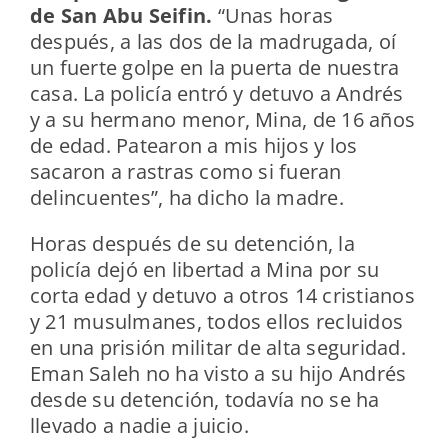
de San Abu Seifin.
“Unas horas
después, a las dos de la madrugada, oí
un fuerte golpe en la puerta de nuestra
casa. La policía entró y detuvo a Andrés
y a su hermano menor, Mina, de 16 años
de edad. Patearon a mis hijos y los
sacaron a rastras como si fueran
delincuentes”, ha dicho la madre.
Horas después de su detención, la
policía dejó en libertad a Mina por su
corta edad y detuvo a otros 14 cristianos
y 21 musulmanes, todos ellos recluidos
en una prisión militar de alta seguridad.
Eman Saleh no ha visto a su hijo Andrés
desde su detención, todavía no se ha
llevado a nadie a juicio.