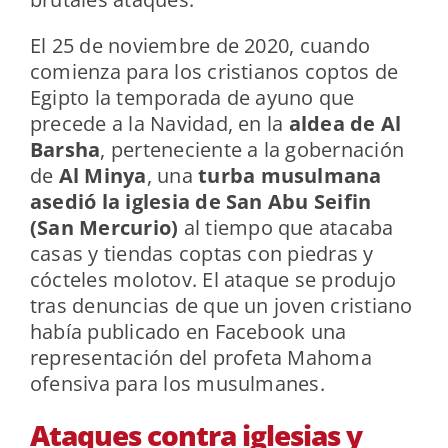
El 25 de noviembre de 2020, cuando
comienza para los cristianos coptos de
Egipto la temporada de ayuno que
precede a la Navidad, en la
aldea de Al
Barsha
, perteneciente a la gobernación
de
Al Minya
, una
turba musulmana
asedió la iglesia de San Abu Seifin
(San Mercurio)
al tiempo que atacaba
casas y tiendas coptas con piedras y
cócteles molotov. El ataque se produjo
tras denuncias de que un joven cristiano
había publicado en Facebook una
representación del profeta Mahoma
ofensiva para los musulmanes.
Ataques contra iglesias y