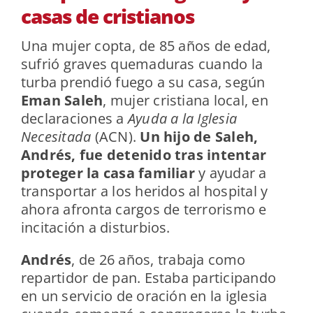
casas de cristianos
Una mujer copta, de 85 años de edad,
sufrió graves quemaduras cuando la
turba prendió fuego a su casa, según
Eman Saleh
, mujer cristiana local, en
declaraciones a
Ayuda a la Iglesia
Necesitada
(ACN).
Un hijo de Saleh,
Andrés, fue detenido tras intentar
proteger la casa familiar
y ayudar a
transportar a los heridos al hospital y
ahora afronta cargos de terrorismo e
incitación a disturbios.
Andrés
, de 26 años, trabaja como
repartidor de pan. Estaba participando
en un servicio de oración en la iglesia