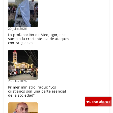
29 julio 2026
La profanación de Medjugorje se
suma a la creciente ola de ataques
contra iglesias
28 julio 2026
Primer ministro iraquí: “Los
cristianos son una parte esencial
de la sociedad”