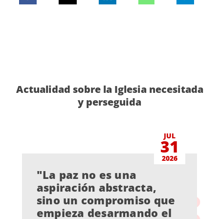
Actualidad sobre la Iglesia necesitada
y perseguida
JUL
31
2026
"La paz no es una
aspiración abstracta,
sino un compromiso que
empieza desarmando el