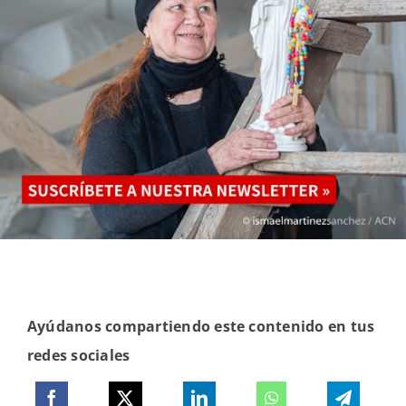
Ayúdanos compartiendo este contenido en tus
redes sociales