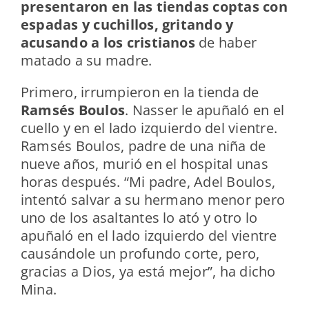
presentaron en las tiendas coptas con
espadas y cuchillos, gritando y
acusando a los cristianos
de haber
matado a su madre.
Primero, irrumpieron en la tienda de
Ramsés Boulos
. Nasser le apuñaló en el
cuello y en el lado izquierdo del vientre.
Ramsés Boulos, padre de una niña de
nueve años, murió en el hospital unas
horas después. “Mi padre, Adel Boulos,
intentó salvar a su hermano menor pero
uno de los asaltantes lo ató y otro lo
apuñaló en el lado izquierdo del vientre
causándole un profundo corte, pero,
gracias a Dios, ya está mejor”, ha dicho
Mina.