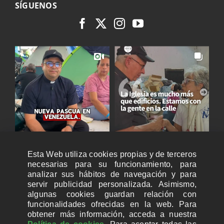
SÍGUENOS
Esta Web utiliza cookies propias y de terceros
necesarias para su funcionamiento, para
analizar sus hábitos de navegación y para
servir publicidad personalizada. Asimismo,
algunas cookies guardan relación con
funcionalidades ofrecidas en la web. Para
obtener más información, acceda a nuestra