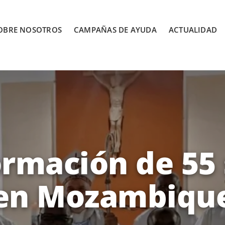
OBRE NOSOTROS
CAMPAÑAS DE AYUDA
ACTUALIDAD
ormación de 55
en Mozambiqu