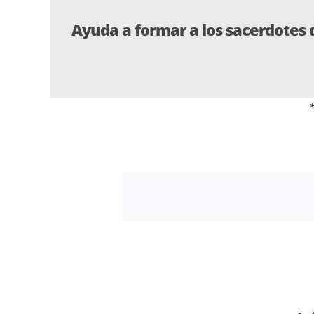
Ayuda a formar a los sacerdotes 
*