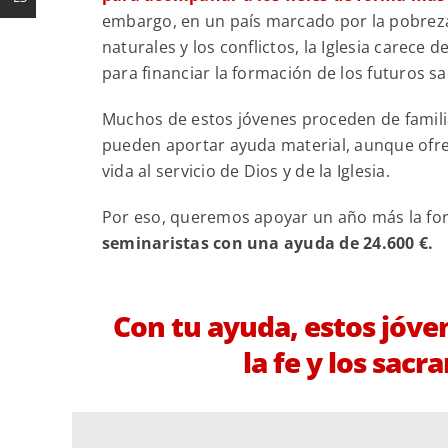
embargo, en un país marcado por la pobreza,
naturales y los conflictos, la Iglesia carece 
para financiar la formación de los futuros s
Muchos de estos jóvenes proceden de famil
pueden aportar ayuda material, aunque of
vida al servicio de Dios y de la Iglesia.
Por eso, queremos apoyar un año más la fo
seminaristas con una ayuda de 24.600 €.
Con tu ayuda, estos jóve
la fe y los sa