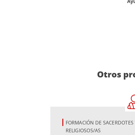
Ayú
Otros pr
FORMACIÓN DE SACERDOTES 
RELIGIOSOS/AS