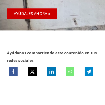
AYÚDALES AHORA »
Ayúdanos compartiendo este contenido en tus
redes sociales