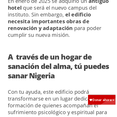
En enero de 2025 se adquirió un
antiguo
hotel
que será el nuevo campus del
instituto. Sin embargo,
el edificio
necesita importantes obras de
renovación y adaptación
para poder
cumplir su nueva misión.
A través de un hogar de
sanación del alma, tú puedes
sanar Nigeria
Con tu ayuda, este edificio podrá
transformarse en un lugar dedicado a la
formación de quienes acompañan el
sufrimiento psicológico y espiritual para