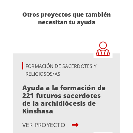
Otros proyectos que también
necesitan tu ayuda
FORMACIÓN DE SACERDOTES Y
RELIGIOSOS/AS
Ayuda a la formación de
221 futuros sacerdotes
de la archidiócesis de
Kinshasa
VER PROYECTO