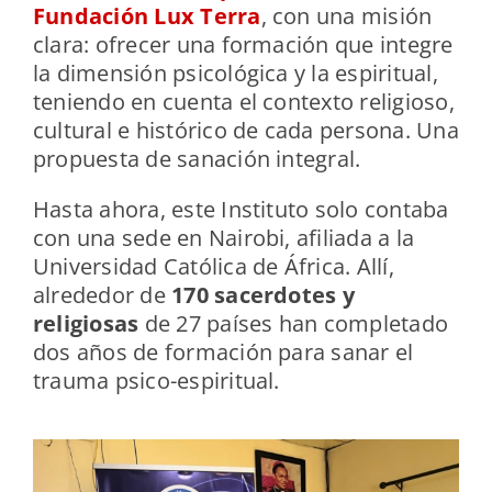
Fundación Lux Terra
, con una misión
clara: ofrecer una formación que integre
la dimensión psicológica y la espiritual,
teniendo en cuenta el contexto religioso,
cultural e histórico de cada persona. Una
propuesta de sanación integral.
Hasta ahora, este Instituto solo contaba
con una sede en Nairobi, afiliada a la
Universidad Católica de África. Allí,
alrededor de
170 sacerdotes y
religiosas
de 27 países han completado
dos años de formación para sanar el
trauma psico-espiritual.