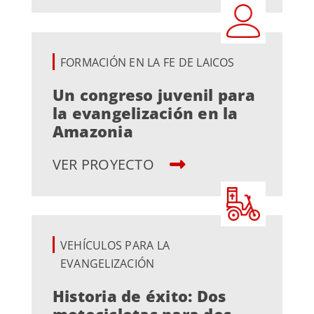
FORMACIÓN EN LA FE DE LAICOS
Un congreso juvenil para
la evangelización en la
Amazonia
VER PROYECTO
VEHÍCULOS PARA LA
EVANGELIZACIÓN
Historia de éxito: Dos