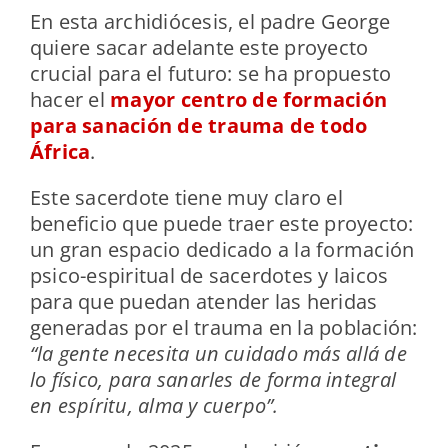
En esta archidiócesis, el padre George
quiere sacar adelante este proyecto
crucial para el futuro: se ha propuesto
hacer el
mayor centro de formación
para sanación de trauma de todo
África
.
Este sacerdote tiene muy claro el
beneficio que puede traer este proyecto:
un gran espacio dedicado a la formación
psico-espiritual de sacerdotes y laicos
para que puedan atender las heridas
generadas por el trauma en la población:
“la gente necesita un cuidado más allá de
lo físico, para sanarles de forma integral
en espíritu, alma y cuerpo”.