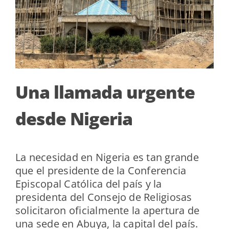
Una llamada urgente
desde Nigeria
La necesidad en Nigeria es tan grande
que el presidente de la Conferencia
Episcopal Católica del país y la
presidenta del Consejo de Religiosas
solicitaron oficialmente la apertura de
una sede en Abuya, la capital del país.