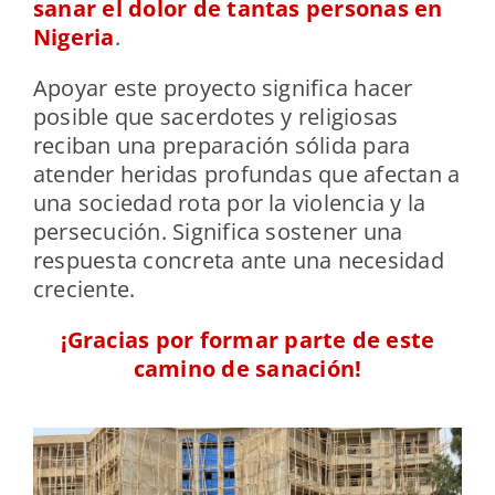
sanar el dolor de tantas personas en
Nigeria
.
Apoyar este proyecto significa hacer
posible que sacerdotes y religiosas
reciban una preparación sólida para
atender heridas profundas que afectan a
una sociedad rota por la violencia y la
persecución. Significa sostener una
respuesta concreta ante una necesidad
creciente.
¡Gracias por formar parte de este
camino de sanación!