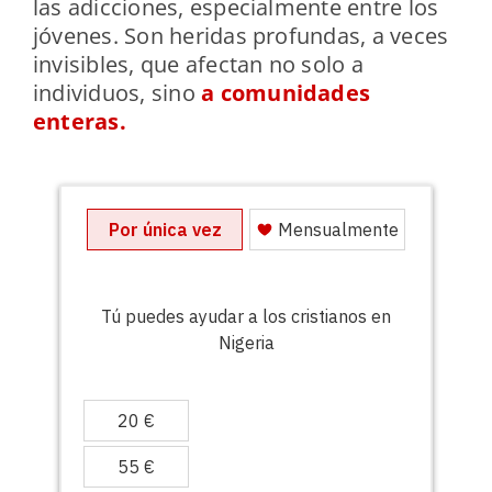
las adicciones, especialmente entre los
jóvenes. Son heridas profundas, a veces
invisibles, que afectan no solo a
individuos, sino
a comunidades
enteras.