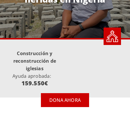
Construcción y
reconstrucción de
iglesias
Ayuda aprobada:
159.550€
DONA AHORA