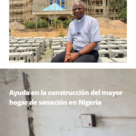
Ayuda en la construcción del mayor
hogar de sanación en Nigeria