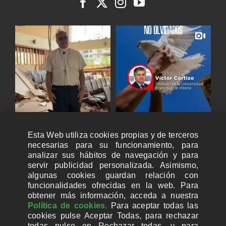
Esta Web utiliza cookies propias y de terceros
necesarias para su funcionamiento, para
analizar sus hábitos de navegación y para
servir publicidad personalizada. Asimismo,
algunas cookies guardan relación con
funcionalidades ofrecidas en la web. Para
obtener más información, acceda a nuestra
Política de cookies.
Para aceptar todas las
cookies pulse Aceptar Todas, para rechazar
todas pulse en Rechazar todas, y para