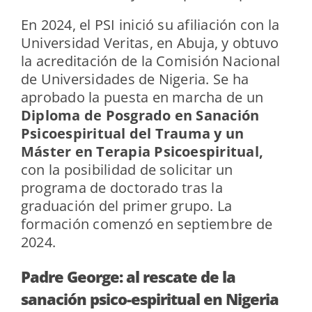
En 2024, el PSI inició su afiliación con la
Universidad Veritas, en Abuja, y obtuvo
la acreditación de la Comisión Nacional
de Universidades de Nigeria. Se ha
aprobado la puesta en marcha de un
Diploma de Posgrado en Sanación
Psicoespiritual del Trauma y un
Máster en Terapia Psicoespiritual,
con la posibilidad de solicitar un
programa de doctorado tras la
graduación del primer grupo. La
formación comenzó en septiembre de
2024.
Padre George: al rescate de la
sanación psico-espiritual en Nigeria