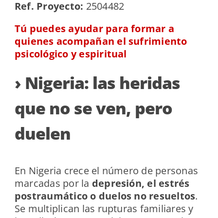
Ref. Proyecto:
2504482
Tú puedes ayudar para formar a
quienes acompañan el sufrimiento
psicológico y espiritual
› Nigeria: las heridas
que no se ven, pero
duelen
En Nigeria crece el número de personas
marcadas por la
depresión, el estrés
postraumático o duelos no resueltos
.
Se multiplican las rupturas familiares y