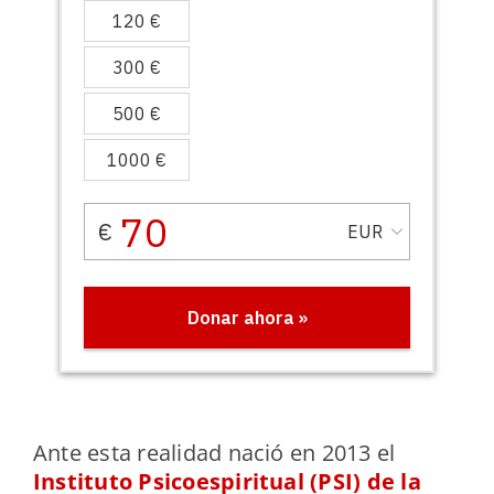
Ante esta realidad nació en 2013 el
Instituto Psicoespiritual (PSI) de la