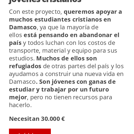
Con este proyecto,
queremos apoyar a
muchos estudiantes cristianos en
Damasco
, ya que la mayoría de
ellos
está pensando en abandonar el
país
y todos luchan con los costos de
transporte, material y equipo para sus
estudios.
Muchos de ellos son
refugiados
de otras partes del país y los
ayudamos a construir una nueva vida en
Damasco
. Son jóvenes con ganas de
estudiar y trabajar por un futuro
mejor
, pero no tienen recursos para
hacerlo.
Necesitan 30.000 €