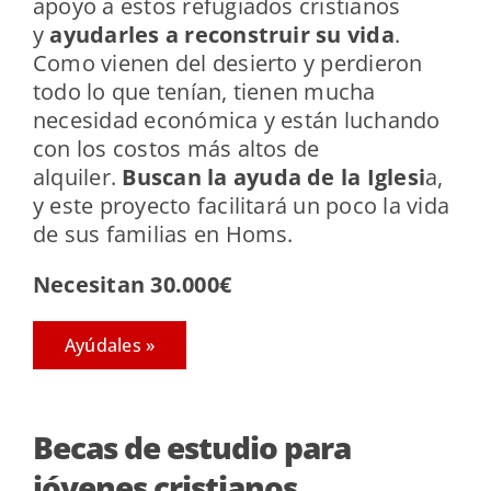
apoyo a estos refugiados cristianos
y
ayudarles a reconstruir su vida
.
Como vienen del desierto y perdieron
todo lo que tenían, tienen mucha
necesidad económica y están luchando
con los costos más altos de
alquiler.
Buscan la ayuda de la Iglesi
a,
y este proyecto facilitará un poco la vida
de sus familias en Homs.
Necesitan 30.000€
Ayúdales »
Becas de estudio para
jóvenes cristianos