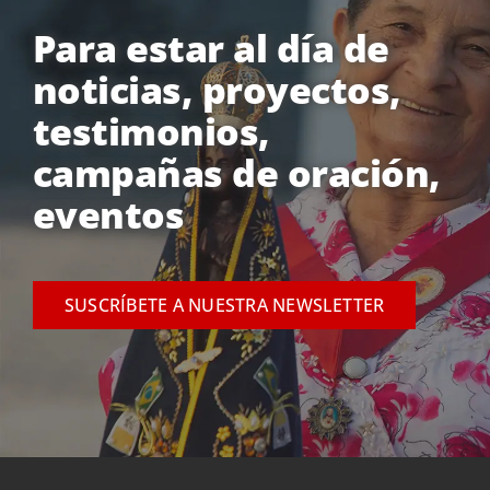
Para estar al día de
noticias, proyectos,
testimonios,
campañas de oración,
eventos
SUSCRÍBETE A NUESTRA NEWSLETTER