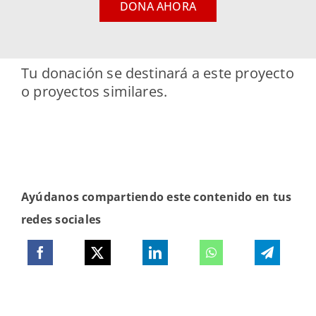
DONA AHORA
Tu donación se destinará a este proyecto
o proyectos similares.
Ayúdanos compartiendo este contenido en tus
redes sociales