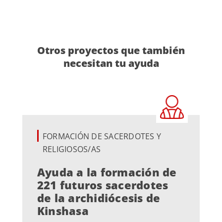
Otros proyectos que también
necesitan tu ayuda
FORMACIÓN DE SACERDOTES Y
RELIGIOSOS/AS
Ayuda a la formación de
221 futuros sacerdotes
de la archidiócesis de
Kinshasa