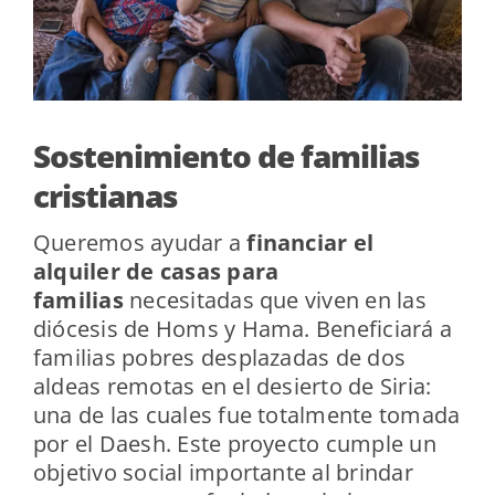
Sostenimiento de familias
cristianas
Queremos ayudar a
financiar el
alquiler de casas para
familias
necesitadas que viven en las
diócesis de Homs y Hama. Beneficiará a
familias pobres desplazadas de dos
aldeas remotas en el desierto de Siria:
una de las cuales fue totalmente tomada
por el Daesh. Este proyecto cumple un
objetivo social importante al brindar