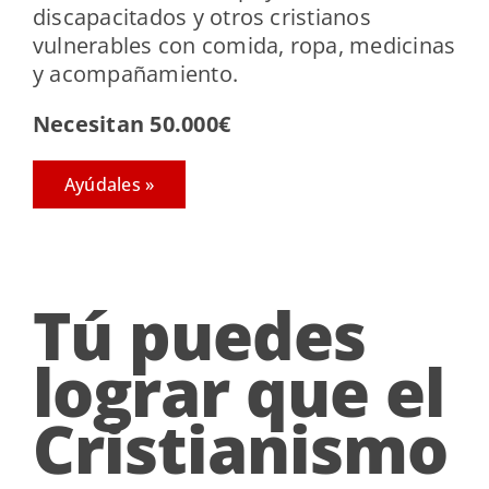
discapacitados y otros cristianos
vulnerables con comida, ropa, medicinas
y acompañamiento.
Necesitan 50.000€
Ayúdales »
Tú puedes
lograr que el
Cristianismo