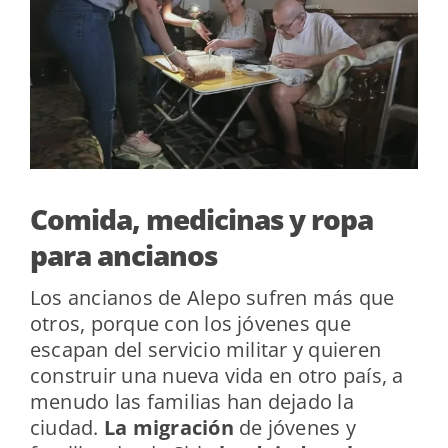
Comida, medicinas y ropa
para ancianos
Los ancianos de Alepo sufren más que
otros, porque con los jóvenes que
escapan del servicio militar y quieren
construir una nueva vida en otro país, a
menudo las familias han dejado la
ciudad.
La migración
de jóvenes y