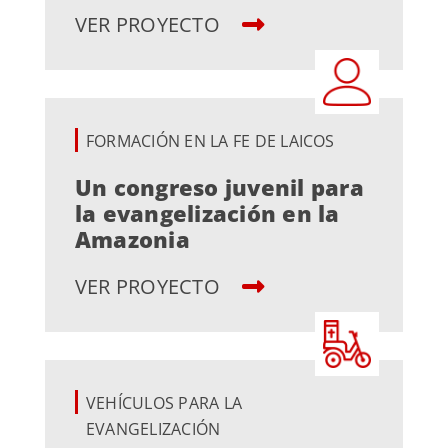
VER PROYECTO
FORMACIÓN EN LA FE DE LAICOS
Un congreso juvenil para
la evangelización en la
Amazonia
VER PROYECTO
VEHÍCULOS PARA LA
EVANGELIZACIÓN