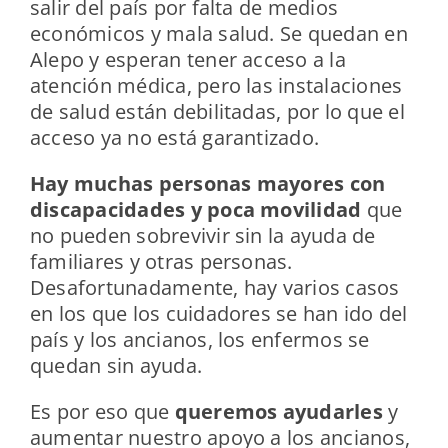
salir del país por falta de medios
económicos y mala salud. Se quedan en
Alepo y esperan tener acceso a la
atención médica, pero las instalaciones
de salud están debilitadas, por lo que el
acceso ya no está garantizado.
Hay muchas personas mayores con
discapacidades y poca movilidad
que
no pueden sobrevivir sin la ayuda de
familiares y otras personas.
Desafortunadamente, hay varios casos
en los que los cuidadores se han ido del
país y los ancianos, los enfermos se
quedan sin ayuda.
Es por eso que
queremos ayudarles
y
aumentar nuestro apoyo a los ancianos,