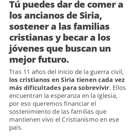
Tú puedes dar de comer a
los ancianos de Siria,
sostener a las familias
cristianas y becar a los
jóvenes que buscan un
mejor futuro.
Tras 11 años del inicio de la guerra civil,
los cristianos en Siria tienen cada vez
más dificultades para sobrevivir
. Ellos
encuentran la esperanza en la Iglesia,
por eso queremos financiar el
sostenimiento de las familias que
mantienen vivo el Cristianismo en ese
país.