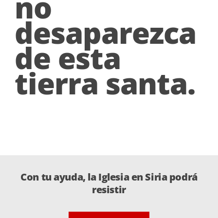
no
desaparezca
de esta
tierra santa.
Con tu ayuda, la Iglesia en Siria podrá
resistir