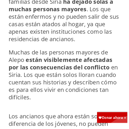
familias desde Siria
ha dejado solas a
muchas personas mayores
. Los que
están enfermos y no pueden salir de sus
casas están atados al hogar, ya que
apenas existen instituciones como las
residencias de ancianos.
Muchas de las personas mayores de
Alepo
están visiblemente afectadas
por las consecuencias del conflicto
en
Siria. Los que están solos lloran cuando
cuentan sus historias y describen cómo
es para ellos vivir en condiciones tan
difíciles.
Los ancianos que ahora están solos, a
diferencia de los jóvenes, no pueden