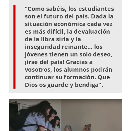
“Como sabéis, los estudiantes
son el futuro del país. Dada la
situación económica cada vez
es más difícil, la devaluación
de la libra siria y la
inseguridad reinante… los
jóvenes tienen un solo deseo,
¡irse del país! Gracias a
vosotros, los alumnos
podrán
continuar su formación. Que
Dios os guarde y bendiga”.