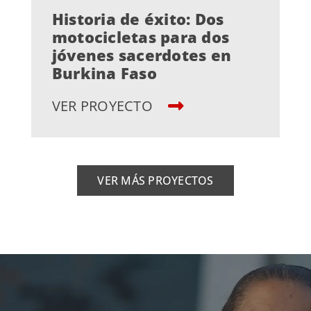
Historia de éxito: Dos
motocicletas para dos
jóvenes sacerdotes en
Burkina Faso
VER PROYECTO
VER MÁS PROYECTOS