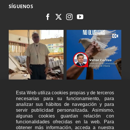
SÍGUENOS
Esta Web utiliza cookies propias y de terceros
necesarias para su funcionamiento, para
analizar sus hábitos de navegación y para
servir publicidad personalizada. Asimismo,
algunas cookies guardan relación con
funcionalidades ofrecidas en la web. Para
obtener más información, acceda a nuestra