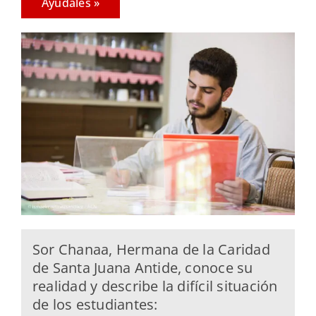
Ayúdales »
Sor Chanaa, Hermana de la Caridad
de Santa Juana Antide, conoce su
realidad y describe la difícil situación
de los estudiantes: