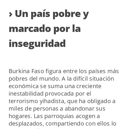
› Un país pobre y
marcado por la
inseguridad
Burkina Faso figura entre los países más
pobres del mundo. A la difícil situación
económica se suma una creciente
inestabilidad provocada por el
terrorismo yihadista, que ha obligado a
miles de personas a abandonar sus
hogares. Las parroquias acogen a
desplazados, compartiendo con ellos lo