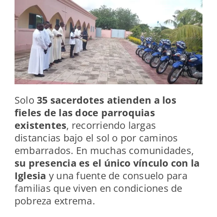
Solo
35 sacerdotes atienden a los
fieles de las doce parroquias
existentes
, recorriendo largas
distancias bajo el sol o por caminos
embarrados. En muchas comunidades,
su presencia es el único vínculo con la
Iglesia
y una fuente de consuelo para
familias que viven en condiciones de
pobreza extrema.