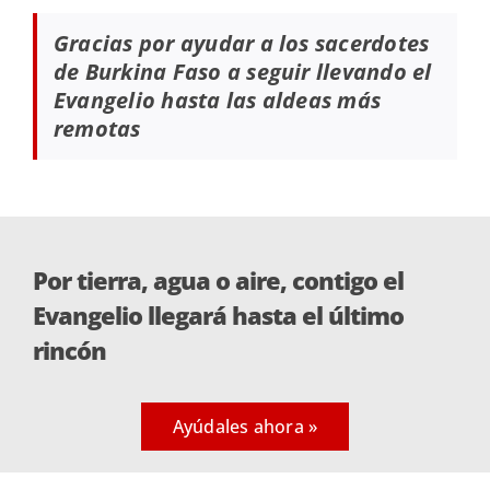
Gracias por ayudar a los sacerdotes
de Burkina Faso a seguir llevando el
Evangelio hasta las aldeas más
remotas
Por tierra, agua o aire, contigo el
Evangelio llegará hasta el último
rincón
Ayúdales ahora »