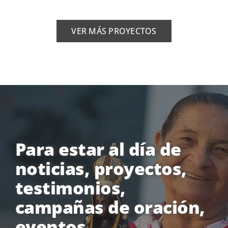
VER MÁS PROYECTOS
Para estar al día de
noticias, proyectos,
testimonios,
campañas de oración,
eventos