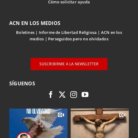
Cómo solicitar ayuda
ACN EN LOS MEDIOS
Boletines
Informe de Libertad Religiosa
ACN en los
medios
Perseguidos pero no olvidados
SUSCRIBIRME A LA NEWSLETTER
SÍGUENOS