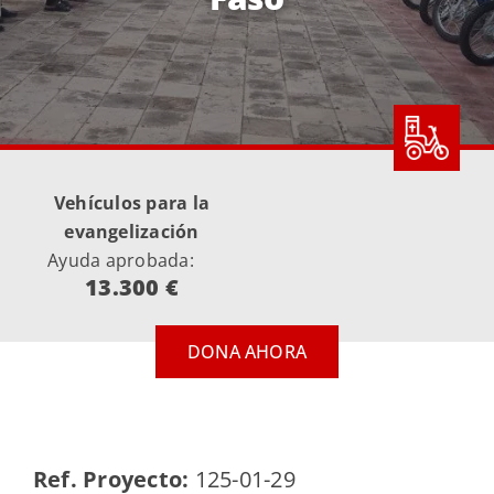
Vehículos para la
evangelización
Ayuda aprobada:
13.300 €
DONA AHORA
Ref. Proyecto:
125-01-29