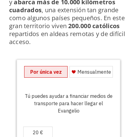
y
abarca más de 10.000 kilómetros
cuadrados
, una extensión tan grande
como algunos países pequeños. En este
gran territorio viven
200.000 católicos
repartidos en aldeas remotas y de difícil
acceso.