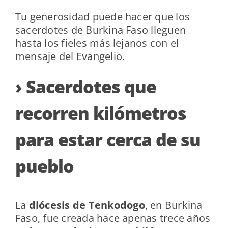
Tu generosidad puede hacer que los
sacerdotes de Burkina Faso lleguen
hasta los fieles más lejanos con el
mensaje del Evangelio.
› Sacerdotes que
recorren kilómetros
para estar cerca de su
pueblo
La
diócesis de Tenkodogo
, en Burkina
Faso, fue creada hace apenas trece años