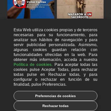
Esta Web utiliza cookies propias y de terceros
necesarias para su funcionamiento, para
analizar sus hábitos de navegación y para
servir publicidad personalizada. Asimismo,
algunas cookies guardan relación con
funcionalidades ofrecidas en la web. Para
obtener más información, acceda a nuestra
Política de cookies.
Para aceptar todas las
cookies pulse Aceptar Todas, para rechazar
todas pulse en Rechazar todas, y para
configurar o rechazar en función de su
finalidad, pulse Preferencias.
CUENTAS BANCARIAS PARA DONAR
Preferencias de cookies
© 2026, Ayuda a la Iglesia Necesitada
Rechazar todas