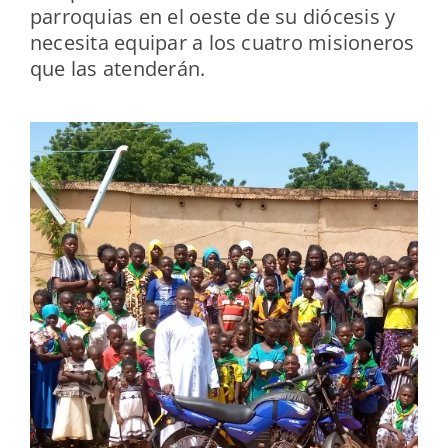
parroquias en el oeste de su diócesis y
necesita equipar a los cuatro misioneros
que las atenderán.