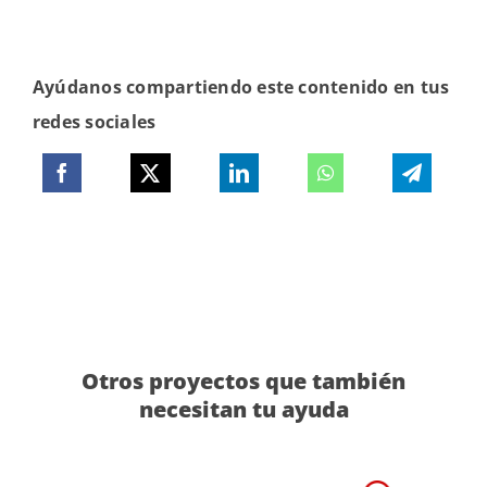
Ayúdanos compartiendo este contenido en tus
redes sociales
Otros proyectos que también
necesitan tu ayuda