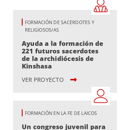
FORMACIÓN DE SACERDOTES Y
RELIGIOSOS/AS
Ayuda a la formación de
221 futuros sacerdotes
de la archidiócesis de
Kinshasa
VER PROYECTO
FORMACIÓN EN LA FE DE LAICOS
Un congreso juvenil para