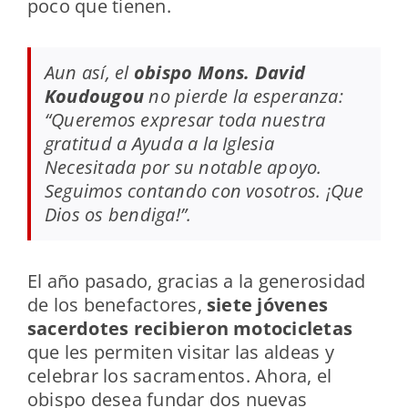
poco que tienen.
Aun así, el
obispo Mons. David
Koudougou
no pierde la esperanza:
“Queremos expresar toda nuestra
gratitud a Ayuda a la Iglesia
Necesitada por su notable apoyo.
Seguimos contando con vosotros. ¡Que
Dios os bendiga!”.
El año pasado, gracias a la generosidad
de los benefactores,
siete jóvenes
sacerdotes recibieron motocicletas
que les permiten visitar las aldeas y
celebrar los sacramentos. Ahora, el
obispo desea fundar dos nuevas