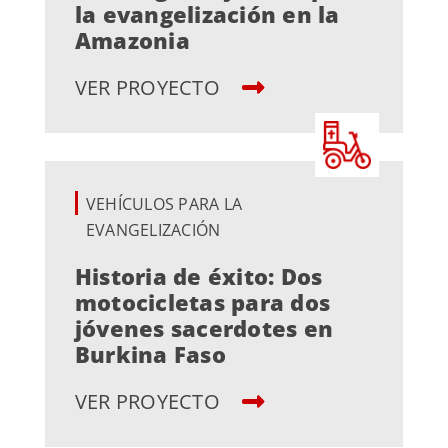
la evangelización en la
Amazonia
VER PROYECTO
VEHÍCULOS PARA LA
EVANGELIZACIÓN
Historia de éxito: Dos
motocicletas para dos
jóvenes sacerdotes en
Burkina Faso
VER PROYECTO