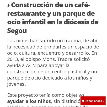
› Construcción de un café-
restaurante y un parque de
ocio infantil en la diócesis de
Segou
Los niños han sufrido un trauma, de ahí
la necesidad de brindarles un espacio de
ocio, cultura, encuentro y desarrollo. En
2013, el obispo Mons. Traore solicitó
ayuda a ACN para apoyar la
construcción de un centro pastoral y un
parque de ocio dedicado a los niños y
jóvenes.
Este proyecto tenía como objetivo
ayudar a los niños
, sin distinción de