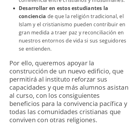
Desarrollar en estos estudiantes la
conciencia
de que la religión tradicional, el
Islam y el cristianismo pueden contribuir en
gran medida a traer paz y reconciliación en
nuestros entornos de vida si sus seguidores
se entienden.
Por ello, queremos apoyar la
construcción de un nuevo edificio, que
permitirá al instituto reforzar sus
capacidades y que más alumnos asistan
al curso, con los consiguientes
beneficios para la convivencia pacífica y
todas las comunidades cristianas que
conviven con otras religiones.