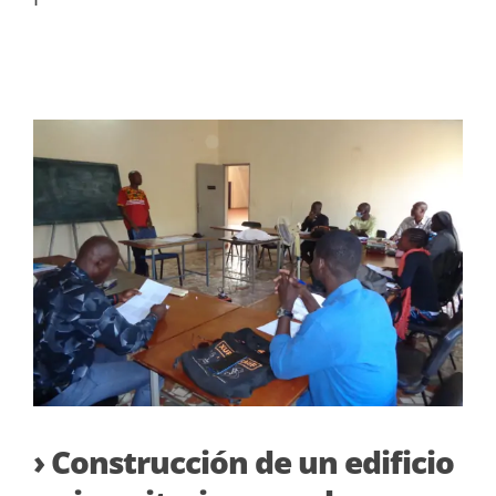
› Construcción de un edificio