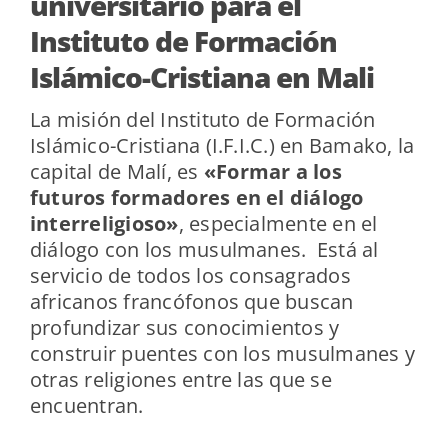
universitario para el
Instituto de Formación
Islámico-Cristiana en Mali
La misión del Instituto de Formación
Islámico-Cristiana (I.F.I.C.) en Bamako, la
capital de Malí, es
«Formar a los
futuros formadores en el diálogo
interreligioso»
, especialmente en el
diálogo con los musulmanes. Está al
servicio de todos los consagrados
africanos francófonos que buscan
profundizar sus conocimientos y
construir puentes con los musulmanes y
otras religiones entre las que se
encuentran.