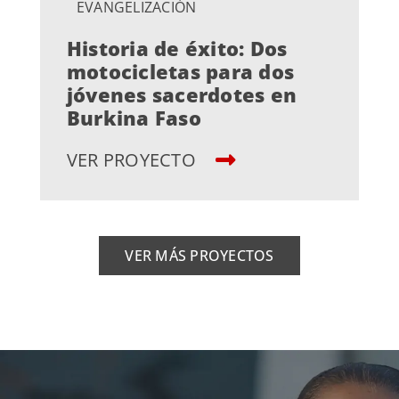
EVANGELIZACIÓN
Historia de éxito: Dos
motocicletas para dos
jóvenes sacerdotes en
Burkina Faso
VER PROYECTO
VER MÁS PROYECTOS