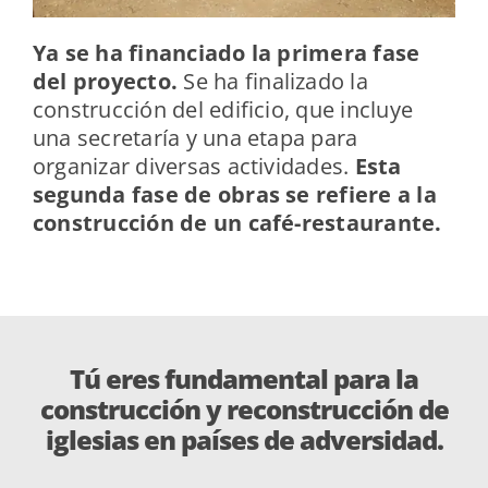
Ya se ha financiado la primera fase
del proyecto.
Se ha finalizado la
construcción del edificio, que incluye
una secretaría y una etapa para
organizar diversas actividades.
Esta
segunda fase de obras se refiere a la
construcción de un café-restaurante.
Tú eres fundamental para la
construcción y reconstrucción de
iglesias en países de adversidad.