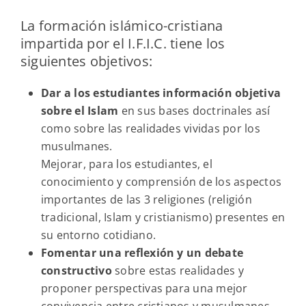
La formación islámico-cristiana
impartida por el I.F.I.C. tiene los
siguientes objetivos:
Dar a los estudiantes información objetiva
sobre el Islam
en sus bases doctrinales así
como sobre las realidades vividas por los
musulmanes.
Mejorar, para los estudiantes, el
conocimiento y comprensión de los aspectos
importantes de las 3 religiones (religión
tradicional, Islam y cristianismo) presentes en
su entorno cotidiano.
Fomentar una reflexión y un debate
constructivo
sobre estas realidades y
proponer perspectivas para una mejor
convivencia entre cristianos y musulmanes.