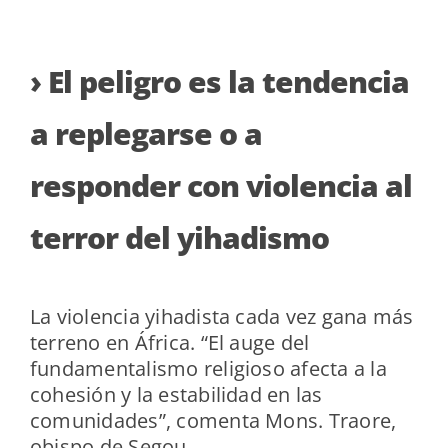
› El peligro es la tendencia
a replegarse o a
responder con violencia al
terror del yihadismo
La violencia yihadista cada vez gana más
terreno en África. “El auge del
fundamentalismo religioso afecta a la
cohesión y la estabilidad en las
comunidades”, comenta Mons. Traore,
obispo de Segou.