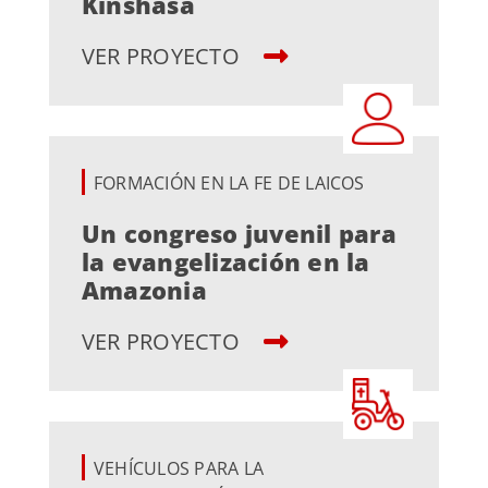
Kinshasa
VER PROYECTO
FORMACIÓN EN LA FE DE LAICOS
Un congreso juvenil para
la evangelización en la
Amazonia
VER PROYECTO
VEHÍCULOS PARA LA