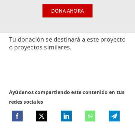
DONA AHORA
Tu donación se destinará a este proyecto
o proyectos similares.
Ayúdanos compartiendo este contenido en tus
redes sociales