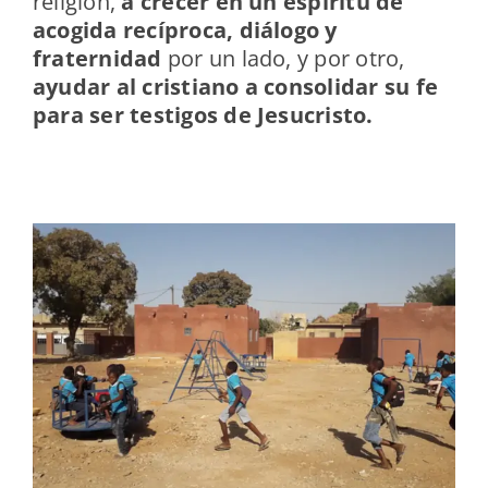
religión,
a crecer en un espíritu de
acogida recíproca, diálogo y
fraternidad
por un lado, y por otro,
ayudar al cristiano a consolidar su fe
para ser testigos de Jesucristo.