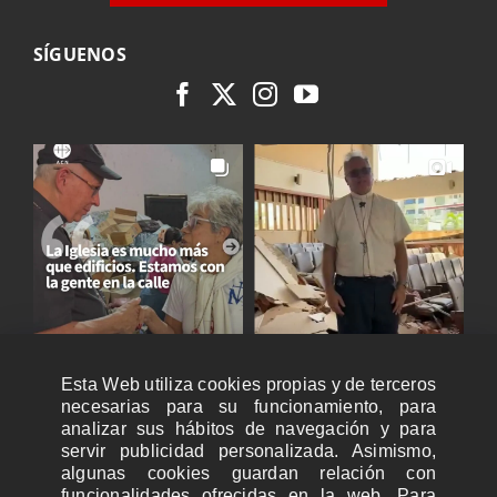
SÍGUENOS
Esta Web utiliza cookies propias y de terceros
necesarias para su funcionamiento, para
analizar sus hábitos de navegación y para
servir publicidad personalizada. Asimismo,
algunas cookies guardan relación con
funcionalidades ofrecidas en la web. Para