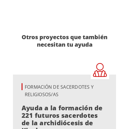
Otros proyectos que también
necesitan tu ayuda
FORMACIÓN DE SACERDOTES Y
RELIGIOSOS/AS
Ayuda a la formación de
221 futuros sacerdotes
de la archidiócesis de