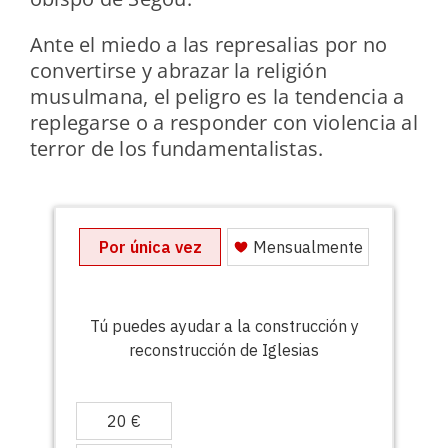
Ante el miedo a las represalias por no
convertirse y abrazar la religión
musulmana, el peligro es la tendencia a
replegarse o a responder con violencia al
terror de los fundamentalistas.