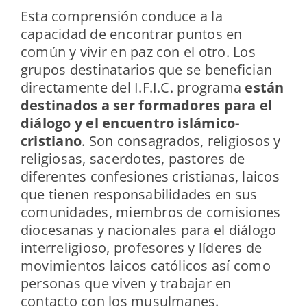
Esta comprensión conduce a la
capacidad de encontrar puntos en
común y vivir en paz con el otro. Los
grupos destinatarios que se benefician
directamente del I.F.I.C. programa
están
destinados a ser formadores para el
diálogo y el encuentro islámico-
cristiano
. Son consagrados, religiosos y
religiosas, sacerdotes, pastores de
diferentes confesiones cristianas, laicos
que tienen responsabilidades en sus
comunidades, miembros de comisiones
diocesanas y nacionales para el diálogo
interreligioso, profesores y líderes de
movimientos laicos católicos así como
personas que viven y trabajar en
contacto con los musulmanes.