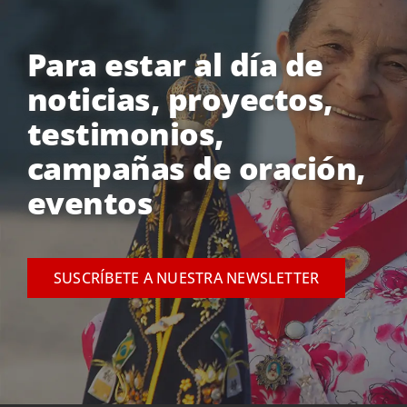
Para estar al día de
noticias, proyectos,
testimonios,
campañas de oración,
eventos
SUSCRÍBETE A NUESTRA NEWSLETTER