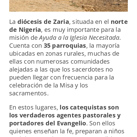
La
diócesis de Zaria
, situada en el
norte
de Nigeria
, es muy importante para la
misión de
Ayuda a la Iglesia Necesitada
.
Cuenta con
35 parroquias
, la mayoría
ubicadas en zonas rurales, muchas de
ellas con numerosas comunidades
alejadas a las que los sacerdotes no
pueden llegar con frecuencia para la
celebración de la Misa y los
sacramentos.
En estos lugares,
los catequistas son
los verdaderos agentes pastorales y
portadores del Evangelio
. Son ellos
quienes enseñan la fe, preparan a niños