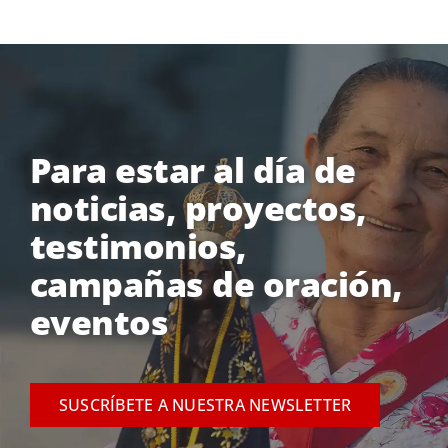
Para estar al día de
noticias, proyectos,
testimonios,
campañas de oración,
eventos
SUSCRÍBETE A NUESTRA NEWSLETTER