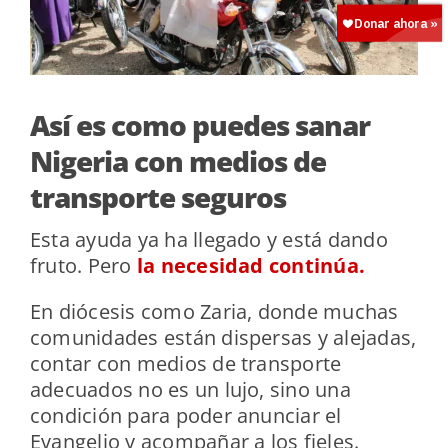
Así es como puedes sanar
Nigeria con medios de
transporte seguros
Esta ayuda ya ha llegado y está dando
fruto. Pero
la necesidad continúa.
En diócesis como Zaria, donde muchas
comunidades están dispersas y alejadas,
contar con medios de transporte
adecuados no es un lujo, sino una
condición para poder anunciar el
Evangelio y acompañar a los fieles.