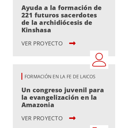
Ayuda a la formación de
221 futuros sacerdotes
de la archidiócesis de
Kinshasa
VER PROYECTO
FORMACIÓN EN LA FE DE LAICOS
Un congreso juvenil para
la evangelización en la
Amazonia
VER PROYECTO