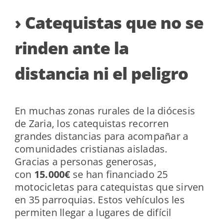
› Catequistas que no se
rinden ante la
distancia ni el peligro
En muchas zonas rurales de la diócesis
de Zaria, los catequistas recorren
grandes distancias para acompañar a
comunidades cristianas aisladas.
Gracias a personas generosas,
con
15.000€
se han financiado 25
motocicletas para catequistas que sirven
en 35 parroquias. Estos vehículos les
permiten llegar a lugares de difícil