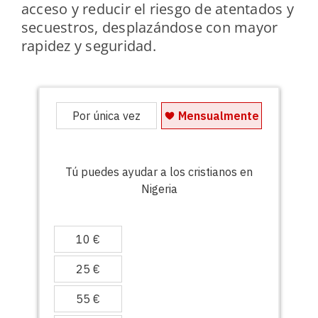
acceso y reducir el riesgo de atentados y
secuestros, desplazándose con mayor
rapidez y seguridad.