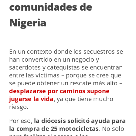
comunidades de
Nigeria
En un contexto donde los secuestros se
han convertido en un negocio y
sacerdotes y catequistas se encuentran
entre las víctimas – porque se cree que
se puede obtener un rescate más alto –
desplazarse por caminos supone
jugarse la vida
, ya que tiene mucho
riesgo.
Por eso,
la diócesis solicitó ayuda para
la compra de 25 motocicletas
. No solo