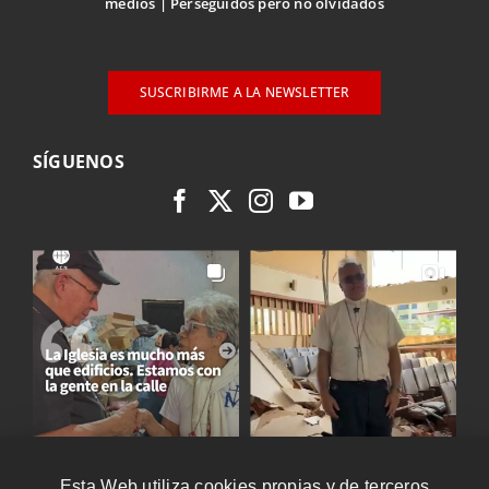
medios
Perseguidos pero no olvidados
SUSCRIBIRME A LA NEWSLETTER
SÍGUENOS
Esta Web utiliza cookies propias y de terceros