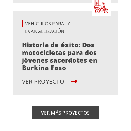
VEHÍCULOS PARA LA
EVANGELIZACIÓN
Historia de éxito: Dos
motocicletas para dos
jóvenes sacerdotes en
Burkina Faso
VER PROYECTO
VER MÁS PROYECTOS