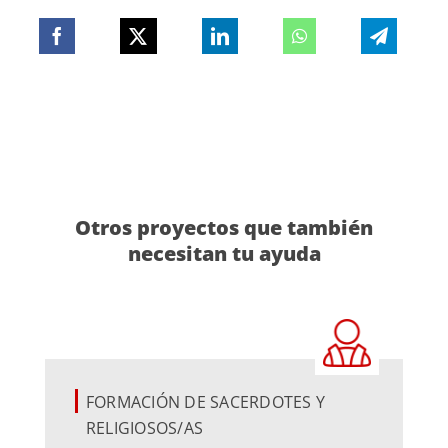
Otros proyectos que también
necesitan tu ayuda
FORMACIÓN DE SACERDOTES Y
RELIGIOSOS/AS