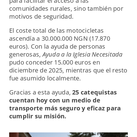
para facilitar el acceso a las
comunidades rurales, sino también por
motivos de seguridad.
El coste total de las motocicletas
ascendía a 30.000.000 NGN (17.870
euros). Con la ayuda de personas
generosas,
Ayuda a la Iglesia Necesitada
pudo conceder 15.000 euros en
diciembre de 2025, mientras que el resto
fue asumido localmente.
Gracias a esta ayuda,
25 catequistas
cuentan hoy con un medio de
transporte más seguro y eficaz para
cumplir su misión.