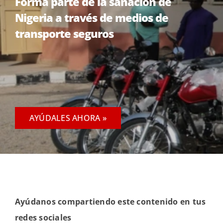
Forma parte de la sanación de
Nigeria a través de medios de
transporte seguros
AYÚDALES AHORA »
Ayúdanos compartiendo este contenido en tus
redes sociales