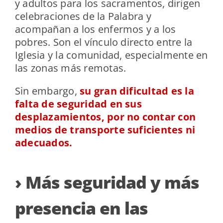
y adultos para los sacramentos, dirigen
celebraciones de la Palabra y
acompañan a los enfermos y a los
pobres. Son el vínculo directo entre la
Iglesia y la comunidad, especialmente en
las zonas más remotas.
Sin embargo,
su gran dificultad es la
falta de seguridad en sus
desplazamientos, por no contar con
medios de transporte suficientes ni
adecuados.
› Más seguridad y más
presencia en las