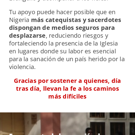
Tu apoyo puede hacer posible que en
Nigeria
más catequistas y sacerdotes
dispongan de medios seguros para
desplazarse
, reduciendo riesgos y
fortaleciendo la presencia de la Iglesia
en lugares donde su labor es esencial
para la sanación de un país herido por la
violencia.
Gracias por sostener a quienes, día
tras día, llevan la fe a los caminos
más difíciles