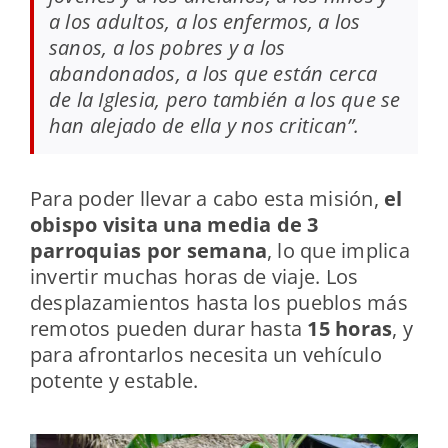
a los adultos, a los enfermos, a los
sanos, a los pobres y a los
abandonados, a los que están cerca
de la Iglesia, pero también a los que se
han alejado de ella y nos critican”.
Para poder llevar a cabo esta misión,
el
obispo visita una media de 3
parroquias por semana
, lo que implica
invertir muchas horas de viaje. Los
desplazamientos hasta los pueblos más
remotos pueden durar hasta
15 horas
, y
para afrontarlos necesita un vehículo
potente y estable.