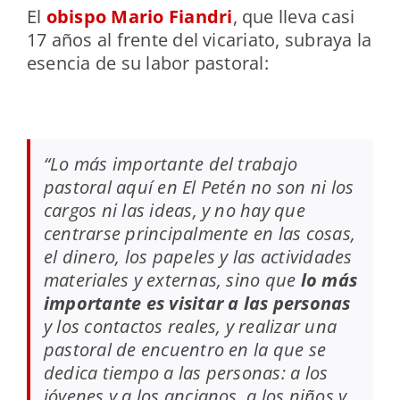
El
obispo Mario Fiandri
, que lleva casi
17 años al frente del vicariato, subraya la
esencia de su labor pastoral:
“Lo más importante del trabajo
pastoral aquí en El Petén no son ni los
cargos ni las ideas, y no hay que
centrarse principalmente en las cosas,
el dinero, los papeles y las actividades
materiales y externas, sino que
lo más
importante es visitar a las personas
y los contactos reales, y realizar una
pastoral de encuentro en la que se
dedica tiempo a las personas: a los
jóvenes y a los ancianos, a los niños y