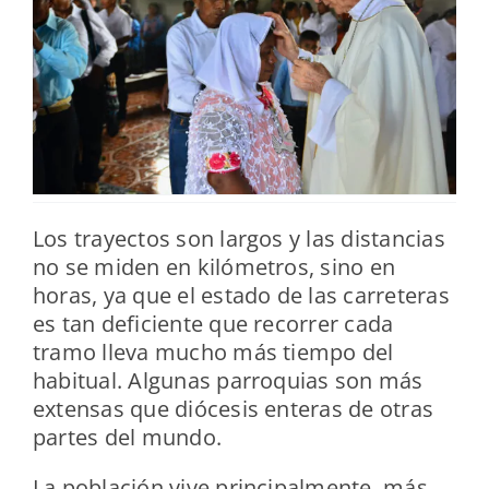
Los trayectos son largos y las distancias
no se miden en kilómetros, sino en
horas, ya que el estado de las carreteras
es tan deficiente que recorrer cada
tramo lleva mucho más tiempo del
habitual. Algunas parroquias son más
extensas que diócesis enteras de otras
partes del mundo.
La población vive principalmente, más