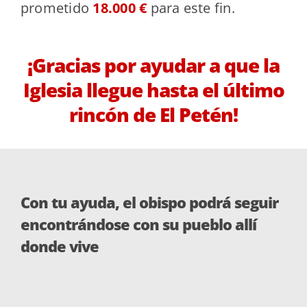
prometido
18.000 €
para este fin.
¡Gracias por ayudar a que la
Iglesia llegue hasta el último
rincón de El Petén!
Con tu ayuda, el obispo podrá seguir
encontrándose con su pueblo allí
donde vive