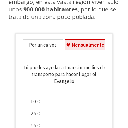
embargo, en esta vasta región viven solo
unos
900.000 habitantes
, por lo que se
trata de una zona poco poblada.