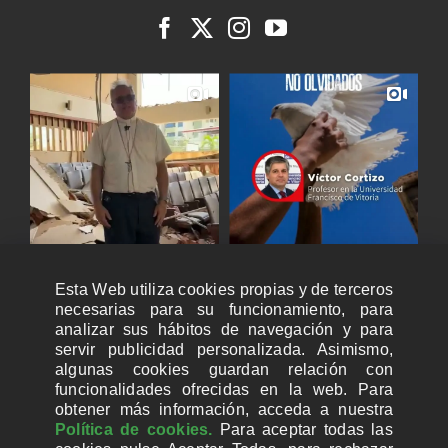
Esta Web utiliza cookies propias y de terceros
necesarias para su funcionamiento, para
analizar sus hábitos de navegación y para
servir publicidad personalizada. Asimismo,
algunas cookies guardan relación con
funcionalidades ofrecidas en la web. Para
obtener más información, acceda a nuestra
Política de cookies.
Para aceptar todas las