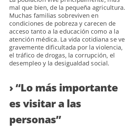
mal que bien, de la pequeña agricultura.
Muchas familias sobreviven en
condiciones de pobreza y carecen de
acceso tanto a la educación como a la
atención médica. La vida cotidiana se ve
gravemente dificultada por la violencia,
el tráfico de drogas, la corrupción, el
desempleo y la desigualdad social.
› “Lo más importante
es visitar a las
personas”