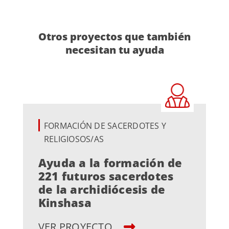
Otros proyectos que también
necesitan tu ayuda
FORMACIÓN DE SACERDOTES Y
RELIGIOSOS/AS
Ayuda a la formación de
221 futuros sacerdotes
de la archidiócesis de
Kinshasa
VER PROYECTO