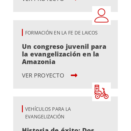
FORMACIÓN EN LA FE DE LAICOS
Un congreso juvenil para
la evangelización en la
Amazonia
VER PROYECTO
VEHÍCULOS PARA LA
EVANGELIZACIÓN
Historia de éxito: Dos