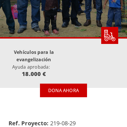
Vehículos para la
evangelización
Ayuda aprobada:
18.000 €
DONA AHORA
Ref. Proyecto:
219-08-29