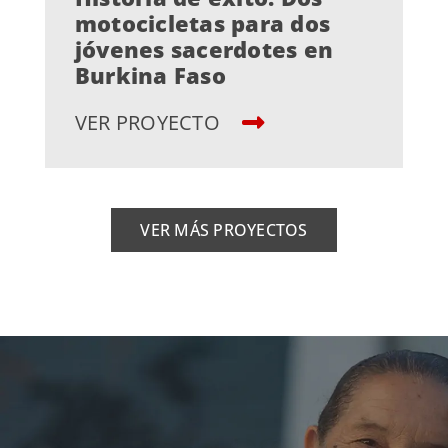
motocicletas para dos
jóvenes sacerdotes en
Burkina Faso
VER PROYECTO
VER MÁS PROYECTOS