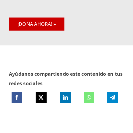
¡DONA AHORA! »
Ayúdanos compartiendo este contenido en tus
redes sociales