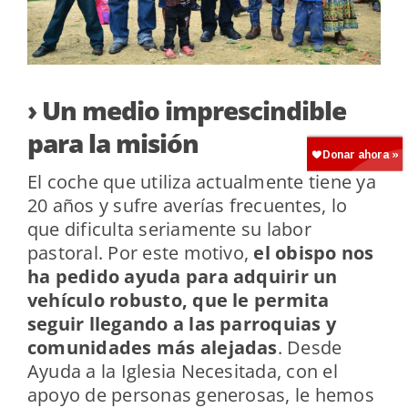
› Un medio imprescindible
para la misión
El coche que utiliza actualmente tiene ya
20 años y sufre averías frecuentes, lo
que dificulta seriamente su labor
pastoral. Por este motivo,
el obispo nos
ha pedido ayuda para adquirir un
vehículo robusto, que le permita
seguir llegando a las parroquias y
comunidades más alejadas
. Desde
Ayuda a la Iglesia Necesitada, con el
apoyo de personas generosas, le hemos