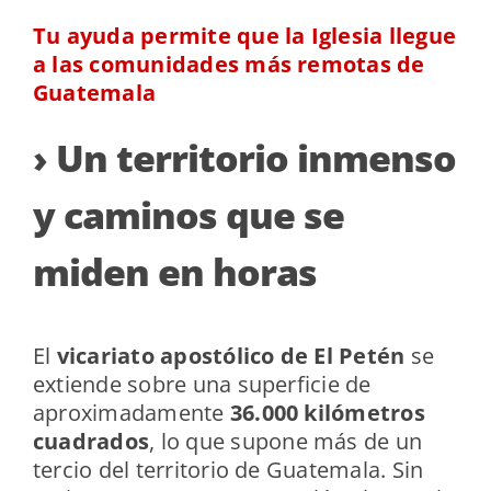
Tu ayuda permite que la Iglesia llegue
a las comunidades más remotas de
Guatemala
› Un territorio inmenso
y caminos que se
miden en horas
El
vicariato apostólico de El Petén
se
extiende sobre una superficie de
aproximadamente
36.000 kilómetros
cuadrados
, lo que supone más de un
tercio del territorio de Guatemala. Sin