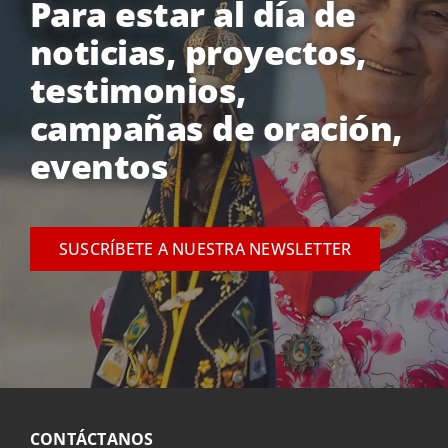
Para estar al día de
noticias, proyectos,
testimonios,
campañas de oración,
eventos
SUSCRÍBETE A NUESTRA NEWSLETTER
CONTÁCTANOS