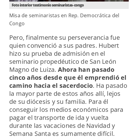
Foto interior testimonio seminaristas- congo
Misa de seminaristas en Rep. Democrática del
Congo
Pero, finalmente su perseverancia fue
quien convenció a sus padres. Hubert
hizo su prueba de admisión en el
seminario propedéutico de San León
Magno de Luiza.
Ahora han pasado
cinco años desde que él emprendió el
camino hacia el sacerdocio
. Ha pasado
la mayor parte de estos años allí, lejos
de su diócesis y su familia. Para él
conseguir los medios económicos para
pagar el transporte de ida y vuelta
durante las vacaciones de Navidad y
Semana Santa es sumamente difícil.