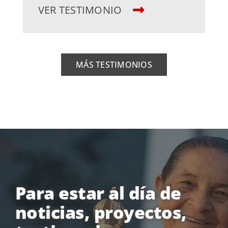
VER TESTIMONIO
MÁS TESTIMONIOS
Para estar al día de
noticias, proyectos,