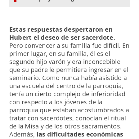
Estas respuestas despertaron en
Hubert el deseo de ser sacerdote
.
Pero convencer a su familia fue difícil. En
primer lugar, en su familia, él es el
segundo hijo varón y era inconcebible
que su padre le permitiera ingresar en el
seminario. Como nunca había asistido a
una escuela del centro de la parroquia,
tenía un cierto complejo de inferioridad
con respecto a los jóvenes de la
parroquia que estaban acostumbrados a
tratar con sacerdotes, conocían el ritual
de la Misa y de los otros sacramentos.
Además,
las dificultades económicas