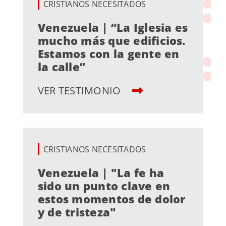
CRISTIANOS NECESITADOS
Venezuela | “La Iglesia es
mucho más que edificios.
Estamos con la gente en
la calle”
VER TESTIMONIO
CRISTIANOS NECESITADOS
Venezuela | "La fe ha
sido un punto clave en
estos momentos de dolor
y de tristeza"