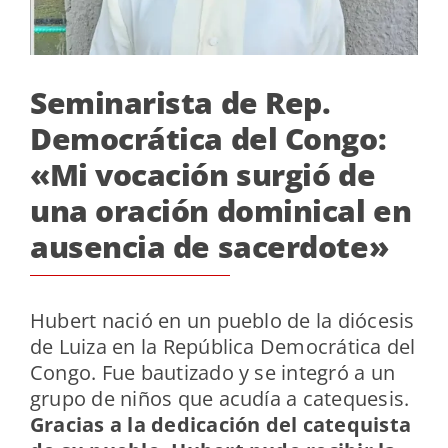
Seminarista de Rep.
Democrática del Congo:
«Mi vocación surgió de
una oración dominical en
ausencia de sacerdote»
Hubert nació en un pueblo de la diócesis
de Luiza en la República Democrática del
Congo. Fue bautizado y se integró a un
grupo de niños que acudía a catequesis.
Gracias a la dedicación del catequista