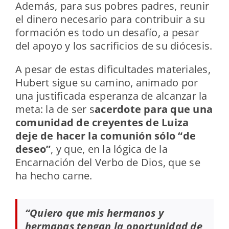
Además, para sus pobres padres, reunir
el dinero necesario para contribuir a su
formación es todo un desafío, a pesar
del apoyo y los sacrificios de su diócesis.
A pesar de estas dificultades materiales,
Hubert sigue su camino, animado por
una justificada esperanza de alcanzar la
meta: la de ser s
acerdote para que una
comunidad de creyentes de Luiza
deje de hacer la comunión sólo “de
deseo”
, y que, en la lógica de la
Encarnación del Verbo de Dios, que se
ha hecho carne.
“Quiero que mis hermanos y
hermanas tengan la oportunidad de