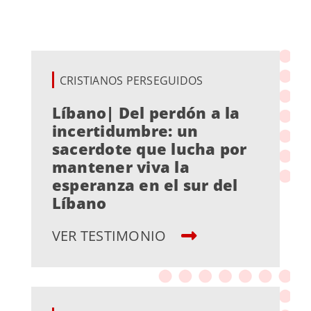
CRISTIANOS PERSEGUIDOS
Líbano| Del perdón a la
incertidumbre: un
sacerdote que lucha por
mantener viva la
esperanza en el sur del
Líbano
VER TESTIMONIO