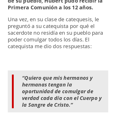
de su pueblo, Hubert pudo recibir la
Primera Comunión a los 12 años.
Una vez, en su clase de catequesis, le
preguntó a su catequista por qué el
sacerdote no residía en su pueblo para
poder comulgar todos los días. El
catequista me dio dos respuestas:
“Quiero que mis hermanos y
hermanas tengan la
oportunidad de comulgar de
verdad cada día con el Cuerpo y
la Sangre de Cristo.”