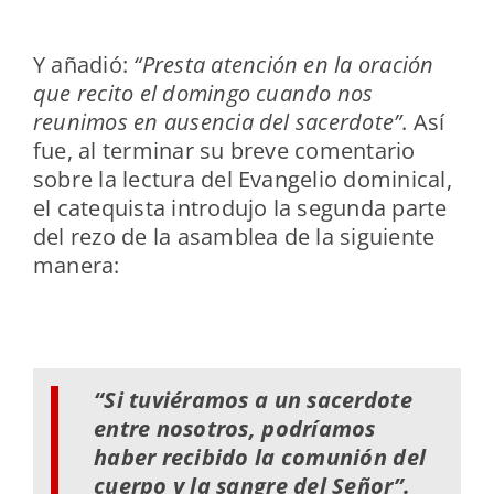
Y añadió:
“Presta atención en la oración
que recito el domingo cuando nos
reunimos en ausencia del sacerdote”
. Así
fue, al terminar su breve comentario
sobre la lectura del Evangelio dominical,
el catequista introdujo la segunda parte
del rezo de la asamblea de la siguiente
manera:
“Si tuviéramos a un sacerdote
entre nosotros, podríamos
haber recibido la comunión del
cuerpo y la sangre del Señor”.