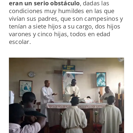
eran un serio obstáculo
, dadas las
condiciones muy humildes en las que
vivían sus padres, que son campesinos y
tenían a siete hijos a su cargo, dos hijos
varones y cinco hijas, todos en edad
escolar.