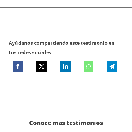
Ayúdanos compartiendo este testimonio en
tus redes sociales
Conoce más testimonios