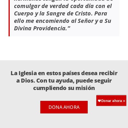
comulgar de verdad cada día con el
Cuerpo y la Sangre de Cristo. Para
ello me encomiendo al Señor y a Su
Divina Providencia.”
La Iglesia en estos países desea recibir
a Dios. Con tu ayuda, puede seguir
cumpliendo su misión
DONA AHORA