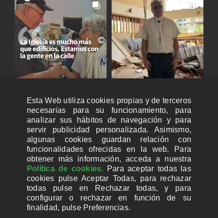
Esta Web utiliza cookies propias y de terceros
necesarias para su funcionamiento, para
analizar sus hábitos de navegación y para
servir publicidad personalizada. Asimismo,
algunas cookies guardan relación con
funcionalidades ofrecidas en la web. Para
obtener más información, acceda a nuestra
Política de cookies.
Para aceptar todas las
cookies pulse Aceptar Todas, para rechazar
todas pulse en Rechazar todas, y para
configurar o rechazar en función de su
finalidad, pulse Preferencias.