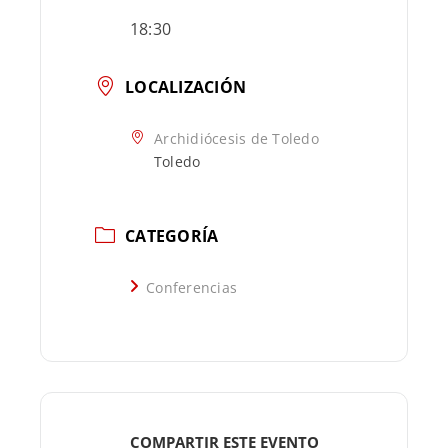
18:30
LOCALIZACIÓN
Archidiócesis de Toledo
Toledo
CATEGORÍA
Conferencias
COMPARTIR ESTE EVENTO