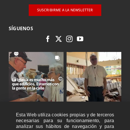
SUSCRIBIRME A LA NEWSLETTER
SÍGUENOS
Esta Web utiliza cookies propias y de terceros
necesarias para su funcionamiento, para
analizar sus hábitos de navegación y para