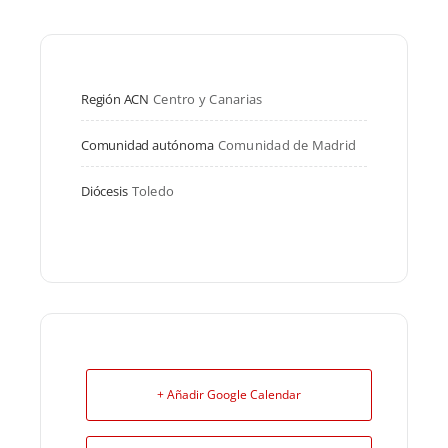
Región ACN
Centro y Canarias
Comunidad autónoma
Comunidad de Madrid
Diócesis
Toledo
+ Añadir Google Calendar