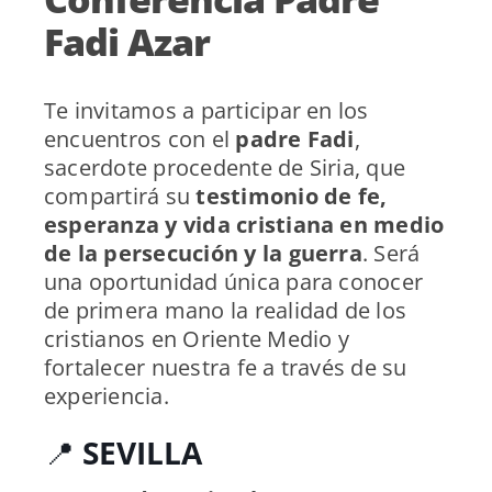
Fadi Azar
Te invitamos a participar en los
encuentros con el
padre Fadi
,
sacerdote procedente de Siria, que
compartirá su
testimonio de fe,
esperanza y vida cristiana en medio
de la persecución y la guerra
. Será
una oportunidad única para conocer
de primera mano la realidad de los
cristianos en Oriente Medio y
fortalecer nuestra fe a través de su
experiencia.
📍
SEVILLA