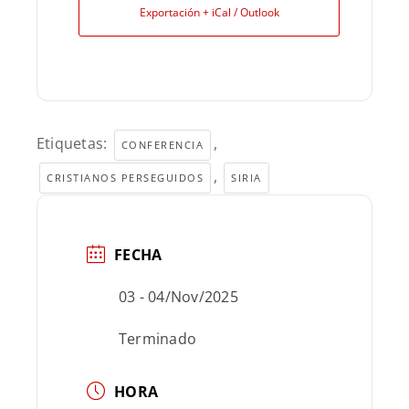
Exportación + iCal / Outlook
Etiquetas:
,
CONFERENCIA
,
CRISTIANOS PERSEGUIDOS
SIRIA
FECHA
03 - 04/Nov/2025
Terminado
HORA