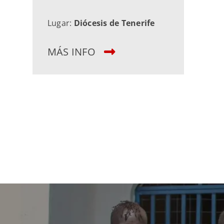
Lugar:
Diócesis de Tenerife
MÁS INFO