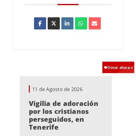
11 de Agosto de 2026
Vigilia de adoración
por los cristianos
perseguidos, en
Tenerife