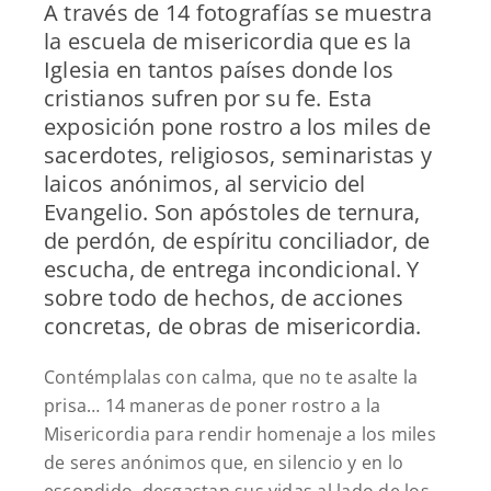
A través de 14 fotografías se muestra
la escuela de misericordia que es la
Iglesia en tantos países donde los
cristianos sufren por su fe. Esta
exposición pone rostro a los miles de
sacerdotes, religiosos, seminaristas y
laicos anónimos, al servicio del
Evangelio. Son apóstoles de ternura,
de perdón, de espíritu conciliador, de
escucha, de entrega incondicional. Y
sobre todo de hechos, de acciones
concretas, de obras de misericordia.
Contémplalas con calma, que no te asalte la
prisa… 14 maneras de poner rostro a la
Misericordia para rendir homenaje a los miles
de seres anónimos que, en silencio y en lo