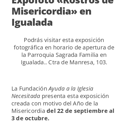
Misericordia» en
Igualada
Podrás visitar esta exposición
fotográfica en horario de apertura de
la Parroquia Sagrada Familia en
Igualada.. Ctra de Manresa, 103.
La Fundación
Ayuda a la Iglesia
Necesitada
presenta esta exposición
creada con motivo del Año de la
Misericordia
del 22 de septiembre al
3 de octubre.