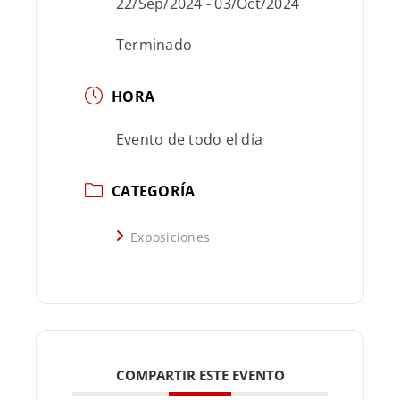
22/Sep/2024
- 03/Oct/2024
Terminado
HORA
Evento de todo el día
CATEGORÍA
Exposiciones
COMPARTIR ESTE EVENTO