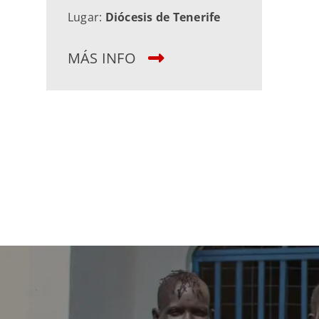
Lugar:
Diócesis de Tenerife
MÁS INFO