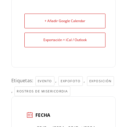
+ Añadir Google Calendar
Exportación + iCal / Outlook
Etiquetas:
,
,
EVENTO
EXPOFOTO
EXPOSICIÓN
,
ROSTROS DE MISERICORDIA
FECHA