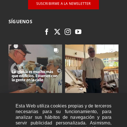
SUSCRIBIRME A LA NEWSLETTER
SÍGUENOS
Esta Web utiliza cookies propias y de terceros
necesarias para su funcionamiento, para
analizar sus hábitos de navegación y para
servir publicidad personalizada. Asimismo,