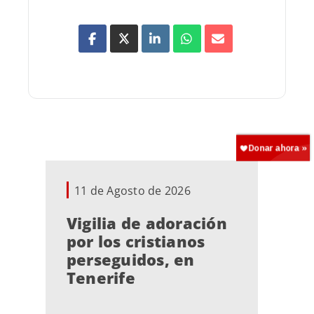
11 de Agosto de 2026
Vigilia de adoración
por los cristianos
perseguidos, en
Tenerife