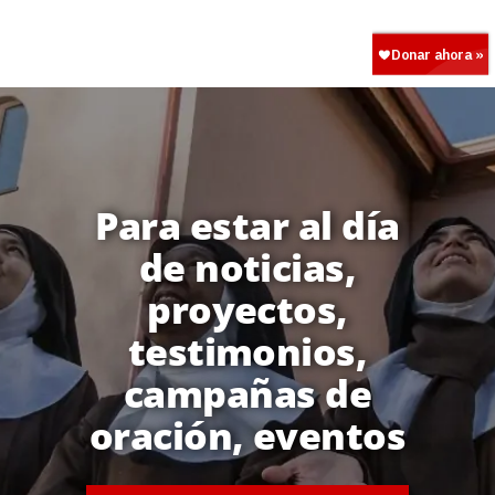
Para estar al día
de noticias,
proyectos,
testimonios,
campañas de
oración, eventos