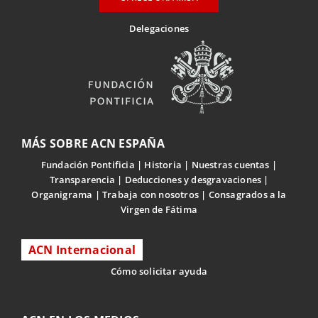
Delegaciones
MÁS SOBRE ACN ESPAÑA
Fundación Pontificia
Historia
Nuestras cuentas
Transparencia
Deducciones y desgravaciones
Organigrama
Trabaja con nosotros
Consagrados a la
Virgen de Fátima
ACN Internacional
Cómo solicitar ayuda