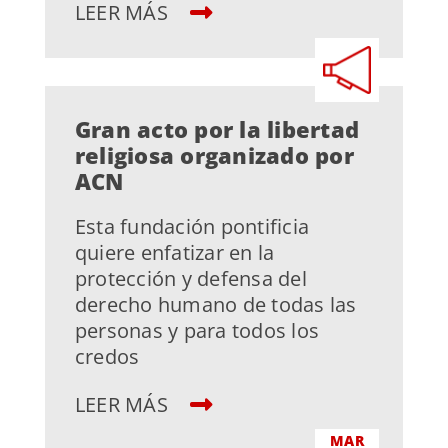
LEER MÁS
Gran acto por la libertad
religiosa organizado por
ACN
Esta fundación pontificia
quiere enfatizar en la
protección y defensa del
derecho humano de todas las
personas y para todos los
credos
LEER MÁS
MAR