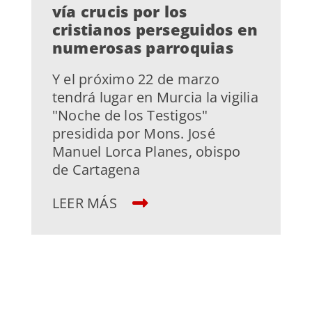
vía crucis por los
cristianos perseguidos en
numerosas parroquias
Y el próximo 22 de marzo
tendrá lugar en Murcia la vigilia
"Noche de los Testigos"
presidida por Mons. José
Manuel Lorca Planes, obispo
de Cartagena
LEER MÁS