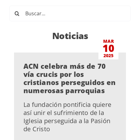
Buscar:
Noticias
MAR
10
2025
ACN celebra más de 70
vía crucis por los
cristianos perseguidos en
numerosas parroquias
La fundación pontificia quiere
así unir el sufrimiento de la
Iglesia perseguida a la Pasión
de Cristo