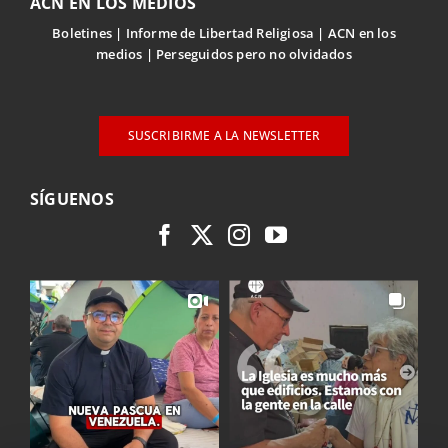
ACN EN LOS MEDIOS
Boletines
Informe de Libertad Religiosa
ACN en los
medios
Perseguidos pero no olvidados
SUSCRIBIRME A LA NEWSLETTER
SÍGUENOS