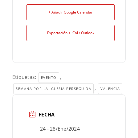
+ Añadir Google Calendar
Exportación + iCal / Outlook
Etiquetas:
,
EVENTO
,
SEMANA POR LA IGLESIA PERSEGUIDA
VALENCIA
FECHA
24 - 28/Ene/2024