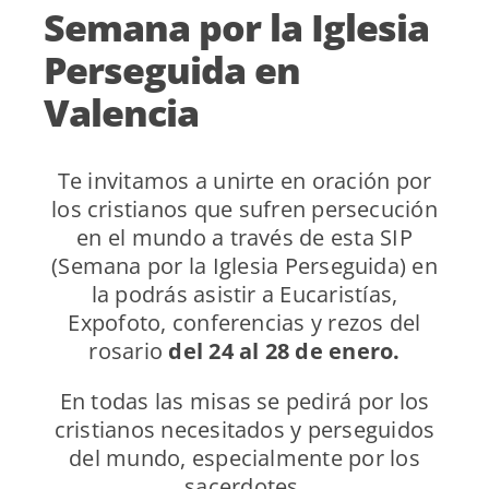
Semana por la Iglesia
Perseguida en
Valencia
Te invitamos a unirte en oración por
los cristianos que sufren persecución
en el mundo a través de esta SIP
(Semana por la Iglesia Perseguida) en
la podrás asistir a Eucaristías,
Expofoto, conferencias y rezos del
rosario
del 24 al 28 de enero.
En todas las misas se pedirá por los
cristianos necesitados y perseguidos
del mundo, especialmente por los
sacerdotes.