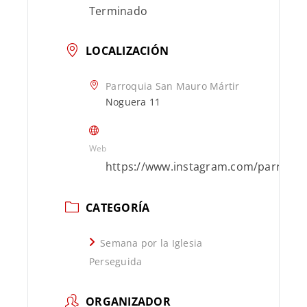
Terminado
LOCALIZACIÓN
Parroquia San Mauro Mártir
Noguera 11
Web
https://www.instagram.com/parroqui
CATEGORÍA
Semana por la Iglesia
Perseguida
ORGANIZADOR