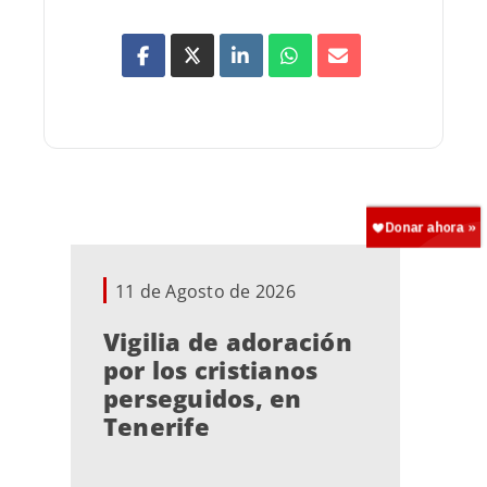
11 de Agosto de 2026
Vigilia de adoración
por los cristianos
perseguidos, en
Tenerife