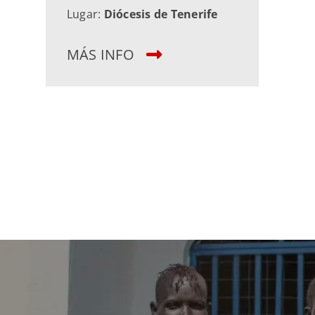
Lugar:
Diócesis de Tenerife
MÁS INFO