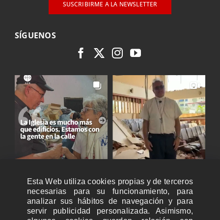
SUSCRIBIRME A LA NEWSLETTER
SÍGUENOS
Esta Web utiliza cookies propias y de terceros
necesarias para su funcionamiento, para
analizar sus hábitos de navegación y para
servir publicidad personalizada. Asimismo,