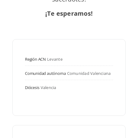
¡Te esperamos!
Región ACN
Levante
Comunidad autónoma
Comunidad Valenciana
Diócesis
Valencia