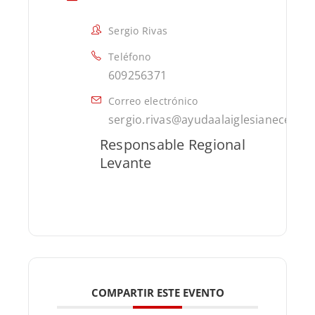
Sergio Rivas
Teléfono
609256371
Correo electrónico
sergio.rivas@ayudaalaiglesianecesita
Responsable Regional
Levante
COMPARTIR ESTE EVENTO