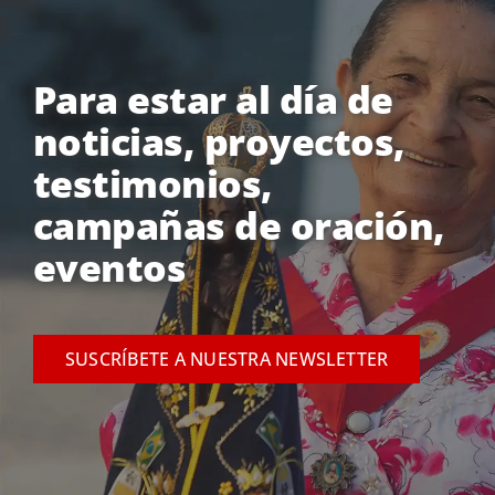
Para estar al día de
noticias, proyectos,
testimonios,
campañas de oración,
eventos
SUSCRÍBETE A NUESTRA NEWSLETTER