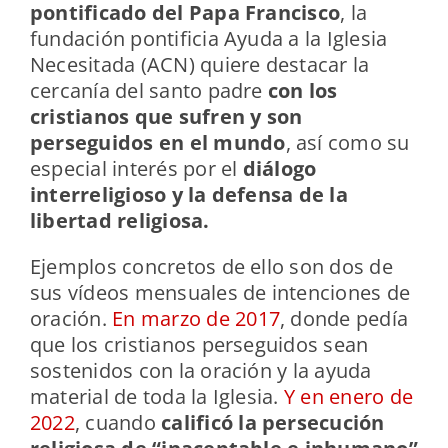
pontificado del Papa Francisco
, la
fundación pontificia Ayuda a la Iglesia
Necesitada (ACN) quiere destacar la
cercanía del santo padre
con los
cristianos que sufren y son
perseguidos en el mundo
, así como su
especial interés por el
diálogo
interreligioso y la defensa de la
libertad religiosa.
Ejemplos concretos de ello son dos de
sus vídeos mensuales de intenciones de
oración.
En marzo de 2017
, donde pedía
que los cristianos perseguidos sean
sostenidos con la oración y la ayuda
material de toda la Iglesia.
Y en enero de
2022
, cuando
calificó la persecución