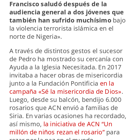
Francisco saludó después de la
audiencia general a dos jóvenes que
también han sufrido muchísimo
bajo
la violencia terrorista islámica en el
norte de Nigeria».
A través de distintos gestos el sucesor
de Pedro ha mostrado su cercanía con
Ayuda a la Iglesia Necesitada. En 2017
invitaba a hacer obras de misericordia
junto a la Fundación Pontificia
en la
campaña «Sé la misericordia de Dios»
.
Luego, desde su balcón, bendijo 6.000
rosarios que ACN envió a familias de
Siria. En varias ocasiones ha recordado,
así mismo,
la iniciativa de ACN “Un
millón de niños rezan el rosario”
para