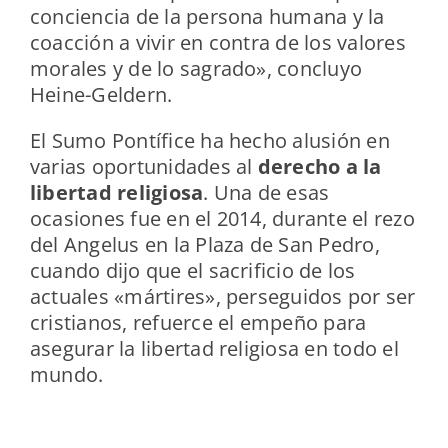
conciencia de la persona humana y la
coacción a vivir en contra de los valores
morales y de lo sagrado», concluyo
Heine-Geldern.
El Sumo Pontífice ha hecho alusión en
varias oportunidades al
derecho a la
libertad religiosa
. Una de esas
ocasiones fue en el 2014, durante el rezo
del Angelus en la Plaza de San Pedro,
cuando dijo que el sacrificio de los
actuales «mártires», perseguidos por ser
cristianos, refuerce el empeño para
asegurar la libertad religiosa en todo el
mundo.