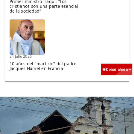
Primer ministro iraquí: “Los
cristianos son una parte esencial
de la sociedad”
24 julio 2026
10 años del "martirio" del padre
Jacques Hamel en Francia