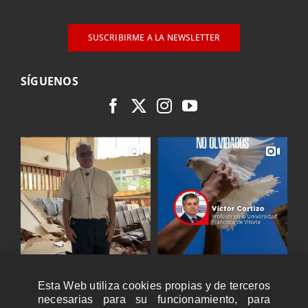
SUSCRIBIRME A LA NEWSLETTER
SÍGUENOS
Esta Web utiliza cookies propias y de terceros
necesarias para su funcionamiento, para