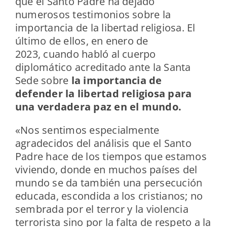
que el Santo Padre ha dejado
numerosos testimonios sobre la
importancia de la libertad religiosa. El
último de ellos, en enero de
2023, cuando habló al cuerpo
diplomático acreditado ante la Santa
Sede sobre
la importancia de
defender la libertad religiosa para
una verdadera paz en el mundo.
«Nos sentimos especialmente
agradecidos del análisis que el Santo
Padre hace de los tiempos que estamos
viviendo, donde en muchos países del
mundo se da también una persecución
educada, escondida a los cristianos; no
sembrada por el terror y la violencia
terrorista sino por la falta de respeto a la