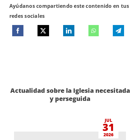
Ayúdanos compartiendo este contenido en tus
redes sociales
Actualidad sobre la Iglesia necesitada
y perseguida
JUL
31
2026