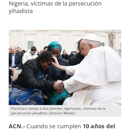
Nigeria, víctimas de la persecución
yihadista
Francisco saluda a dos jóvenes nigerianas, víctimas de la
persecución yihadista. (Vatican Media)
ACN.-
Cuando se cumplen
10 años del