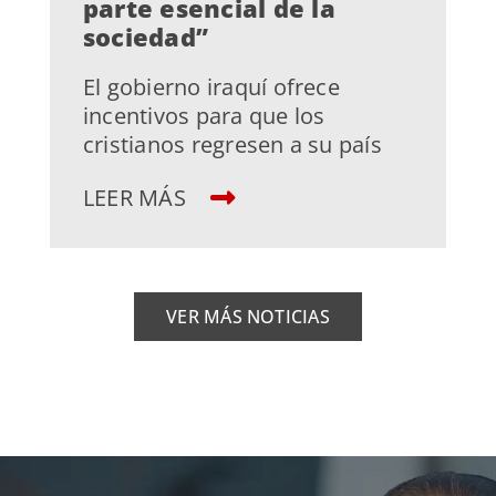
parte esencial de la
sociedad”
El gobierno iraquí ofrece
incentivos para que los
cristianos regresen a su país
LEER MÁS
VER MÁS NOTICIAS