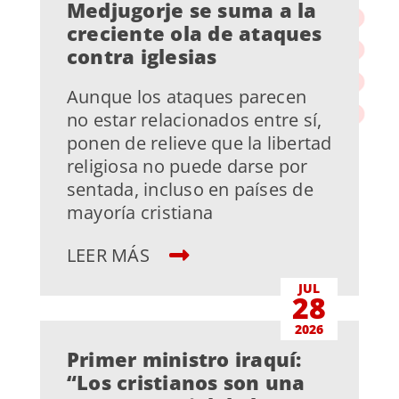
Medjugorje se suma a la
creciente ola de ataques
contra iglesias
Aunque los ataques parecen
no estar relacionados entre sí,
ponen de relieve que la libertad
religiosa no puede darse por
sentada, incluso en países de
mayoría cristiana
LEER MÁS
JUL
28
2026
Primer ministro iraquí:
“Los cristianos son una