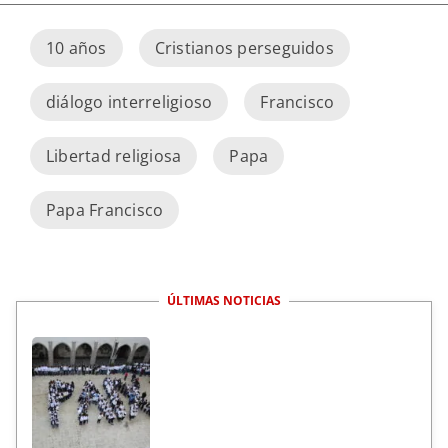
10 años
Cristianos perseguidos
diálogo interreligioso
Francisco
Libertad religiosa
Papa
Papa Francisco
ÚLTIMAS NOTICIAS