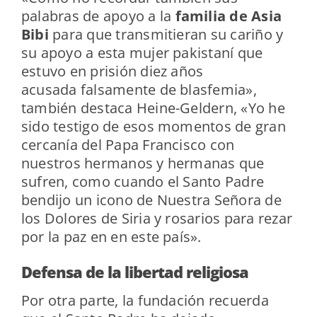
palabras de apoyo a la
familia de Asia
Bibi
para que transmitieran su cariño y
su apoyo a esta mujer pakistaní que
estuvo en prisión diez años
acusada falsamente de blasfemia»,
también destaca Heine-Geldern, «Yo he
sido testigo de esos momentos de gran
cercanía del Papa Francisco con
nuestros hermanos y hermanas que
sufren, como cuando el Santo Padre
bendijo un icono de Nuestra Señora de
los Dolores de Siria y rosarios para rezar
por la paz en en este país».
Defensa de la libertad religiosa
Por otra parte, la fundación recuerda