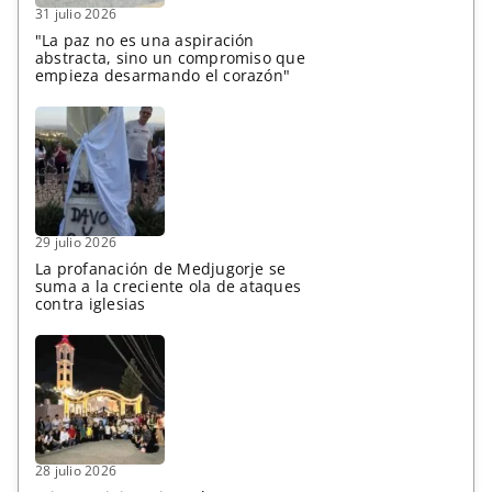
31 julio 2026
"La paz no es una aspiración
abstracta, sino un compromiso que
empieza desarmando el corazón"
29 julio 2026
La profanación de Medjugorje se
suma a la creciente ola de ataques
contra iglesias
28 julio 2026