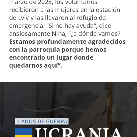
marzo de 2023, los voluntarios
recibieron a las mujeres en la estación
de Lviv y las llevaron al refugio de
emergencia. “Si no hay ayuda”, dice
ansiosamente Nina, “¿a dónde vamos?
Estamos profundamente agradecidos
con la parroquia porque hemos
encontrado un lugar donde
quedarnos aquí”.