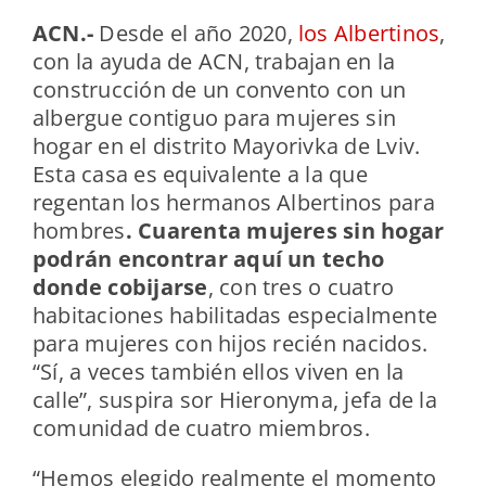
ACN.-
Desde el año 2020,
los Albertinos
,
con la ayuda de ACN, trabajan en la
construcción de un convento con un
albergue contiguo para mujeres sin
hogar en el distrito Mayorivka de Lviv.
Esta casa es equivalente a la que
regentan los hermanos Albertinos para
hombres
. Cuarenta mujeres sin hogar
podrán encontrar aquí un techo
donde cobijarse
, con tres o cuatro
habitaciones habilitadas especialmente
para mujeres con hijos recién nacidos.
“Sí, a veces también ellos viven en la
calle”, suspira sor Hieronyma, jefa de la
comunidad de cuatro miembros.
“Hemos elegido realmente el momento