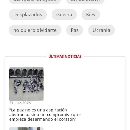
Desplazados
Guerra
Kiev
no quiero olvidarte
Paz
Ucrania
ÚLTIMAS NOTICIAS
31 julio 2026
"La paz no es una aspiración
abstracta, sino un compromiso que
empieza desarmando el corazón"