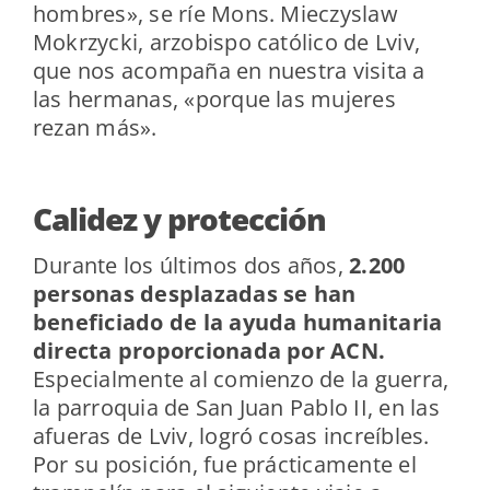
hombres», se ríe Mons. Mieczyslaw
Mokrzycki, arzobispo católico de Lviv,
que nos acompaña en nuestra visita a
las hermanas, «porque las mujeres
rezan más».
Calidez y protección
Durante los últimos dos años,
2.200
personas desplazadas se han
beneficiado de la ayuda humanitaria
directa proporcionada por ACN.
Especialmente al comienzo de la guerra,
la parroquia de San Juan Pablo II, en las
afueras de Lviv, logró cosas increíbles.
Por su posición, fue prácticamente el