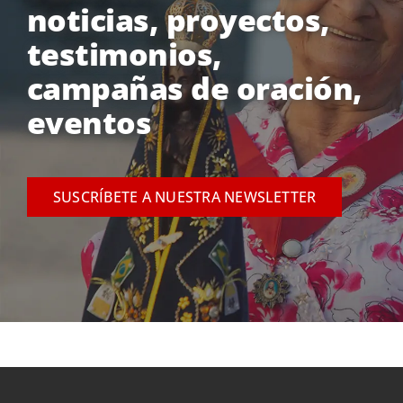
noticias, proyectos,
testimonios,
campañas de oración,
eventos
SUSCRÍBETE A NUESTRA NEWSLETTER