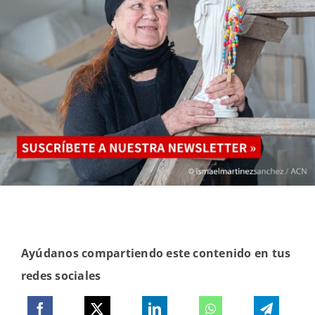
Ayúdanos compartiendo este contenido en tus
redes sociales