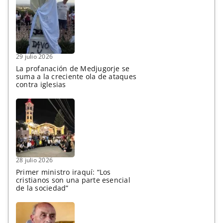
29 julio 2026
La profanación de Medjugorje se
suma a la creciente ola de ataques
contra iglesias
28 julio 2026
Primer ministro iraquí: “Los
cristianos son una parte esencial
de la sociedad”