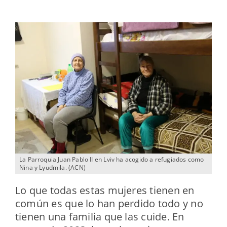
La Parroquia Juan Pablo II en Lviv ha acogido a refugiados como
Nina y Lyudmila. (ACN)
Lo que todas estas mujeres tienen en
común es que lo han perdido todo y no
tienen una familia que las cuide. En