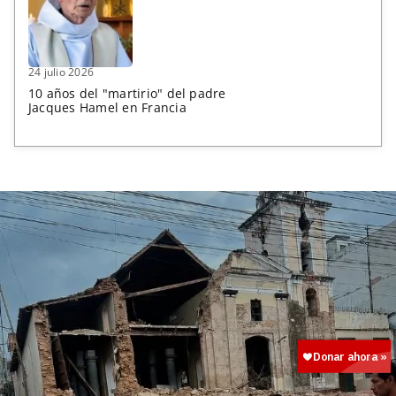
24 julio 2026
10 años del "martirio" del padre
Jacques Hamel en Francia