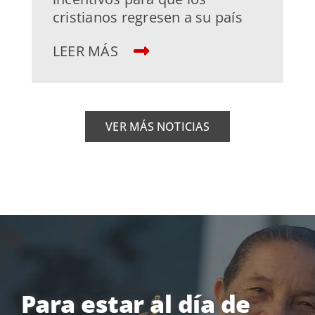
cristianos regresen a su país
LEER MÁS
VER MÁS NOTICIAS
Para estar al día de