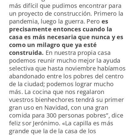
más difícil que pudimos encontrar para
un proyecto de construcción. Primero la
pandemia, luego la guerra. Pero
es
precisamente entonces cuando la
casa es más necesaria que nunca y es
como un milagro que ya esté
construida.
En nuestra propia casa
podemos reunir mucho mejor la ayuda
selectiva que hasta noviembre habíamos
abandonado entre los pobres del centro
de la ciudad; podemos lograr mucho
más. La cocina que nos regalaron
vuestros bienhechores tendrá su primer
gran uso en Navidad, con una gran
comida para 300 personas pobres”, dice
feliz sor Jerónimo. «La capilla es más
grande que la de la casa de los