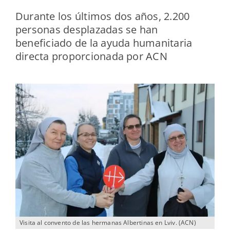
Durante los últimos dos años,
2.200
personas desplazadas
se han
beneficiado de la ayuda humanitaria
directa proporcionada por ACN
Visita al convento de las hermanas Albertinas en Lviv. (ACN)