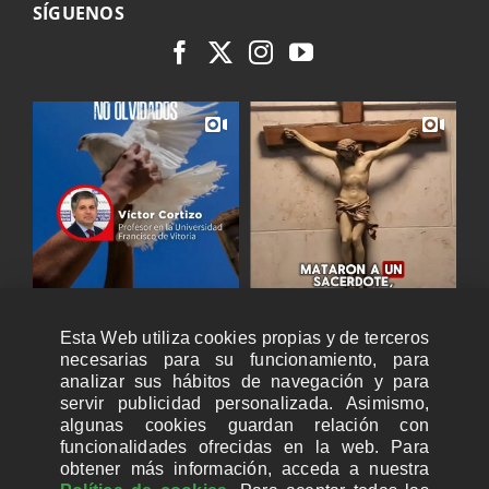
SÍGUENOS
Esta Web utiliza cookies propias y de terceros
necesarias para su funcionamiento, para
analizar sus hábitos de navegación y para
servir publicidad personalizada. Asimismo,
algunas cookies guardan relación con
funcionalidades ofrecidas en la web. Para
obtener más información, acceda a nuestra