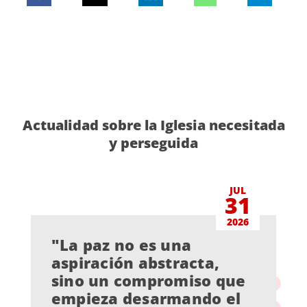
Actualidad sobre la Iglesia necesitada
y perseguida
JUL
31
2026
"La paz no es una
aspiración abstracta,
sino un compromiso que
empieza desarmando el