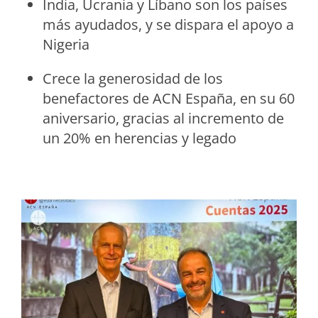
India, Ucrania y Líbano son los países
más ayudados, y se dispara el apoyo a
Nigeria
Crece la generosidad de los
benefactores de ACN España, en su 60
aniversario, gracias al incremento de
un 20% en herencias y legado