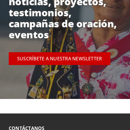
noticias, proyectos,
testimonios,
campañas de oración,
eventos
SUSCRÍBETE A NUESTRA NEWSLETTER
CONTÁCTANOS