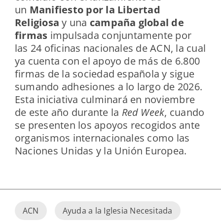
un
Manifiesto por la Libertad
Religiosa
y una
campaña global de
firmas
impulsada conjuntamente por
las 24 oficinas nacionales de ACN, la cual
ya cuenta con el apoyo de más de 6.800
firmas de la sociedad española y sigue
sumando adhesiones a lo largo de 2026.
Esta iniciativa culminará en noviembre
de este año durante la
Red Week
, cuando
se presenten los apoyos recogidos ante
organismos internacionales como las
Naciones Unidas y la Unión Europea.
ACN
Ayuda a la Iglesia Necesitada