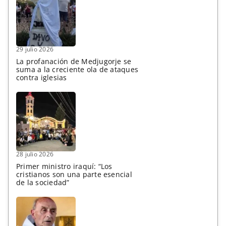
29 julio 2026
La profanación de Medjugorje se
suma a la creciente ola de ataques
contra iglesias
28 julio 2026
Primer ministro iraquí: “Los
cristianos son una parte esencial
de la sociedad”