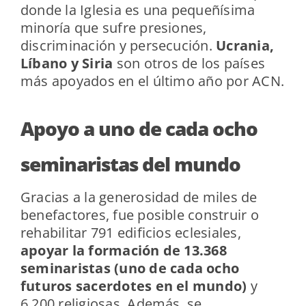
donde la Iglesia es una pequeñísima
minoría que sufre presiones,
discriminación y persecución.
Ucrania,
Líbano y Siria
son otros de los países
más apoyados en el último año por ACN.
Apoyo a uno de cada ocho
seminaristas del mundo
Gracias a la generosidad de miles de
benefactores, fue posible construir o
rehabilitar 791 edificios eclesiales,
apoyar la formación de 13.368
seminaristas
(uno de cada ocho
futuros sacerdotes en el mundo)
y
6.200 religiosas. Además, se