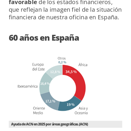
favorable
de los estados financieros,
que reflejan la imagen fiel de la situación
financiera de nuestra oficina en España.
60 años en España
Ayuda de ACN en 2025 por áreas geográficas. (ACN)