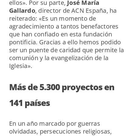
ellos». Por su parte,
José María
Gallardo
, director de ACN España, ha
reiterado: «Es un momento de
agradecimiento a tantos benefactores
que han confiado en esta fundación
pontificia. Gracias a ello hemos podido
ser un puente de caridad que permite la
comunión y la evangelización de la
Iglesia».
Más de 5.300 proyectos en
141 países
En un año marcado por guerras
olvidadas, persecuciones religiosas,