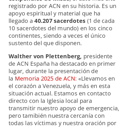
registrado por ACN en su historia. Es un
apoyo espiritual y material que ha
llegado a
40.207 sacerdotes
(1 de cada
10 sacerdotes del mundo) en los cinco
continentes, siendo a veces el único
sustento del que disponen.
Walther von Plettenberg,
presidente
de ACN España ha destacado en primer
lugar, durante la presentación de
la
Memoria 2025 de ACN
: «Llevamos en
el corazón a Venezuela, y más en esta
situación actual. Estamos en contacto
directo con la Iglesia local para
transmitir nuestro apoyo de emergencia,
pero tamibién nuestra cercanía con
todas las víctimas y nuestra oración por