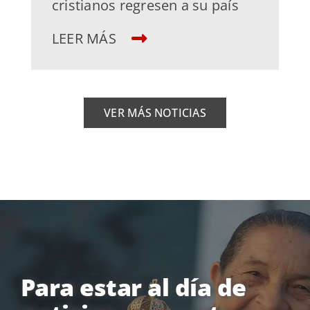
cristianos regresen a su país
LEER MÁS
VER MÁS NOTICIAS
Para estar al día de