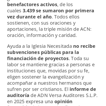
benefactores activos
, de los
cuales
3.439 se sumaron por primera
vez durante el año
. Todos ellos
sostienen, con sus oraciones y
aportaciones, la triple misión de ACN:
oración, información y caridad.
Ayuda a la Iglesia Necesitada
no recibe
subvenciones públicas para la
financiación de proyectos
. Toda su
labor se mantiene gracias a personas e
instituciones que, movidas por su fe,
eligen sostener la evangelización y
acompañar a nuestros hermanos que
sufren por ser cristianos. El
informe de
auditoría
de ADN Versa Auditores S.L.P.
en 2025 expresa una
opinión