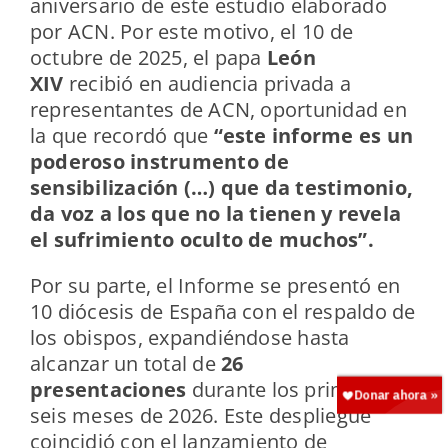
aniversario de este estudio elaborado
por ACN. Por este motivo, el 10 de
octubre de 2025, el papa
León
XIV
recibió en audiencia privada a
representantes de ACN, oportunidad en
la que recordó que
“este informe es un
poderoso instrumento de
sensibilización (…) que da testimonio,
da voz a los que no la tienen y revela
el sufrimiento oculto de muchos”
.
Por su parte, el Informe se presentó en
10 diócesis de España con el respaldo de
los obispos, expandiéndose hasta
alcanzar un total de
26
presentaciones
durante los primeros
seis meses de 2026. Este despliegue
coincidió con el lanzamiento de