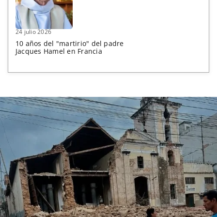
24 julio 2026
10 años del "martirio" del padre
Jacques Hamel en Francia