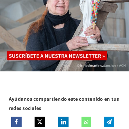
Ayúdanos compartiendo este contenido en tus
redes sociales