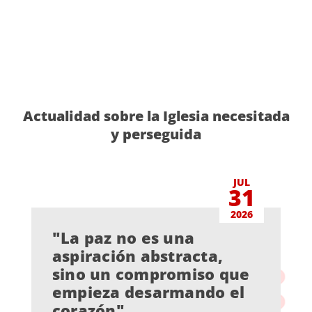
Actualidad sobre la Iglesia necesitada
y perseguida
JUL
31
2026
"La paz no es una
aspiración abstracta,
sino un compromiso que
empieza desarmando el
corazón"