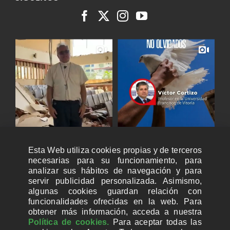
Esta Web utiliza cookies propias y de terceros
necesarias para su funcionamiento, para
analizar sus hábitos de navegación y para
servir publicidad personalizada. Asimismo,
algunas cookies guardan relación con
funcionalidades ofrecidas en la web. Para
obtener más información, acceda a nuestra
Política de cookies.
Para aceptar todas las