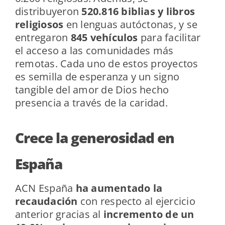
distribuyeron
520.816 biblias y libros
religiosos
en lenguas autóctonas, y se
entregaron
845 vehículos
para facilitar
el acceso a las comunidades más
remotas. Cada uno de estos proyectos
es semilla de esperanza y un signo
tangible del amor de Dios hecho
presencia a través de la caridad.
Crece la generosidad en
España
ACN España
ha aumentado la
recaudación
con respecto al ejercicio
anterior gracias al
incremento de un