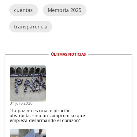
cuentas
Memoria 2025
transparencia
ÚLTIMAS NOTICIAS
31 julio 2026
"La paz no es una aspiración
abstracta, sino un compromiso que
empieza desarmando el corazón"