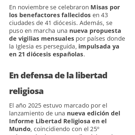
En noviembre se celebraron
Misas por
los benefactores fallecidos
en 43
ciudades de 41 diócesis. Además, se
puso en marcha una
nueva propuesta
de vigilias mensuales
por países donde
la Iglesia es perseguida,
impulsada ya
en 21 diócesis españolas
.
En defensa de la libertad
religiosa
El año 2025 estuvo marcado por el
lanzamiento de una
nueva edición del
Informe Libertad Religiosa en el
Mundo
, coincidiendo con el 25º