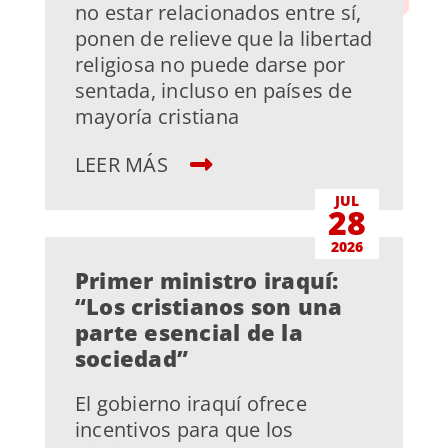
no estar relacionados entre sí,
ponen de relieve que la libertad
religiosa no puede darse por
sentada, incluso en países de
mayoría cristiana
LEER MÁS
JUL
28
2026
Primer ministro iraquí:
“Los cristianos son una
parte esencial de la
sociedad”
El gobierno iraquí ofrece
incentivos para que los