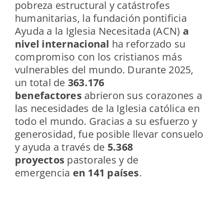
pobreza estructural y catástrofes
humanitarias, la fundación pontificia
Ayuda a la Iglesia Necesitada (ACN)
a
nivel internacional
ha reforzado su
compromiso con los cristianos más
vulnerables del mundo. Durante 2025,
un total de
363.176
benefactores
abrieron sus corazones a
las necesidades de la Iglesia católica en
todo el mundo. Gracias a su esfuerzo y
generosidad, fue posible llevar consuelo
y ayuda a través de
5.368
proyectos
pastorales y de
emergencia
en 141 países
.