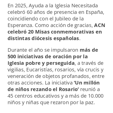
En 2025, Ayuda a la Iglesia Necesitada
celebró 60 años de presencia en España,
coincidiendo con el Jubileo de la
Esperanza. Como acción de gracias,
ACN
celebró 20 Misas conmemorativas en
distintas diócesis españolas
.
Durante el año se impulsaron
más de
500 iniciativas de oración por la
Iglesia pobre y perseguida
, a través de
vigilias, Eucaristías, rosarios, vía crucis y
veneración de objetos profanados, entre
otras acciones. La iniciativa
‘Un millón
de niños rezando el Rosario’
reunió a
45 centros educativos y a más de 10.000
niños y niñas que rezaron por la paz.