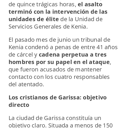
de quince trágicas horas,
el asalto
terminó con la intervención de las
unidades de élite
de la Unidad de
Servicios Generales de Kenia.
El pasado mes de junio un tribunal de
Kenia condenó a penas de entre 41 años
de cárcel y
cadena perpetua a tres
hombres por su papel en el ataque
,
que fueron acusados de mantener
contacto con los cuatro responsables
del atentado.
Los cristianos de Garissa: objetivo
directo
La ciudad de Garissa constituía un
objetivo claro. Situada a menos de 150