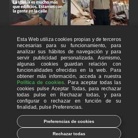
Esta Web utiliza cookies propias y de terceros
necesarias para su funcionamiento, para
analizar sus hábitos de navegación y para
servir publicidad personalizada. Asimismo,
algunas cookies guardan relación con
funcionalidades ofrecidas en la web. Para
obtener más información, acceda a nuestra
Política de cookies.
Para aceptar todas las
cookies pulse Aceptar Todas, para rechazar
todas pulse en Rechazar todas, y para
configurar o rechazar en función de su
finalidad, pulse Preferencias.
CUENTAS BANCARIAS PARA DONAR
Preferencias de cookies
© 2026, Ayuda a la Iglesia Necesitada
Rechazar todas