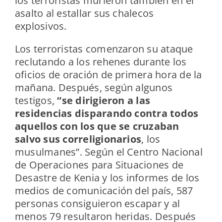
los terroristas murieron también en el
asalto al estallar sus chalecos
explosivos.
Los terroristas comenzaron su ataque
reclutando a los rehenes durante los
oficios de oración de primera hora de la
mañana. Después, según algunos
testigos,
“se dirigieron a las
residencias disparando contra todos
aquellos con los que se cruzaban
salvo sus correligionarios
, los
musulmanes”. Según el Centro Nacional
de Operaciones para Situaciones de
Desastre de Kenia y los informes de los
medios de comunicación del país, 587
personas consiguieron escapar y al
menos 79 resultaron heridas. Después