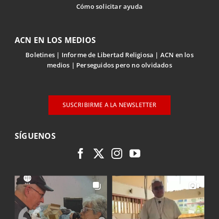
Cómo solicitar ayuda
ACN EN LOS MEDIOS
Boletines
Informe de Libertad Religiosa
ACN en los
medios
Perseguidos pero no olvidados
SUSCRIBIRME A LA NEWSLETTER
SÍGUENOS