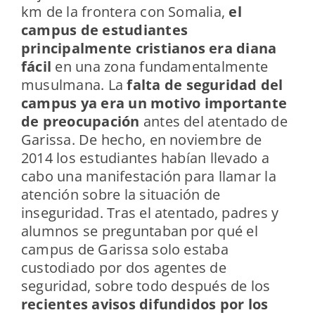
km de la frontera con Somalia,
el
campus de estudiantes
principalmente cristianos era diana
fácil
en una zona fundamentalmente
musulmana. La
falta de seguridad del
campus ya era un motivo importante
de preocupación
antes del atentado de
Garissa. De hecho, en noviembre de
2014 los estudiantes habían llevado a
cabo una manifestación para llamar la
atención sobre la situación de
inseguridad. Tras el atentado, padres y
alumnos se preguntaban por qué el
campus de Garissa solo estaba
custodiado por dos agentes de
seguridad, sobre todo después de los
recientes avisos difundidos por los