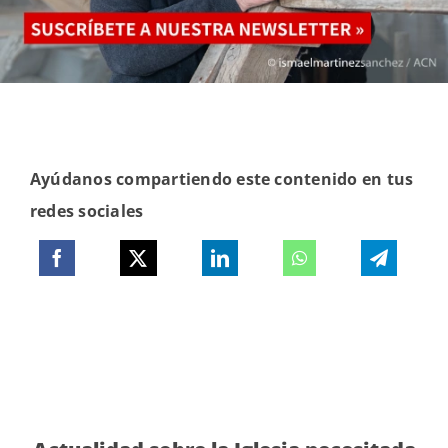
Ayúdanos compartiendo este contenido en tus
redes sociales