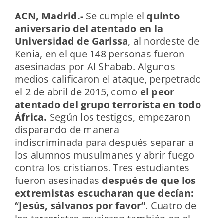
ACN, Madrid.-
Se cumple el
quinto
aniversario del atentado en la
Universidad de Garissa
, al nordeste de
Kenia, en el que 148 personas fueron
asesinadas por Al Shabab. Algunos
medios calificaron el ataque, perpetrado
el 2 de abril de 2015, como
el peor
atentado del grupo terrorista en todo
África.
Según los testigos, empezaron
disparando de manera
indiscriminada para después separar a
los alumnos musulmanes y abrir fuego
contra los cristianos. Tres estudiantes
fueron asesinadas
después de que los
extremistas escucharan que decían:
“Jesús, sálvanos por favor”
. Cuatro de