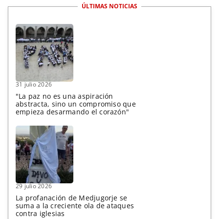
ÚLTIMAS NOTICIAS
31 julio 2026
"La paz no es una aspiración
abstracta, sino un compromiso que
empieza desarmando el corazón"
29 julio 2026
La profanación de Medjugorje se
suma a la creciente ola de ataques
contra iglesias