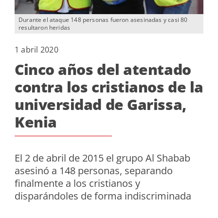
Durante el ataque 148 personas fueron asesinadas y casi 80
resultaron heridas
1 abril 2020
Cinco años del atentado
contra los cristianos de la
universidad de Garissa,
Kenia
El 2 de abril de 2015 el grupo Al Shabab
asesinó a 148 personas, separando
finalmente a los cristianos y
disparándoles de forma indiscriminada