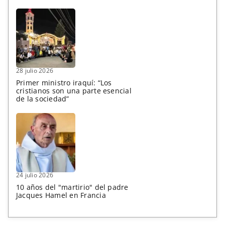
28 julio 2026
Primer ministro iraquí: “Los
cristianos son una parte esencial
de la sociedad”
24 julio 2026
10 años del "martirio" del padre
Jacques Hamel en Francia