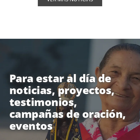
Para estar al día de
noticias, proyectos,
testimonios,
campañas de oración,
eventos