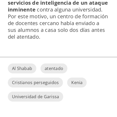
servicios de inteligencia de un ataque
inminente
contra alguna universidad.
Por este motivo, un centro de formación
de docentes cercano había enviado a
sus alumnos a casa solo dos días antes
del atentado.
Al Shabab
atentado
Cristianos perseguidos
Kenia
Universidad de Garissa