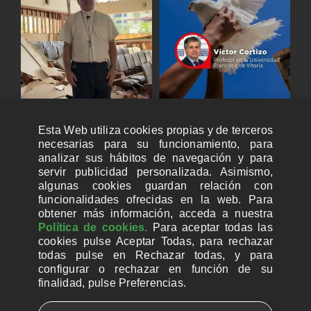
Esta Web utiliza cookies propias y de terceros
necesarias para su funcionamiento, para
analizar sus hábitos de navegación y para
servir publicidad personalizada. Asimismo,
algunas cookies guardan relación con
funcionalidades ofrecidas en la web. Para
obtener más información, acceda a nuestra
Política de cookies.
Para aceptar todas las
cookies pulse Aceptar Todas, para rechazar
todas pulse en Rechazar todas, y para
configurar o rechazar en función de su
finalidad, pulse Preferencias.
CUENTAS BANCARIAS PARA DONAR