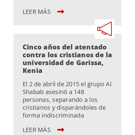
LEER MÁS
Cinco años del atentado
contra los cristianos de la
universidad de Garissa,
Kenia
El 2 de abril de 2015 el grupo Al
Shabab asesinó a 148
personas, separando a los
cristianos y disparándoles de
forma indiscriminada
LEER MÁS