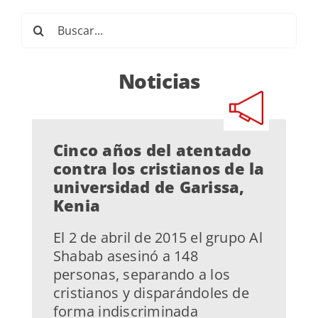
Buscar:
Noticias
Cinco años del atentado
contra los cristianos de la
universidad de Garissa,
Kenia
El 2 de abril de 2015 el grupo Al
Shabab asesinó a 148
personas, separando a los
cristianos y disparándoles de
forma indiscriminada