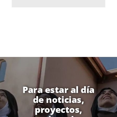
Para estar al día
de noticias,
proyectos,