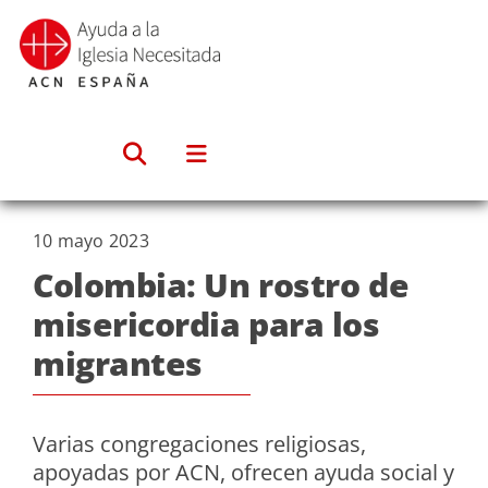
Saltar
al
contenido
10 mayo 2023
Colombia: Un rostro de
misericordia para los
migrantes
Varias congregaciones religiosas,
apoyadas por ACN, ofrecen ayuda social y