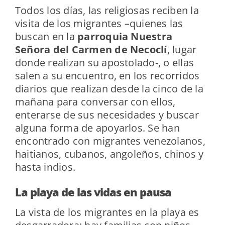
Todos los días, las religiosas reciben la
visita de los migrantes –quienes las
buscan en la
parroquia Nuestra
Señora del Carmen de Necoclí
, lugar
donde realizan su apostolado-, o ellas
salen a su encuentro, en los recorridos
diarios que realizan desde la cinco de la
mañana para conversar con ellos,
enterarse de sus necesidades y buscar
alguna forma de apoyarlos. Se han
encontrado con migrantes venezolanos,
haitianos, cubanos, angoleños, chinos y
hasta indios.
La playa de las vidas en pausa
La vista de los migrantes en la playa es