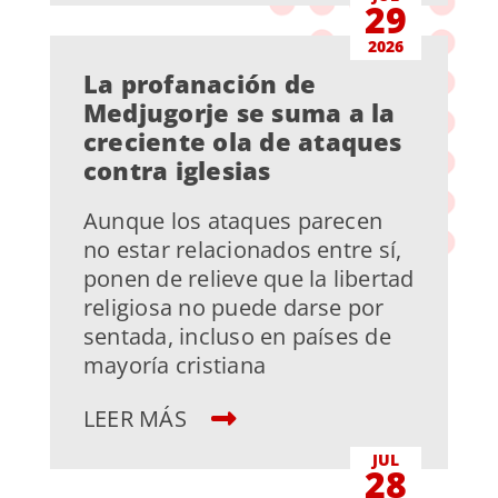
29
2026
La profanación de
Medjugorje se suma a la
creciente ola de ataques
contra iglesias
Aunque los ataques parecen
no estar relacionados entre sí,
ponen de relieve que la libertad
religiosa no puede darse por
sentada, incluso en países de
mayoría cristiana
LEER MÁS
JUL
28