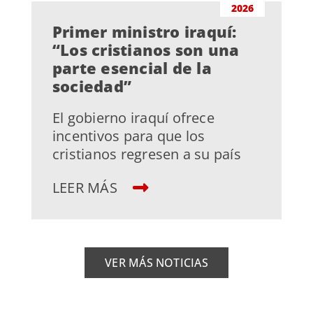
2026
Primer ministro iraquí:
“Los cristianos son una
parte esencial de la
sociedad”
El gobierno iraquí ofrece
incentivos para que los
cristianos regresen a su país
LEER MÁS
VER MÁS NOTICIAS