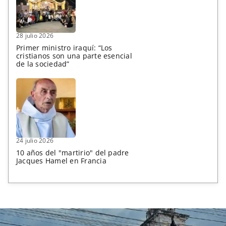
28 julio 2026
Primer ministro iraquí: “Los
cristianos son una parte esencial
de la sociedad”
24 julio 2026
10 años del "martirio" del padre
Jacques Hamel en Francia