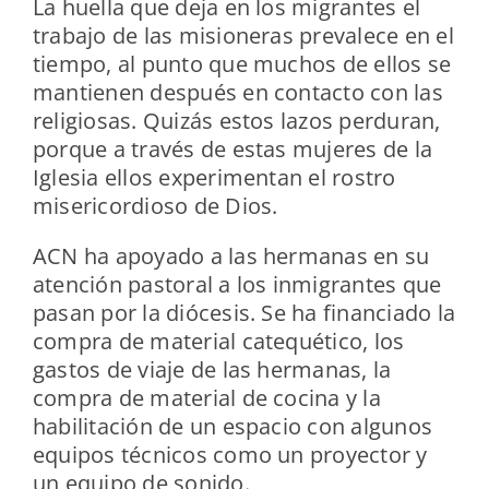
La huella que deja en los migrantes el
trabajo de las misioneras prevalece en el
tiempo, al punto que muchos de ellos se
mantienen después en contacto con las
religiosas. Quizás estos lazos perduran,
porque a través de estas mujeres de la
Iglesia ellos experimentan el rostro
misericordioso de Dios.
ACN ha apoyado a las hermanas en su
atención pastoral a los inmigrantes que
pasan por la diócesis. Se ha financiado la
compra de material catequético, los
gastos de viaje de las hermanas, la
compra de material de cocina y la
habilitación de un espacio con algunos
equipos técnicos como un proyector y
un equipo de sonido.