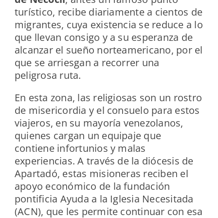
turístico, recibe diariamente a cientos de
migrantes, cuya existencia se reduce a lo
que llevan consigo y a su esperanza de
alcanzar el sueño norteamericano, por el
que se arriesgan a recorrer una
peligrosa ruta.
En esta zona, las religiosas son un rostro
de misericordia y el consuelo para estos
viajeros, en su mayoría venezolanos,
quienes cargan un equipaje que
contiene infortunios y malas
experiencias. A través de la diócesis de
Apartadó, estas misioneras reciben el
apoyo económico de la fundación
pontificia Ayuda a la Iglesia Necesitada
(ACN), que les permite continuar con esa