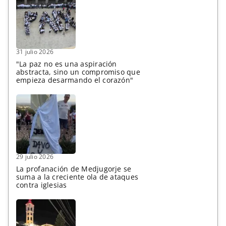
31 julio 2026
"La paz no es una aspiración
abstracta, sino un compromiso que
empieza desarmando el corazón"
29 julio 2026
La profanación de Medjugorje se
suma a la creciente ola de ataques
contra iglesias