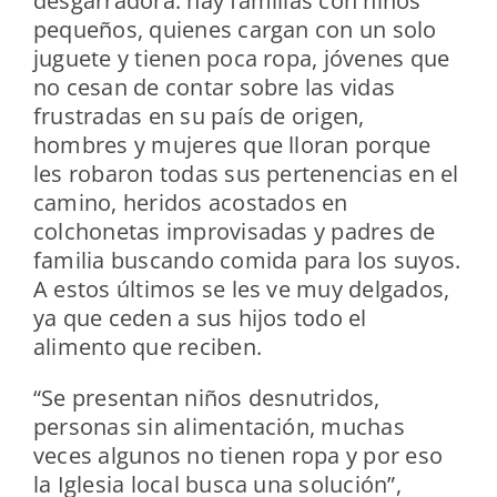
desgarradora: hay familias con niños
pequeños, quienes cargan con un solo
juguete y tienen poca ropa, jóvenes que
no cesan de contar sobre las vidas
frustradas en su país de origen,
hombres y mujeres que lloran porque
les robaron todas sus pertenencias en el
camino, heridos acostados en
colchonetas improvisadas y padres de
familia buscando comida para los suyos.
A estos últimos se les ve muy delgados,
ya que ceden a sus hijos todo el
alimento que reciben.
“Se presentan niños desnutridos,
personas sin alimentación, muchas
veces algunos no tienen ropa y por eso
la Iglesia local busca una solución”,