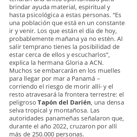
brindar ayuda material, espiritual y
hasta psicológica a estas personas. “Es
una población que está en un constante
ir y venir. Los que están el día de hoy,
probablemente mañana ya no estén. Al
salir temprano tienes la posibilidad de
estar cerca de ellos y escucharlos”,
explica la hermana Gloria a ACN.
Muchos se embarcarán en los muelles
para llegar por mar a Panamá –
corriendo el riesgo de morir allí- y el
resto atravesará la frontera terrestre: el
peligroso
Tapón del Darién
, una densa
selva tropical y montañosa. Las
autoridades panameñas señalaron que,
durante el año 2022, cruzaron por allí
más de 250.000 personas.