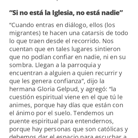
“Si no está la Iglesia, no está nadie”
“Cuando entras en diálogo, ellos (los
migrantes) te hacen una catarsis de todo
lo que traen desde el recorrido. Nos
cuentan que en tales lugares sintieron
que no podían confiar en nadie, ni en su
sombra. Llegan a la parroquia y
encuentran a alguien a quien recurrir y
que les genera confianza”, dijo la
hermana Gloria Gelpud, y agregó: “la
cuestión espiritual viene en el que tú le
animes, porque hay días que están con
el ánimo por el suelo. Tendemos un
puente espiritual para entendernos,
porque hay personas que son católicas y
debemos dar el espacio para escuchar a