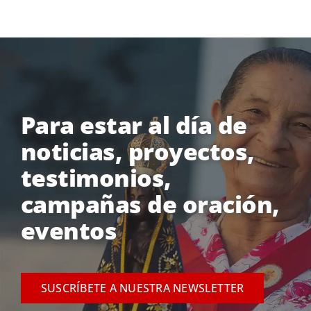
Para estar al día de
noticias, proyectos,
testimonios,
campañas de oración,
eventos
SUSCRÍBETE A NUESTRA NEWSLETTER