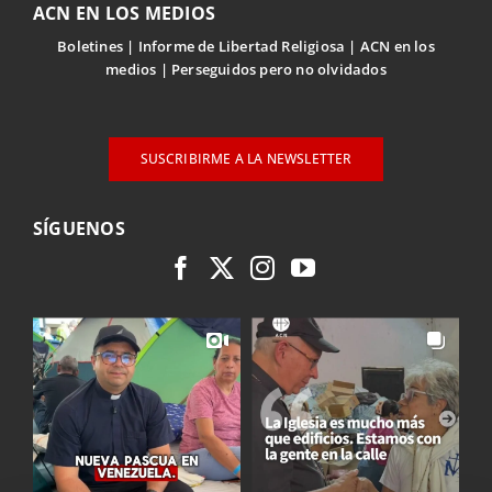
ACN EN LOS MEDIOS
Boletines
Informe de Libertad Religiosa
ACN en los
medios
Perseguidos pero no olvidados
SUSCRIBIRME A LA NEWSLETTER
SÍGUENOS