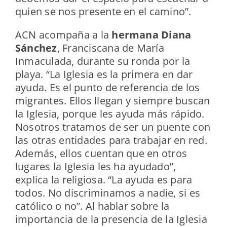
quien se nos presente en el camino”.
ACN acompaña a la
hermana Diana
Sánchez
, Franciscana de María
Inmaculada, durante su ronda por la
playa. “La Iglesia es la primera en dar
ayuda. Es el punto de referencia de los
migrantes. Ellos llegan y siempre buscan
la Iglesia, porque les ayuda más rápido.
Nosotros tratamos de ser un puente con
las otras entidades para trabajar en red.
Además, ellos cuentan que en otros
lugares la Iglesia les ha ayudado”,
explica la religiosa. “La ayuda es para
todos. No discriminamos a nadie, si es
católico o no”. Al hablar sobre la
importancia de la presencia de la Iglesia