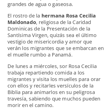
grandes de agua o gaseosa.
El rostro de la
hermana Rosa Cecilia
Maldonado
, religiosa de la Caridad
Dominicas de la Presentación de la
Santísima Virgen, quizás sea el último
vestigio de misericordia y amor que
verán los migrantes que se embarcan en
el muelle rumbo a Panamá.
De lunes a miércoles, sor Rosa Cecilia
trabaja repartiendo comida a los
migrantes y visita los muelles para orar
con ellos y recitarles versículos de la
Biblia para animarlos en su peligrosa
travesía, sabiendo que muchos pueden
morir en el camino.