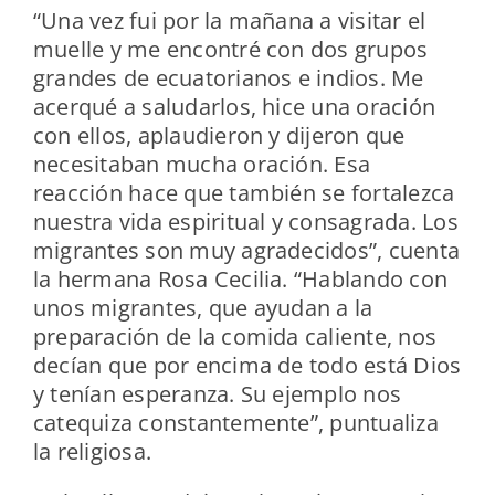
“Una vez fui por la mañana a visitar el
muelle y me encontré con dos grupos
grandes de ecuatorianos e indios. Me
acerqué a saludarlos, hice una oración
con ellos, aplaudieron y dijeron que
necesitaban mucha oración. Esa
reacción hace que también se fortalezca
nuestra vida espiritual y consagrada. Los
migrantes son muy agradecidos”, cuenta
la hermana Rosa Cecilia. “Hablando con
unos migrantes, que ayudan a la
preparación de la comida caliente, nos
decían que por encima de todo está Dios
y tenían esperanza. Su ejemplo nos
catequiza constantemente”, puntualiza
la religiosa.