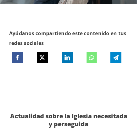
Ayúdanos compartiendo este contenido en tus
redes sociales
Actualidad sobre la Iglesia necesitada
y perseguida