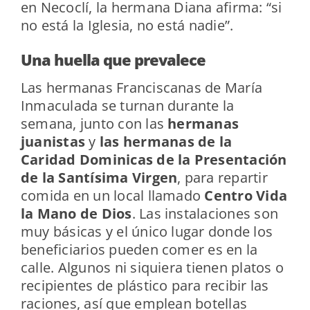
en Necoclí, la hermana Diana afirma: “si
no está la Iglesia, no está nadie”.
Una huella que prevalece
Las hermanas Franciscanas de María
Inmaculada se turnan durante la
semana, junto con las
hermanas
juanistas
y
las hermanas de la
Caridad Dominicas de la Presentación
de la Santísima Virgen
, para repartir
comida en un local llamado
Centro Vida
la Mano de Dios
. Las instalaciones son
muy básicas y el único lugar donde los
beneficiarios pueden comer es en la
calle. Algunos ni siquiera tienen platos o
recipientes de plástico para recibir las
raciones, así que emplean botellas