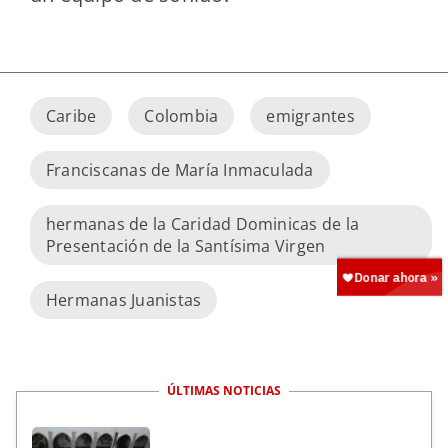
Caribe
Colombia
emigrantes
Franciscanas de María Inmaculada
hermanas de la Caridad Dominicas de la
Presentación de la Santísima Virgen
Hermanas Juanistas
ÚLTIMAS NOTICIAS