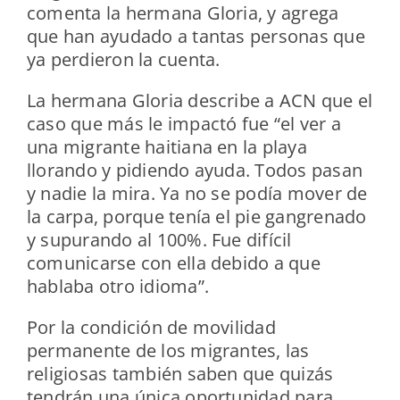
comenta la hermana Gloria, y agrega
que han ayudado a tantas personas que
ya perdieron la cuenta.
La hermana Gloria describe a ACN que el
caso que más le impactó fue “el ver a
una migrante haitiana en la playa
llorando y pidiendo ayuda. Todos pasan
y nadie la mira. Ya no se podía mover de
la carpa, porque tenía el pie gangrenado
y supurando al 100%. Fue difícil
comunicarse con ella debido a que
hablaba otro idioma”.
Por la condición de movilidad
permanente de los migrantes, las
religiosas también saben que quizás
tendrán una única oportunidad para