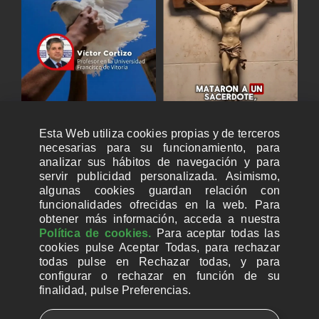
Esta Web utiliza cookies propias y de terceros
necesarias para su funcionamiento, para
analizar sus hábitos de navegación y para
servir publicidad personalizada. Asimismo,
algunas cookies guardan relación con
funcionalidades ofrecidas en la web. Para
obtener más información, acceda a nuestra
Política de cookies.
Para aceptar todas las
cookies pulse Aceptar Todas, para rechazar
todas pulse en Rechazar todas, y para
configurar o rechazar en función de su
finalidad, pulse Preferencias.
CUENTAS BANCARIAS PARA DONAR