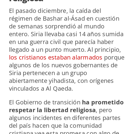
El pasado diciembre, la caída del
régimen de Bashar al-Ásad en cuestión
de semanas sorprendió al mundo
entero. Siria llevaba casi 14 años sumida
en una guerra civil que parecía haber
llegado a un punto muerto. Al principio,
los cristianos estaban alarmados
porque
algunos de los nuevos gobernantes de
Siria pertenecen a un grupo
abiertamente yihadista, con orígenes
vinculados a Al Qaeda.
El Gobierno de transición
ha prometido
respetar la libertad religiosa
, pero
algunos incidentes en diferentes partes
del país hacen que la comunidad
cristiana vea esta promesa con algo de