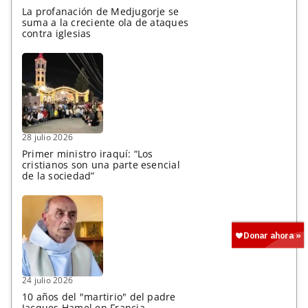
La profanación de Medjugorje se
suma a la creciente ola de ataques
contra iglesias
28 julio 2026
Primer ministro iraquí: “Los
cristianos son una parte esencial
de la sociedad”
24 julio 2026
10 años del "martirio" del padre
Jacques Hamel en Francia