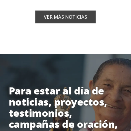
VER MÁS NOTICIAS
Para estar al día de
noticias, proyectos,
testimonios,
campañas de oración,