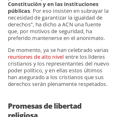
Constitución y en las instituciones
públicas
. Por eso insisten en subrayar la
necesidad de garantizar la igualdad de
derechos”, ha dicho a ACN una fuente
que, por motivos de seguridad, ha
preferido mantenerse en el anonimato.
De momento, ya se han celebrado varias
reuniones de alto nivel
entre los líderes
cristianos y los representantes del nuevo
poder político, y en ellas estos últimos
han asegurado a los cristianos que sus
derechos serán plenamente respetados.
Promesas de libertad
religiosa