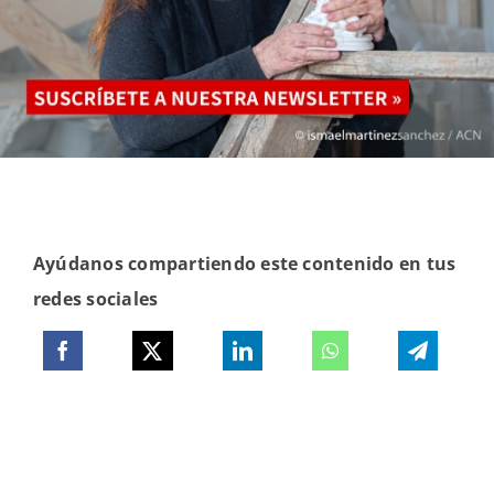
Ayúdanos compartiendo este contenido en tus
redes sociales