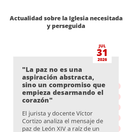
Actualidad sobre la Iglesia necesitada
y perseguida
JUL
31
2026
"La paz no es una
aspiración abstracta,
sino un compromiso que
empieza desarmando el
corazón"
El jurista y docente Víctor
Cortizo analiza el mensaje de
paz de León XIV a raíz de un