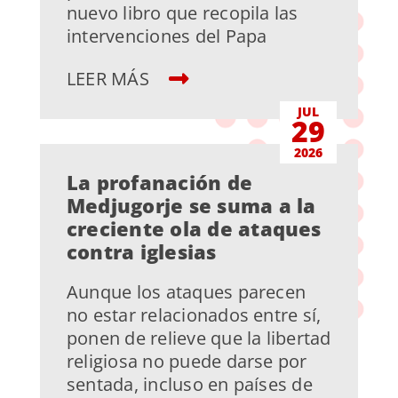
nuevo libro que recopila las
intervenciones del Papa
LEER MÁS
JUL
29
2026
La profanación de
Medjugorje se suma a la
creciente ola de ataques
contra iglesias
Aunque los ataques parecen
no estar relacionados entre sí,
ponen de relieve que la libertad
religiosa no puede darse por
sentada, incluso en países de