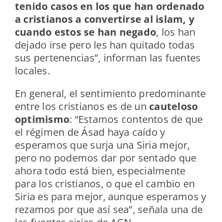
tenido casos en los que han ordenado
a cristianos a convertirse al islam, y
cuando estos se han negado
, los han
dejado irse pero les han quitado todas
sus pertenencias”, informan las fuentes
locales.
En general, el sentimiento predominante
entre los cristianos es de un
cauteloso
optimismo
: “Estamos contentos de que
el régimen de Ásad haya caído y
esperamos que surja una Siria mejor,
pero no podemos dar por sentado que
ahora todo está bien, especialmente
para los cristianos, o que el cambio en
Siria es para mejor, aunque esperamos y
rezamos por que así sea”, señala una de