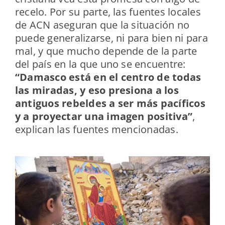
recelo. Por su parte, las fuentes locales
de ACN aseguran que la situación no
puede generalizarse, ni para bien ni para
mal, y que mucho depende de la parte
del país en la que uno se encuentre:
“Damasco está en el centro de todas
las miradas, y eso presiona a los
antiguos rebeldes a ser más pacíficos
y a proyectar una imagen positiva”
,
explican las fuentes mencionadas.