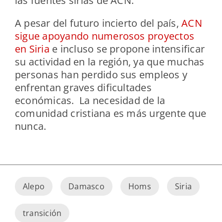
las fuentes sirias de ACN.
A pesar del futuro incierto del país,
ACN
sigue apoyando numerosos proyectos
en Siria
e incluso se propone intensificar
su actividad en la región, ya que muchas
personas han perdido sus empleos y
enfrentan graves dificultades
económicas. La necesidad de la
comunidad cristiana es más urgente que
nunca.
Alepo
Damasco
Homs
Siria
transición