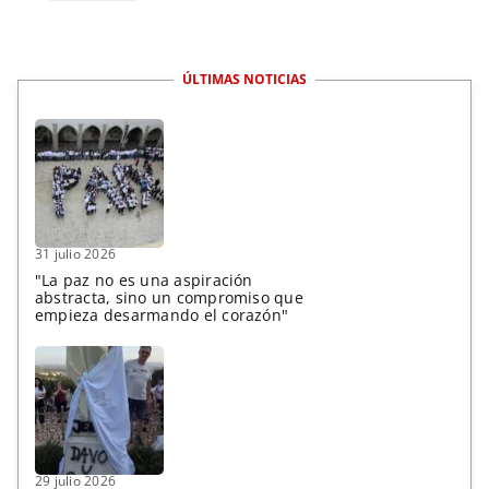
ÚLTIMAS NOTICIAS
31 julio 2026
"La paz no es una aspiración
abstracta, sino un compromiso que
empieza desarmando el corazón"
29 julio 2026