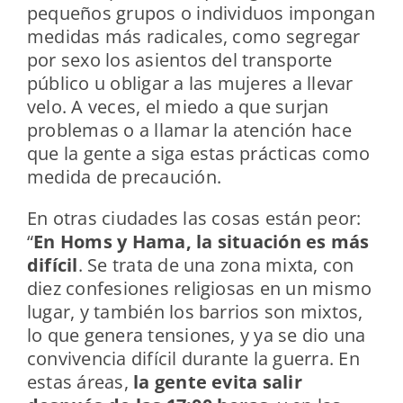
pequeños grupos o individuos impongan
medidas más radicales, como segregar
por sexo los asientos del transporte
público u obligar a las mujeres a llevar
velo. A veces, el miedo a que surjan
problemas o a llamar la atención hace
que la gente a siga estas prácticas como
medida de precaución.
En otras ciudades las cosas están peor:
“
En Homs y Hama, la situación es más
difícil
. Se trata de una zona mixta, con
diez confesiones religiosas en un mismo
lugar, y también los barrios son mixtos,
lo que genera tensiones, y ya se dio una
convivencia difícil durante la guerra. En
estas áreas,
la gente evita salir