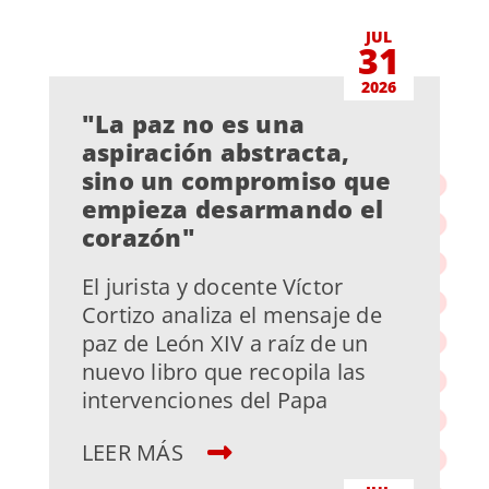
JUL
31
2026
"La paz no es una
aspiración abstracta,
sino un compromiso que
empieza desarmando el
corazón"
El jurista y docente Víctor
Cortizo analiza el mensaje de
paz de León XIV a raíz de un
nuevo libro que recopila las
intervenciones del Papa
LEER MÁS