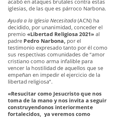
acabó en ataques brutales contra estas
iglesias, de las que es párroco Narbona.
Ayuda a la Iglesia Necesitada
(ACN) ha
decidido, por unanimidad, conceder el
premio
«Libertad Religiosa 2021»
al
padre
Pedro Narbona,
por el
testimonio expresado tanto por él como
sus respectivas comunidades de “amor
cristiano como arma infalible para
vencer la hostilidad de aquellos que se
empeñan en impedir el ejercicio de la
libertad religiosa”.
«Resucitar como Jesucristo que nos
toma de la mano y nos invita a seguir
construyendonos interiormente
fortalecidos, ya veremos como