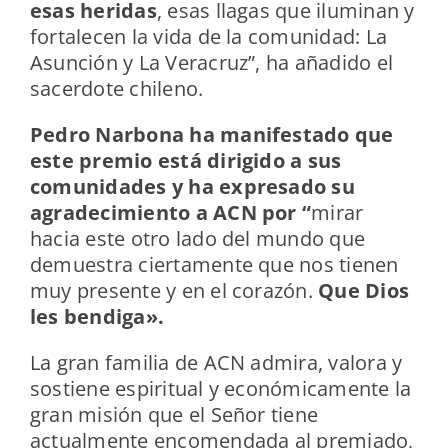
esas heridas
, esas llagas que iluminan y
fortalecen la vida de la comunidad: La
Asunción y La Veracruz”, ha añadido el
sacerdote chileno.
Pedro Narbona ha manifestado que
este premio está dirigido a sus
comunidades y ha expresado su
agradecimiento a ACN por “
mirar
hacia este otro lado del mundo que
demuestra ciertamente que nos tienen
muy presente y en el corazón.
Que Dios
les bendiga».
La gran familia de ACN admira, valora y
sostiene espiritual y económicamente la
gran misión que el Señor tiene
actualmente encomendada al premiado,