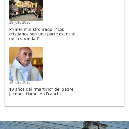
28 julio 2026
Primer ministro iraquí: “Los
cristianos son una parte esencial
de la sociedad”
24 julio 2026
10 años del "martirio" del padre
Jacques Hamel en Francia