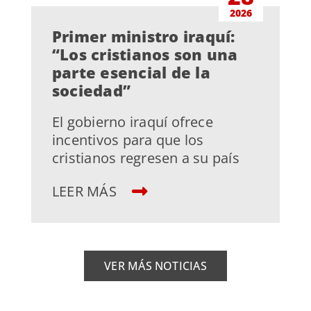
2026
Primer ministro iraquí:
“Los cristianos son una
parte esencial de la
sociedad”
El gobierno iraquí ofrece
incentivos para que los
cristianos regresen a su país
LEER MÁS
VER MÁS NOTICIAS