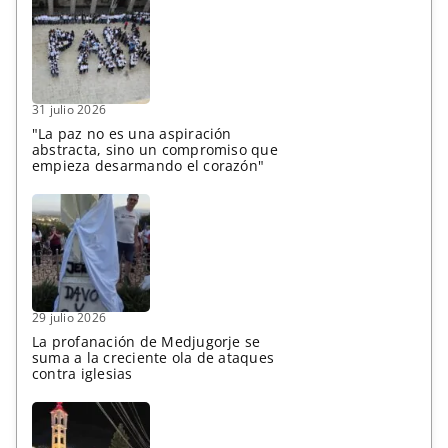
31 julio 2026
"La paz no es una aspiración
abstracta, sino un compromiso que
empieza desarmando el corazón"
29 julio 2026
La profanación de Medjugorje se
suma a la creciente ola de ataques
contra iglesias