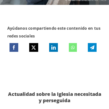
Ayúdanos compartiendo este contenido en tus
redes sociales
Actualidad sobre la Iglesia necesitada
y perseguida