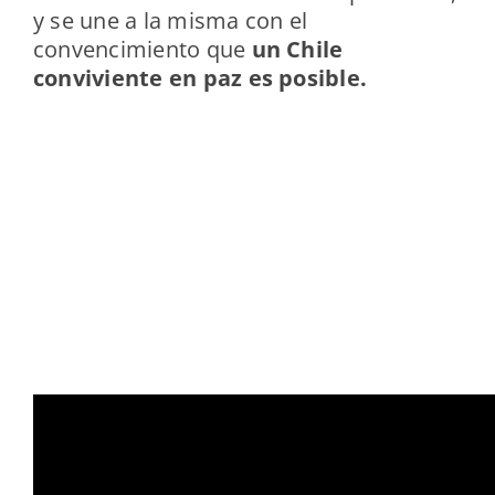
y se une a la misma con el
convencimiento que
un Chile
conviviente en paz es posible.