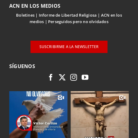
ACN EN LOS MEDIOS
Boletines
Informe de Libertad Religiosa
ACN en los
medios
Perseguidos pero no olvidados
SUSCRIBIRME A LA NEWSLETTER
SÍGUENOS