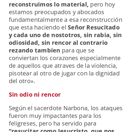
reconstruimos lo material,
pero hoy
estamos preocupados y abocados
fundamentalmente a esa reconstrucción
que esta haciendo el
Señor Resucitado
y cada uno de nostotros, sin rabia, sin
odiosidad, sin rencor al contrario
rezando tambíen
para que se
conviertan los corazones especialmente
de aquellos que atraves de la violencia,
pisotear al otro de jugar con la dignidad
del otro».
Sin odio ni rencor
Según el sacerdote Narbona, los ataques
fueron muy impactantes para los
feligreses, pero ha servido para
“resucitar como Jesucristo, que nos