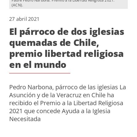
Padre Pedro Narbona. Premio a la Libertad Religiosa 2021.
(ACN).
27 abril 2021
El párroco de dos iglesias
quemadas de Chile,
premio libertad religiosa
en el mundo
Pedro Narbona, párroco de las iglesias La
Asunción y de la Veracruz en Chile ha
recibido el Premio a la Libertad Religiosa
2021 que concede Ayuda a la Iglesia
Necesitada