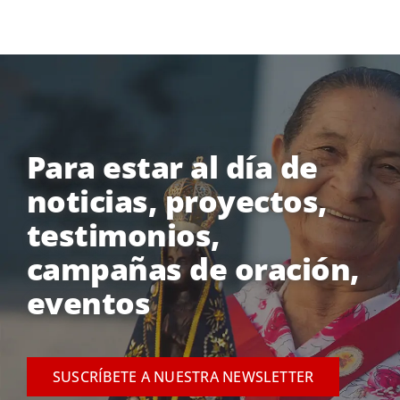
Para estar al día de
noticias, proyectos,
testimonios,
campañas de oración,
eventos
SUSCRÍBETE A NUESTRA NEWSLETTER