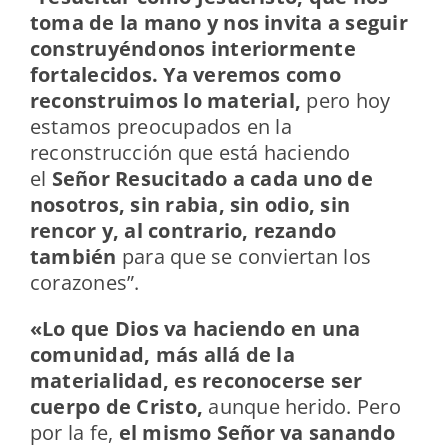
toma de la mano y nos invita a seguir
construyéndonos interiormente
fortalecidos. Ya veremos como
reconstruimos lo material,
pero hoy
estamos preocupados en la
reconstrucción que está haciendo
el
Señor Resucitado a cada uno de
nosotros, sin rabia, sin odio, sin
rencor y, al contrario, rezando
también
para que se conviertan los
corazones”.
«Lo que Dios va haciendo en una
comunidad, más allá de la
materialidad, es reconocerse ser
cuerpo de Cristo,
aunque herido. Pero
por la fe,
el mismo Señor va sanando