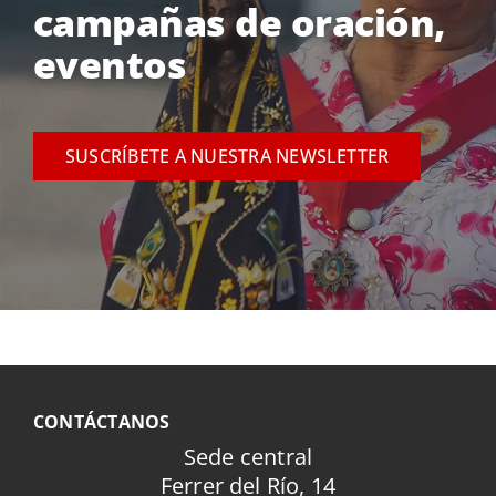
campañas de oración,
eventos
SUSCRÍBETE A NUESTRA NEWSLETTER
CONTÁCTANOS
Sede central
Ferrer del Río, 14