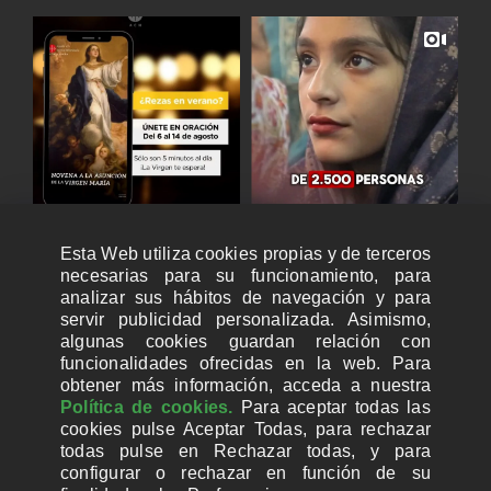
Esta Web utiliza cookies propias y de terceros
necesarias para su funcionamiento, para
analizar sus hábitos de navegación y para
servir publicidad personalizada. Asimismo,
algunas cookies guardan relación con
funcionalidades ofrecidas en la web. Para
obtener más información, acceda a nuestra
Política de cookies.
Para aceptar todas las
cookies pulse Aceptar Todas, para rechazar
todas pulse en Rechazar todas, y para
configurar o rechazar en función de su