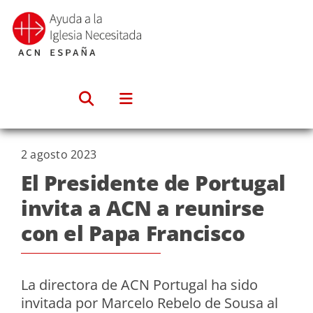
Saltar
al
contenido
2 agosto 2023
El Presidente de Portugal
invita a ACN a reunirse
con el Papa Francisco
La directora de ACN Portugal ha sido
invitada por Marcelo Rebelo de Sousa al