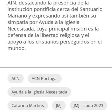
AIN, destacando la presencia de la
institución pontificia cerca del Santuario
Mariano y expresando así también su
simpatía por Ayuda a la Iglesia
Necesitada, cuya principal misión es la
defensa de la libertad religiosa y el
apoyo a los cristianos perseguidos en el
mundo.
ACN
ACN Portugal
Ayuda a la Iglesia Necesitada
Catarina Martins
JMJ
JMJ Lisboa 2023