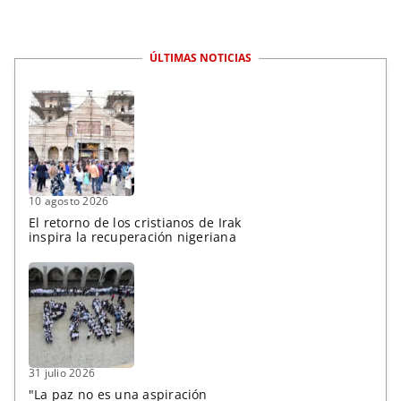
ÚLTIMAS NOTICIAS
10 agosto 2026
El retorno de los cristianos de Irak
inspira la recuperación nigeriana
31 julio 2026
"La paz no es una aspiración