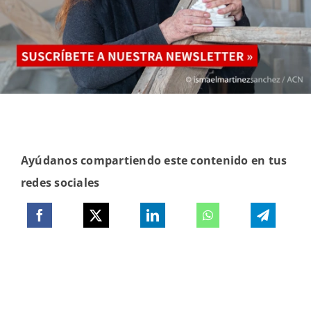
Ayúdanos compartiendo este contenido en tus
redes sociales