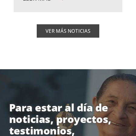
VER MÁS NOTICIAS
Para estar al día de
noticias, proyectos,
testimonios,