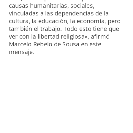
causas humanitarias, sociales,
vinculadas a las dependencias de la
cultura, la educación, la economía, pero
también el trabajo. Todo esto tiene que
ver con la libertad religiosa», afirmó
Marcelo Rebelo de Sousa en este
mensaje.