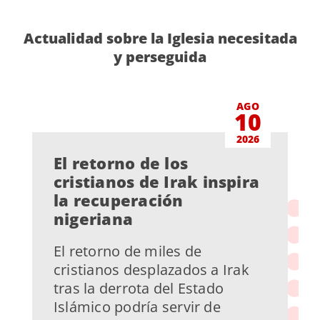
Actualidad sobre la Iglesia necesitada
y perseguida
AGO
10
2026
El retorno de los
cristianos de Irak inspira
la recuperación
nigeriana
El retorno de miles de
cristianos desplazados a Irak
tras la derrota del Estado
Islámico podría servir de