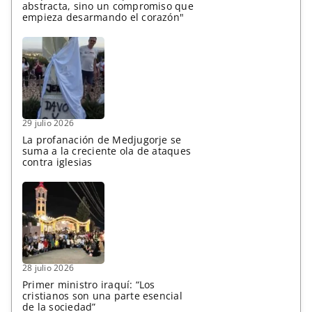
abstracta, sino un compromiso que
empieza desarmando el corazón"
29 julio 2026
La profanación de Medjugorje se
suma a la creciente ola de ataques
contra iglesias
28 julio 2026
Primer ministro iraquí: “Los
cristianos son una parte esencial
de la sociedad”