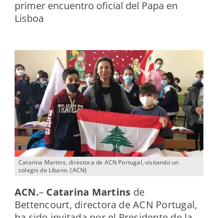
primer encuentro oficial del Papa en
Lisboa
Catarina Martins, directora de ACN Portugal, visitando un
colegio de Líbano. (ACN)
ACN
.
–
Catarina Martins
de
Bettencourt, directora de ACN Portugal,
ha sido invitada por el Presidente de la