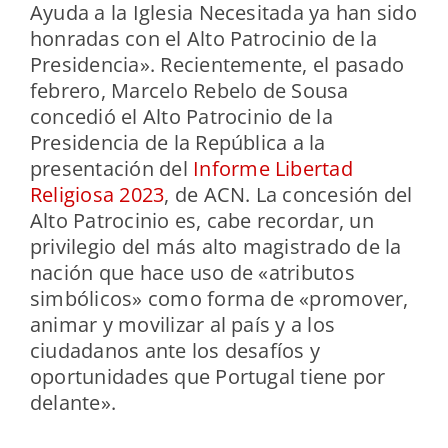
Ayuda a la Iglesia Necesitada ya han sido
honradas con el Alto Patrocinio de la
Presidencia». Recientemente, el pasado
febrero, Marcelo Rebelo de Sousa
concedió el Alto Patrocinio de la
Presidencia de la República a la
presentación del
Informe Libertad
Religiosa 2023
, de ACN. La concesión del
Alto Patrocinio es, cabe recordar, un
privilegio del más alto magistrado de la
nación que hace uso de «atributos
simbólicos» como forma de «promover,
animar y movilizar al país y a los
ciudadanos ante los desafíos y
oportunidades que Portugal tiene por
delante».