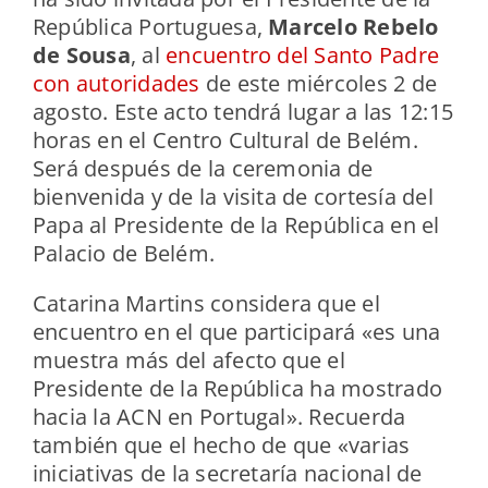
República Portuguesa,
Marcelo Rebelo
de Sousa
, al
encuentro del Santo Padre
con autoridades
de este miércoles 2 de
agosto. Este acto tendrá lugar a las 12:15
horas en el Centro Cultural de Belém.
Será después de la ceremonia de
bienvenida y de la visita de cortesía del
Papa al Presidente de la República en el
Palacio de Belém.
Catarina Martins considera que el
encuentro en el que participará «es una
muestra más del afecto que el
Presidente de la República ha mostrado
hacia la ACN en Portugal». Recuerda
también que el hecho de que «varias
iniciativas de la secretaría nacional de