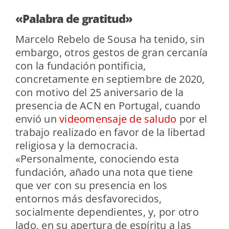
«Palabra de gratitud»
Marcelo Rebelo de Sousa ha tenido, sin
embargo, otros gestos de gran cercanía
con la fundación pontificia,
concretamente en septiembre de 2020,
con motivo del 25 aniversario de la
presencia de ACN en Portugal, cuando
envió un
videomensaje de saludo
por el
trabajo realizado en favor de la libertad
religiosa y la democracia.
«Personalmente, conociendo esta
fundación, añado una nota que tiene
que ver con su presencia en los
entornos más desfavorecidos,
socialmente dependientes, y, por otro
lado, en su apertura de espíritu a las