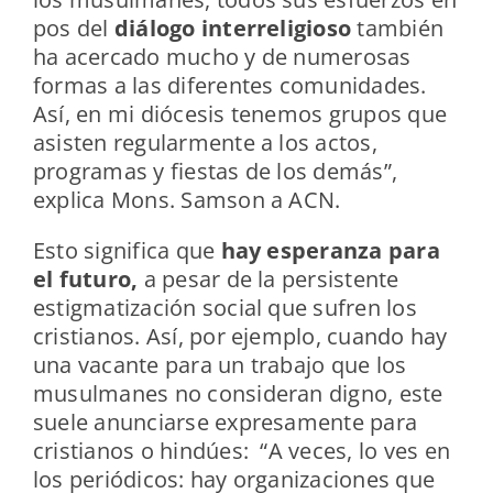
pos del
diálogo interreligioso
también
ha acercado mucho y de numerosas
formas a las diferentes comunidades.
Así, en mi diócesis tenemos grupos que
asisten regularmente a los actos,
programas y fiestas de los demás”,
explica Mons. Samson a ACN.
Esto significa que
hay esperanza para
el futuro,
a pesar de la persistente
estigmatización social que sufren los
cristianos. Así, por ejemplo, cuando hay
una vacante para un trabajo que los
musulmanes no consideran digno, este
suele anunciarse expresamente para
cristianos o hindúes: “A veces, lo ves en
los periódicos: hay organizaciones que