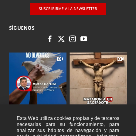
SUSCRIBIRME A LA NEWSLETTER
SÍGUENOS
Esta Web utiliza cookies propias y de terceros
necesarias para su funcionamiento, para
analizar sus hábitos de navegación y para