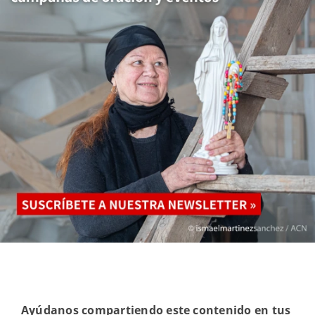
Ayúdanos compartiendo este contenido en tus