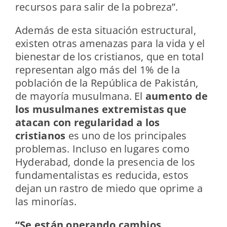
recursos para salir de la pobreza”.
Además de esta situación estructural,
existen otras amenazas para la vida y el
bienestar de los cristianos, que en total
representan algo más del 1% de la
población de la República de Pakistán,
de mayoría musulmana. El
aumento de
los musulmanes extremistas que
atacan con regularidad a los
cristianos
es uno de los principales
problemas. Incluso en lugares como
Hyderabad, donde la presencia de los
fundamentalistas es reducida, estos
dejan un rastro de miedo que oprime a
las minorías.
“Se están operando cambios