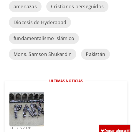
amenazas
Cristianos perseguidos
Diócesis de Hyderabad
fundamentalismo islámico
Mons. Samson Shukardin
Pakistán
ÚLTIMAS NOTICIAS
31 julio 2026