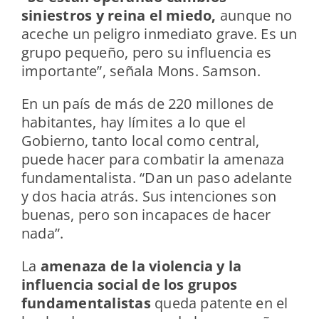
siniestros y reina el miedo,
aunque no
aceche un peligro inmediato grave. Es un
grupo pequeño, pero su influencia es
importante”, señala Mons. Samson.
En un país de más de 220 millones de
habitantes, hay límites a lo que el
Gobierno, tanto local como central,
puede hacer para combatir la amenaza
fundamentalista. “Dan un paso adelante
y dos hacia atrás. Sus intenciones son
buenas, pero son incapaces de hacer
nada”.
La
amenaza de la violencia y la
influencia social de los grupos
fundamentalistas
queda patente en el