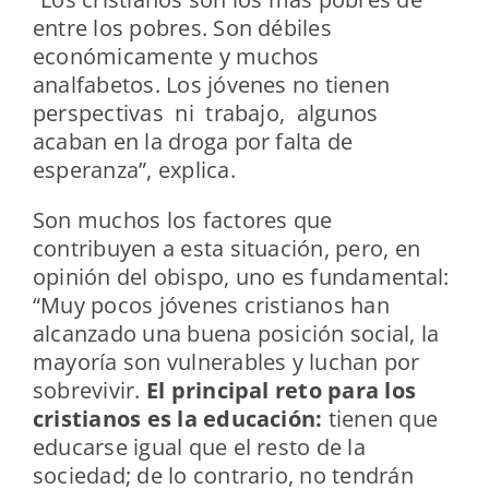
entre los pobres. Son débiles
económicamente y muchos
analfabetos. Los jóvenes no tienen
perspectivas ni trabajo, algunos
acaban en la droga por falta de
esperanza”, explica.
Son muchos los factores que
contribuyen a esta situación, pero, en
opinión del obispo, uno es fundamental:
“Muy pocos jóvenes cristianos han
alcanzado una buena posición social, la
mayoría son vulnerables y luchan por
sobrevivir.
El principal reto para los
cristianos es la educación:
tienen que
educarse igual que el resto de la
sociedad; de lo contrario, no tendrán