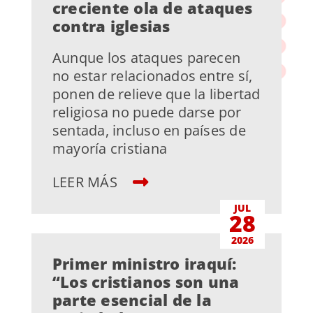
creciente ola de ataques
contra iglesias
Aunque los ataques parecen
no estar relacionados entre sí,
ponen de relieve que la libertad
religiosa no puede darse por
sentada, incluso en países de
mayoría cristiana
LEER MÁS
JUL
28
2026
Primer ministro iraquí:
“Los cristianos son una
parte esencial de la