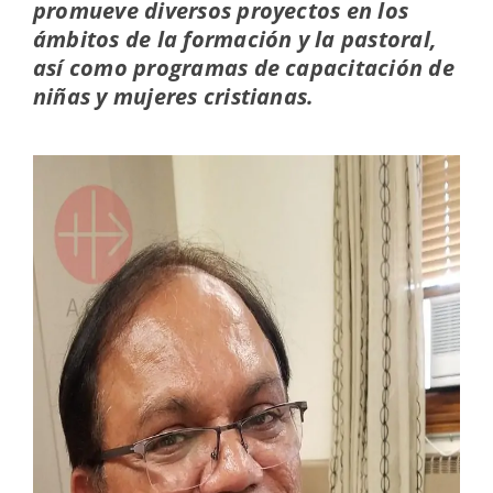
promueve diversos proyectos en los
ámbitos de la formación y la pastoral,
así como programas de capacitación de
niñas y mujeres cristianas.