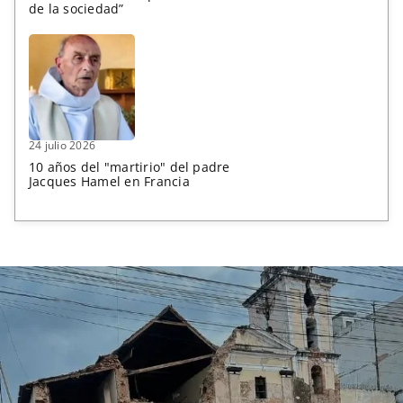
de la sociedad”
24 julio 2026
10 años del "martirio" del padre
Jacques Hamel en Francia