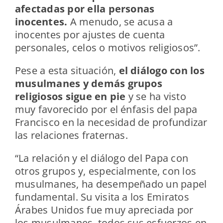
afectadas por ella personas
inocentes.
A menudo, se acusa a
inocentes por ajustes de cuenta
personales, celos o motivos religiosos”.
Pese a esta situación,
el diálogo con los
musulmanes y demás grupos
religiosos sigue en pie
y se ha visto
muy favorecido por el énfasis del papa
Francisco en la necesidad de profundizar
las relaciones fraternas.
“La relación y el diálogo del Papa con
otros grupos y, especialmente, con los
musulmanes, ha desempeñado un papel
fundamental. Su visita a los Emiratos
Árabes Unidos fue muy apreciada por
los musulmanes, todos sus esfuerzos en