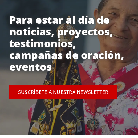
Para estar al día de
noticias, proyectos,
testimonios,
campañas de oración,
eventos
SUSCRÍBETE A NUESTRA NEWSLETTER