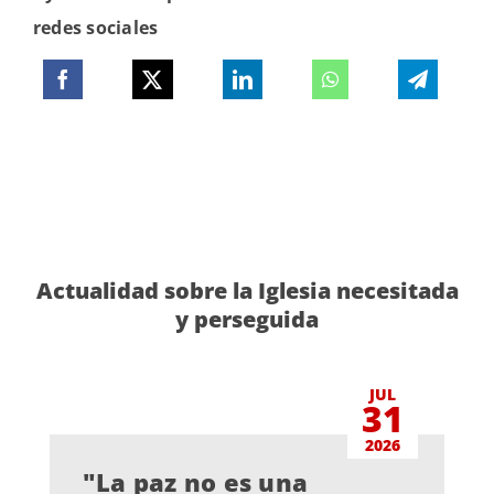
redes sociales
Actualidad sobre la Iglesia necesitada
y perseguida
JUL
31
2026
"La paz no es una