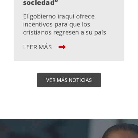
sociedad”
El gobierno iraquí ofrece
incentivos para que los
cristianos regresen a su país
LEER MÁS
VER MÁS NOTICIAS