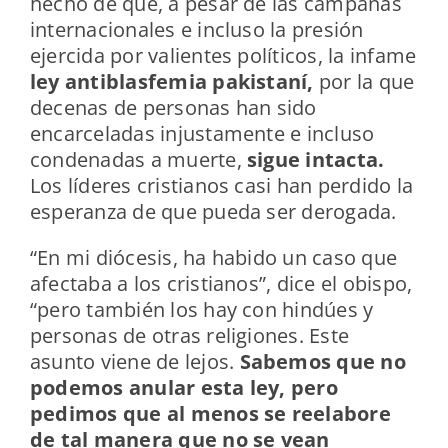
hecho de que, a pesar de las campañas
internacionales e incluso la presión
ejercida por valientes políticos, la infame
ley antiblasfemia pakistaní,
por la que
decenas de personas han sido
encarceladas injustamente e incluso
condenadas a muerte,
sigue intacta.
Los líderes cristianos casi han perdido la
esperanza de que pueda ser derogada.
“En mi diócesis, ha habido un caso que
afectaba a los cristianos”, dice el obispo,
“pero también los hay con hindúes y
personas de otras religiones. Este
asunto viene de lejos.
Sabemos que no
podemos anular esta ley, pero
pedimos que al menos se reelabore
de tal manera que no se vean