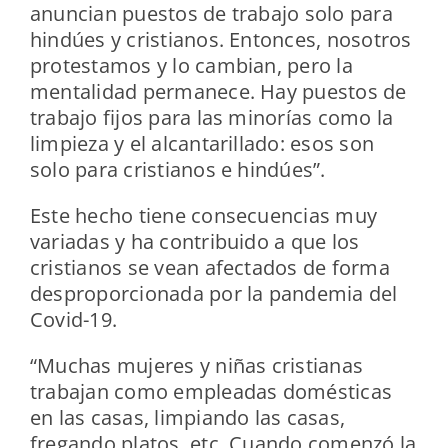
anuncian puestos de trabajo solo para
hindúes y cristianos. Entonces, nosotros
protestamos y lo cambian, pero la
mentalidad permanece. Hay puestos de
trabajo fijos para las minorías como la
limpieza y el alcantarillado: esos son
solo para cristianos e hindúes”.
Este hecho tiene consecuencias muy
variadas y ha contribuido a que los
cristianos se vean afectados de forma
desproporcionada por la pandemia del
Covid-19.
“Muchas mujeres y niñas cristianas
trabajan como empleadas domésticas
en las casas, limpiando las casas,
fregando platos, etc. Cuando comenzó la