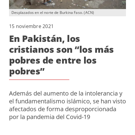
Desplazados en el norte de Burkina Faso. (ACN)
15 noviembre 2021
En Pakistán, los
cristianos son “los más
pobres de entre los
pobres”
Además del aumento de la intolerancia y
el fundamentalismo islámico, se han visto
afectados de forma desproporcionada
por la pandemia del Covid-19