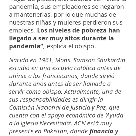
pandemia, sus empleadores se negaron
a mantenerlas, por lo que muchas de
nuestras niñas y mujeres perdieron sus
empleos.
Los niveles de pobreza han
llegado a ser muy altos durante la
pandemia”,
explica el obispo.
Nacido en 1961, Mons. Samson Shukardin
estudió en una escuela católica antes de
unirse a los franciscanos, donde sirvió
durante años antes de ser llamado a
servir como obispo. Actualmente, una de
sus responsabilidades es dirigir la
Comisión Nacional de Justicia y Paz, que
cuenta con el apoyo económico de ‘Ayuda
a la Iglesia Necesitada’. ACN está muy
presente en Pakistán, donde
financia y