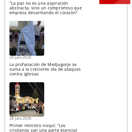
"La paz no es una aspiración
abstracta, sino un compromiso que
empieza desarmando el corazón"
29 julio 2026
La profanación de Medjugorje se
suma a la creciente ola de ataques
contra iglesias
28 julio 2026
Primer ministro iraquí: “Los
cristianos son una parte esencial