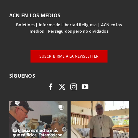
ACN EN LOS MEDIOS
Boletines
Informe de Libertad Religiosa
ACN en los
medios
Perseguidos pero no olvidados
SUSCRIBIRME A LA NEWSLETTER
SÍGUENOS