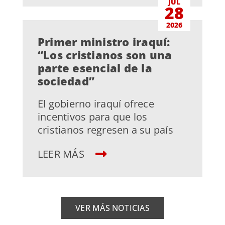
JUL
28
2026
Primer ministro iraquí:
“Los cristianos son una
parte esencial de la
sociedad”
El gobierno iraquí ofrece
incentivos para que los
cristianos regresen a su país
LEER MÁS
VER MÁS NOTICIAS