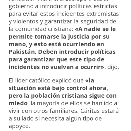
gobierno a introducir políticas estrictas
para evitar estos incidentes extremistas
y violentos y garantizar la seguridad de
la comunidad cristiana:
«A nadie se le
permite tomarse la justicia por su
mano, y esto está ocurriendo en
Pakistán. Deben introducir políticas
para garantizar que este tipo de
incidentes no vuelvan a ocurrir»
, dijo.
El líder católico explicó que
«la
situación está bajo control ahora,
pero la población cristiana sigue con
miedo
, la mayoría de ellos se han ido a
vivir con otros familiares. Cáritas estará
a su lado si necesita algún tipo de
apoyo».