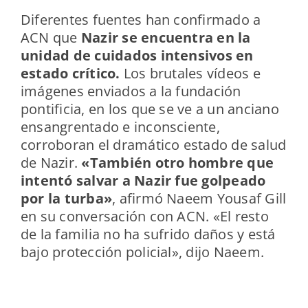
Diferentes fuentes han confirmado a
ACN que
Nazir se encuentra en la
unidad de cuidados intensivos en
estado crítico.
Los brutales vídeos e
imágenes enviados a la fundación
pontificia, en los que se ve a un anciano
ensangrentado e inconsciente,
corroboran el dramático estado de salud
de Nazir.
«También otro hombre que
intentó salvar a Nazir fue golpeado
por la turba»
, afirmó Naeem Yousaf Gill
en su conversación con ACN. «El resto
de la familia no ha sufrido daños y está
bajo protección policial», dijo Naeem.