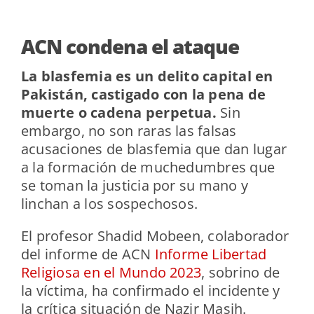
ACN condena el ataque
La blasfemia es un delito capital en
Pakistán, castigado con la pena de
muerte o cadena perpetua.
Sin
embargo, no son raras las falsas
acusaciones de blasfemia que dan lugar
a la formación de muchedumbres que
se toman la justicia por su mano y
linchan a los sospechosos.
El profesor Shadid Mobeen, colaborador
del informe de ACN
Informe Libertad
Religiosa en el Mundo 2023
, sobrino de
la víctima, ha confirmado el incidente y
la crítica situación de Nazir Masih.