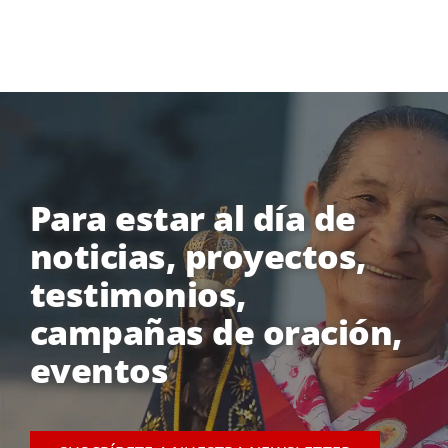
Para estar al día de
noticias, proyectos,
testimonios,
campañas de oración,
eventos