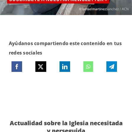
Ayúdanos compartiendo este contenido en tus
redes sociales
Actualidad sobre la Iglesia necesitada
y perseguida