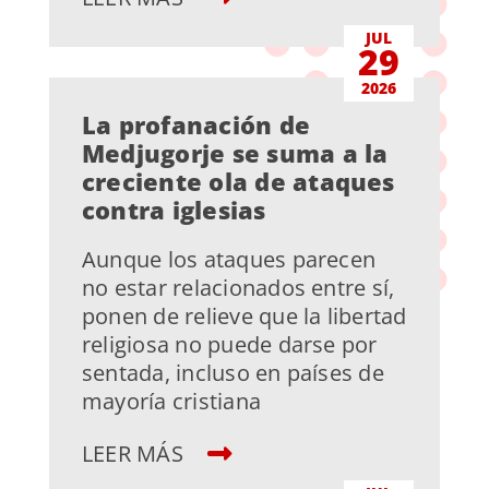
JUL
29
2026
La profanación de
Medjugorje se suma a la
creciente ola de ataques
contra iglesias
Aunque los ataques parecen
no estar relacionados entre sí,
ponen de relieve que la libertad
religiosa no puede darse por
sentada, incluso en países de
mayoría cristiana
LEER MÁS