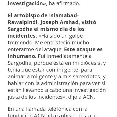
investigación»
, ha afirmado.
El arzobispo de Islamabad-
Rawalpindi, Joseph Arshad, visitó
Sargodha el mismo día de los
incidentes.
«Ha sido un golpe
tremendo. Me entristeció mucho
enterarme del ataque.
Este ataque es
inhumano.
Fui inmediatamente a
Sargodha, porque está en mi diócesis, y
tenía que estar con mi gente, para
animar a mi gente y a mis sacerdotes, y
hablar con la administración para ver si
están llevando a cabo una investigación
justa de los incidentes», dijo a ACN.
En una llamada telefónica con la
fundación ACN, el arzobispo insta al