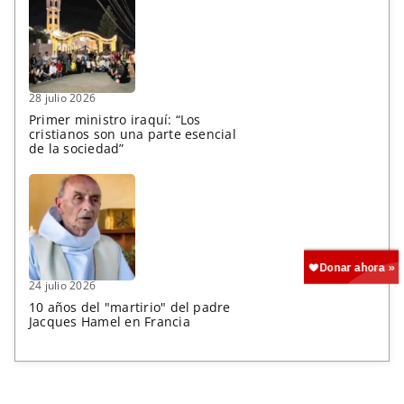
28 julio 2026
Primer ministro iraquí: “Los
cristianos son una parte esencial
de la sociedad”
24 julio 2026
10 años del "martirio" del padre
Jacques Hamel en Francia