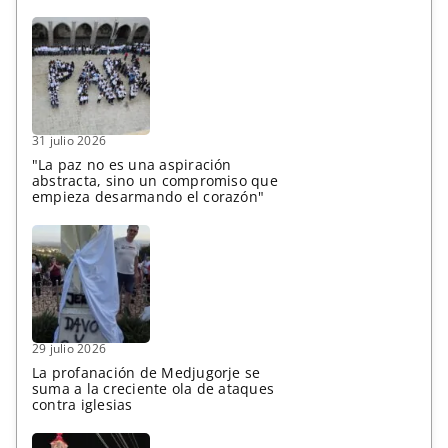
31 julio 2026
"La paz no es una aspiración
abstracta, sino un compromiso que
empieza desarmando el corazón"
29 julio 2026
La profanación de Medjugorje se
suma a la creciente ola de ataques
contra iglesias