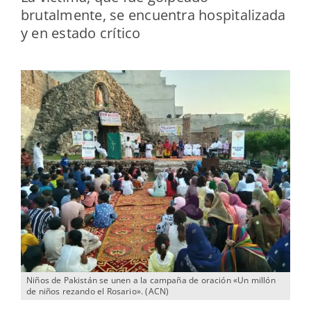
brutalmente, se encuentra hospitalizada
y en estado crítico
Niños de Pakistán se unen a la campaña de oración «Un millón
de niños rezando el Rosario». (ACN)