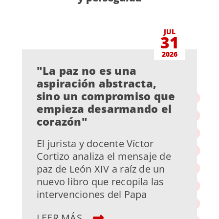
JUL
31
2026
"La paz no es una
aspiración abstracta,
sino un compromiso que
empieza desarmando el
corazón"
El jurista y docente Víctor
Cortizo analiza el mensaje de
paz de León XIV a raíz de un
nuevo libro que recopila las
intervenciones del Papa
LEER MÁS