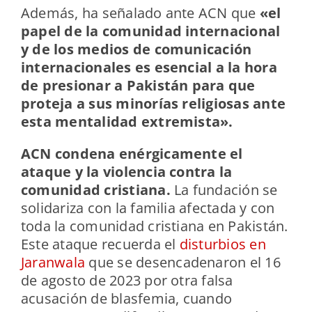
Además, ha señalado ante ACN que
«el
papel de la comunidad internacional
y de los medios de comunicación
internacionales es esencial a la hora
de presionar a Pakistán para que
proteja a sus minorías religiosas ante
esta mentalidad extremista».
ACN condena enérgicamente el
ataque y la violencia contra la
comunidad cristiana.
La fundación se
solidariza con la familia afectada y con
toda la comunidad cristiana en Pakistán.
Este ataque recuerda el
disturbios en
Jaranwala
que se desencadenaron el 16
de agosto de 2023 por otra falsa
acusación de blasfemia, cuando