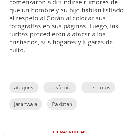
comenzaron a difundirse rumores de
que un hombre y su hijo habían faltado
el respeto al Corán al colocar sus
fotografías en sus páginas. Luego, las
turbas procedieron a atacar a los
cristianos, sus hogares y lugares de
culto.
ataques
blasfemia
Cristianos
Jaranwala
Pakistán
ÚLTIMAS NOTICIAS