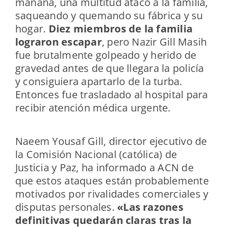
mañana, una multitud atacó a la familia,
saqueando y quemando su fábrica y su
hogar.
Diez miembros de la familia
lograron escapar
, pero Nazir Gill Masih
fue brutalmente golpeado y herido de
gravedad antes de que llegara la policía
y consiguiera apartarlo de la turba.
Entonces fue trasladado al hospital para
recibir atención médica urgente.
Naeem Yousaf Gill, director ejecutivo de
la Comisión Nacional (católica) de
Justicia y Paz, ha informado a ACN de
que estos ataques están probablemente
motivados por rivalidades comerciales y
disputas personales.
«Las razones
definitivas quedarán claras tras la