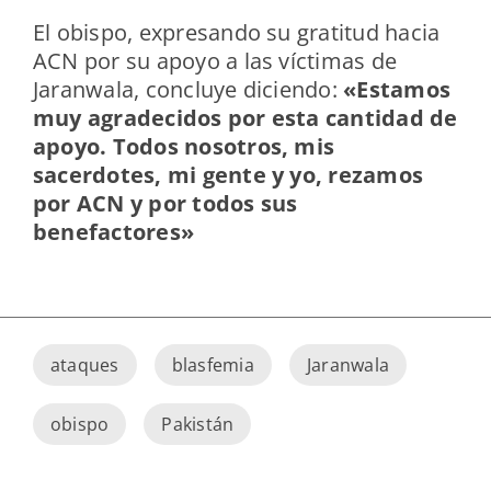
El obispo, expresando su gratitud hacia
ACN por su apoyo a las víctimas de
Jaranwala, concluye diciendo:
«Estamos
muy agradecidos por esta cantidad de
apoyo. Todos nosotros, mis
sacerdotes, mi gente y yo, rezamos
por ACN y por todos sus
benefactores»
ataques
blasfemia
Jaranwala
obispo
Pakistán