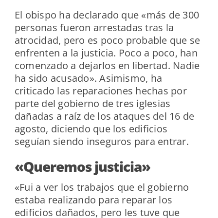
El obispo ha declarado que «más de 300
personas fueron arrestadas tras la
atrocidad, pero es poco probable que se
enfrenten a la justicia. Poco a poco, han
comenzado a dejarlos en libertad. Nadie
ha sido acusado». Asimismo, ha
criticado las reparaciones hechas por
parte del gobierno de tres iglesias
dañadas a raíz de los ataques del 16 de
agosto, diciendo que los edificios
seguían siendo inseguros para entrar.
«Queremos justicia»
«Fui a ver los trabajos que el gobierno
estaba realizando para reparar los
edificios dañados, pero les tuve que