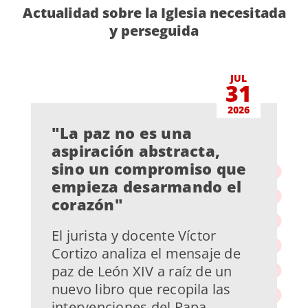
Actualidad sobre la Iglesia necesitada
y perseguida
JUL
31
2026
"La paz no es una
aspiración abstracta,
sino un compromiso que
empieza desarmando el
corazón"
El jurista y docente Víctor
Cortizo analiza el mensaje de
paz de León XIV a raíz de un
nuevo libro que recopila las
intervenciones del Papa