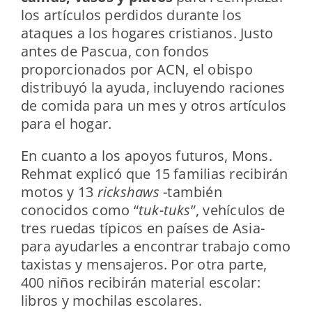
los artículos perdidos durante los
ataques a los hogares cristianos. Justo
antes de Pascua, con fondos
proporcionados por ACN, el obispo
distribuyó la ayuda, incluyendo raciones
de comida para un mes y otros artículos
para el hogar.
En cuanto a los apoyos futuros, Mons.
Rehmat explicó que 15 familias recibirán
motos y 13
rickshaws
-también
conocidos como “
tuk-tuks
”, vehículos de
tres ruedas típicos en países de Asia-
para ayudarles a encontrar trabajo como
taxistas y mensajeros. Por otra parte,
400 niños recibirán material escolar:
libros y mochilas escolares.