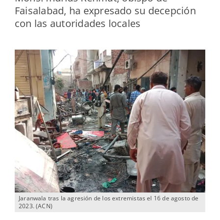
Faisalabad, ha expresado su decepción
con las autoridades locales
Jaranwala tras la agresión de los extremistas el 16 de agosto de
2023. (ACN)