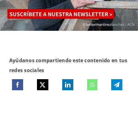
Ayúdanos compartiendo este contenido en tus
redes sociales