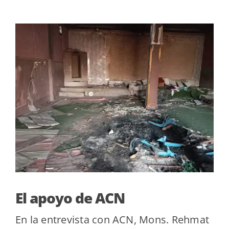
El apoyo de ACN
En la entrevista con ACN, Mons. Rehmat