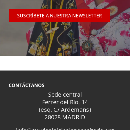
SUSCRÍBETE A NUESTRA NEWSLETTER
CONTÁCTANOS
Sede central
Ferrer del Río, 14
(esq. C/ Ardemans)
28028 MADRID