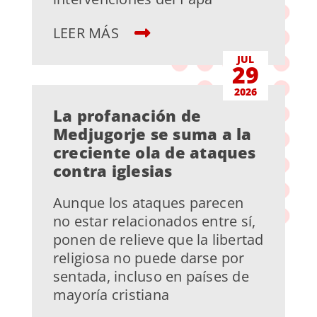
LEER MÁS
JUL
29
2026
La profanación de
Medjugorje se suma a la
creciente ola de ataques
contra iglesias
Aunque los ataques parecen
no estar relacionados entre sí,
ponen de relieve que la libertad
religiosa no puede darse por
sentada, incluso en países de
mayoría cristiana