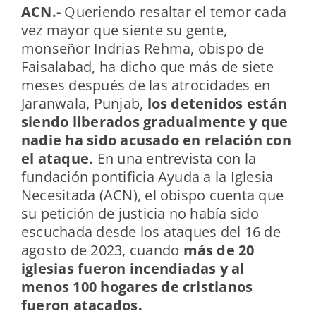
ACN.-
Queriendo resaltar el temor cada
vez mayor que siente su gente,
monseñor Indrias Rehma, obispo de
Faisalabad, ha dicho que más de siete
meses después de las atrocidades en
Jaranwala, Punjab,
los detenidos están
siendo liberados gradualmente y que
nadie ha sido acusado en relación con
el ataque.
En una entrevista con la
fundación pontificia Ayuda a la Iglesia
Necesitada (ACN), el obispo cuenta que
su petición de justicia no había sido
escuchada desde los ataques del 16 de
agosto de 2023, cuando
más de 20
iglesias fueron incendiadas y al
menos 100 hogares de cristianos
fueron atacados.