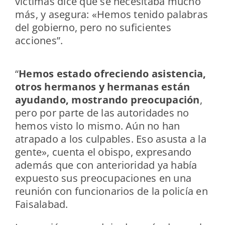
víctimas dice que se necesitaba mucho
más, y asegura: «Hemos tenido palabras
del gobierno, pero no suficientes
acciones”.
“
Hemos estado ofreciendo asistencia,
otros hermanos y hermanas están
ayudando, mostrando preocupación
,
pero por parte de las autoridades no
hemos visto lo mismo. Aún no han
atrapado a los culpables. Eso asusta a la
gente», cuenta el obispo, expresando
además que con anterioridad ya había
expuesto sus preocupaciones en una
reunión con funcionarios de la policía en
Faisalabad.