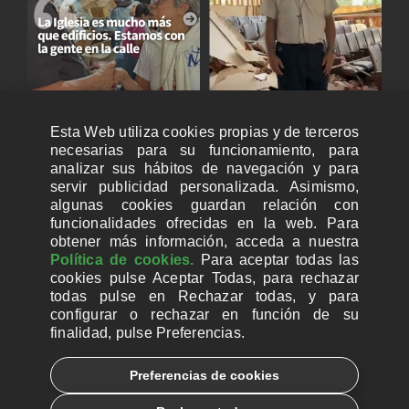
Esta Web utiliza cookies propias y de terceros
necesarias para su funcionamiento, para
analizar sus hábitos de navegación y para
servir publicidad personalizada. Asimismo,
algunas cookies guardan relación con
funcionalidades ofrecidas en la web. Para
obtener más información, acceda a nuestra
Política de cookies.
Para aceptar todas las
cookies pulse Aceptar Todas, para rechazar
todas pulse en Rechazar todas, y para
configurar o rechazar en función de su
finalidad, pulse Preferencias.
CUENTAS BANCARIAS PARA DONAR
Preferencias de cookies
© 2026, Ayuda a la Iglesia Necesitada