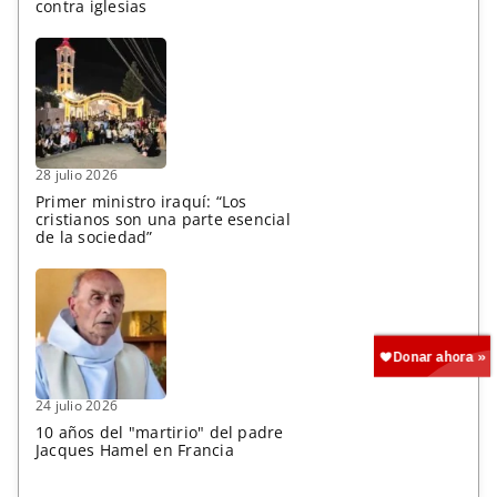
contra iglesias
28 julio 2026
Primer ministro iraquí: “Los
cristianos son una parte esencial
de la sociedad”
24 julio 2026
10 años del "martirio" del padre
Jacques Hamel en Francia