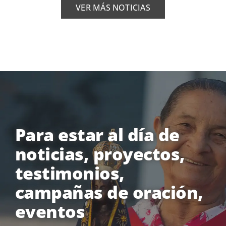
VER MÁS NOTICIAS
Para estar al día de
noticias, proyectos,
testimonios,
campañas de oración,
eventos