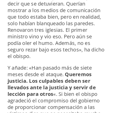
decir que se detuvieran. Querían
mostrar a los medios de comunicación
que todo estaba bien, pero en realidad,
solo habían blanqueado las paredes.
Renovaron tres iglesias. El primer
ministro vino y vio eso. Pero aún se
podía oler el humo. Además, no es
seguro rezar bajo esos techos», ha dicho
el obispo.
Y añade:
«Han pasado más de siete
meses desde el ataque.
Queremos
justicia. Los culpables deben ser
llevados ante la justicia y servir de
lección para otros
«.
Si bien el obispo
agradeció el compromiso del gobierno
de proporcionar compensación a las