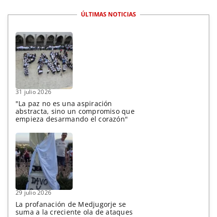
ÚLTIMAS NOTICIAS
31 julio 2026
"La paz no es una aspiración
abstracta, sino un compromiso que
empieza desarmando el corazón"
29 julio 2026
La profanación de Medjugorje se
suma a la creciente ola de ataques