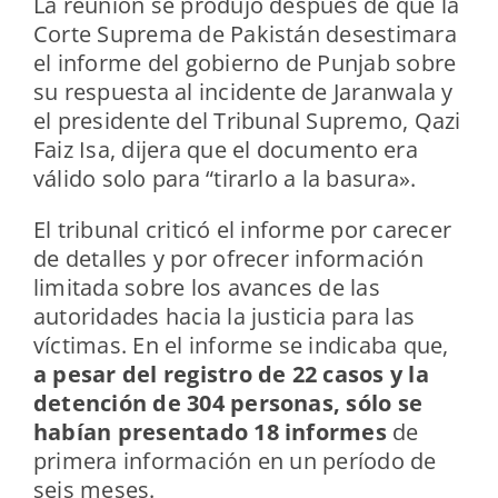
La reunión se produjo después de que la
Corte Suprema de Pakistán desestimara
el informe del gobierno de Punjab sobre
su respuesta al incidente de Jaranwala y
el presidente del Tribunal Supremo, Qazi
Faiz Isa, dijera que el documento era
válido solo para “tirarlo a la basura».
El tribunal criticó el informe por carecer
de detalles y por ofrecer información
limitada sobre los avances de las
autoridades hacia la justicia para las
víctimas. En el informe se indicaba que,
a pesar del registro de 22 casos y la
detención de 304 personas, sólo se
habían presentado 18 informes
de
primera información en un período de
seis meses.