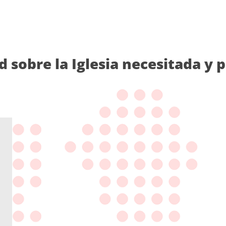
d sobre la Iglesia necesitada y 