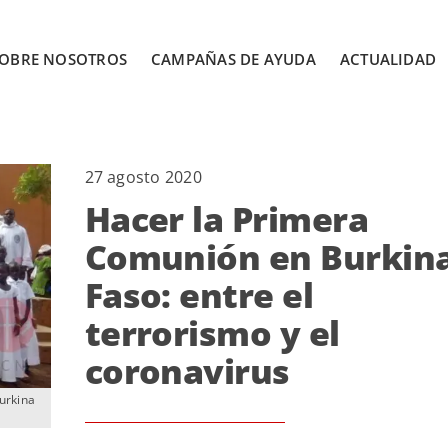
OBRE NOSOTROS
CAMPAÑAS DE AYUDA
ACTUALIDAD
27 agosto 2020
Hacer la Primera
Comunión en Burkin
Faso: entre el
terrorismo y el
coronavirus
urkina