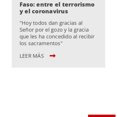
Faso: entre el terrorismo
y el coronavirus
"Hoy todos dan gracias al
Señor por el gozo y la gracia
que les ha concedido al recibir
los sacramentos"
LEER MÁS