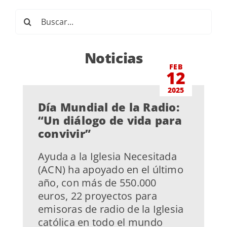
Buscar:
Noticias
FEB
12
2025
Día Mundial de la Radio:
“Un diálogo de vida para
convivir”
Ayuda a la Iglesia Necesitada
(ACN) ha apoyado en el último
año, con más de 550.000
euros, 22 proyectos para
emisoras de radio de la Iglesia
católica en todo el mundo