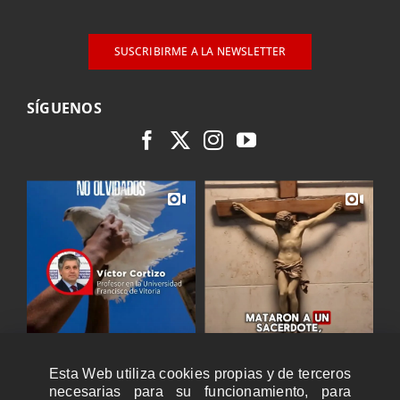
SUSCRIBIRME A LA NEWSLETTER
SÍGUENOS
Esta Web utiliza cookies propias y de terceros
necesarias para su funcionamiento, para