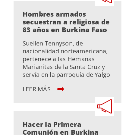
Hombres armados
secuestran a religiosa de
83 años en Burkina Faso
Suellen Tennyson, de
nacionalidad norteamericana,
pertenece a las Hemanas
Marianitas de la Santa Cruz y
servía en la parroquia de Yalgo
LEER MÁS
Hacer la Primera
Comunión en Burkina