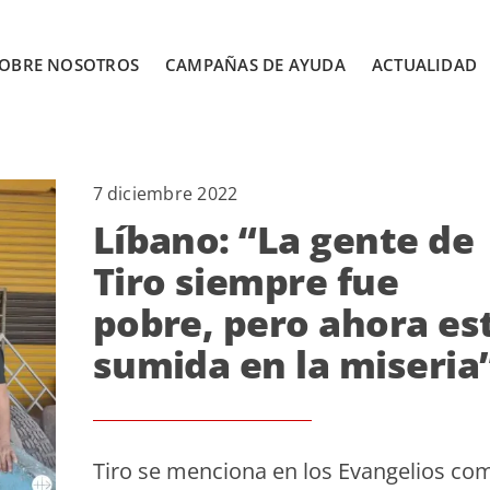
OBRE NOSOTROS
CAMPAÑAS DE AYUDA
ACTUALIDAD
7 diciembre 2022
Líbano: “La gente de
Tiro siempre fue
pobre, pero ahora es
sumida en la miseria
Tiro se menciona en los Evangelios co