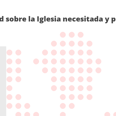
d sobre la Iglesia necesitada y 