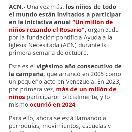
ACN.-
Una vez más,
los niños de todo
el mundo están invitados a participar
en la iniciativa anual
“Un millón de
niños rezando el Rosario”
,
organizada
por la fundación pontificia Ayuda a la
Iglesia Necesitada (ACN) durante la
primera semana de octubre.
Este es el
vigésimo año consecutivo de
la campaña,
que arrancó en 2005 como
un pequeño acto en Venezuela. En 2023,
por primera vez,
más de un millón de
niños
participaron oficialmente, y lo
mismo
ocurrió en 2024
.
Para ello, ahora se está llamando a
parroquias, movimientos, escuelas y