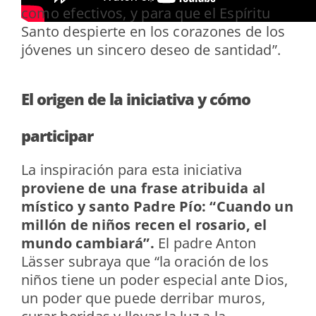
como efectivos, y para que el Espíritu
Santo despierte en los corazones de los
jóvenes un sincero deseo de santidad”.
El origen de la iniciativa y cómo
participar
La inspiración para esta iniciativa
proviene de una frase atribuida al
místico y santo Padre Pío: “Cuando un
millón de niños recen el rosario, el
mundo cambiará”.
El padre Anton
Lässer subraya que “la oración de los
niños tiene un poder especial ante Dios,
un poder que puede derribar muros,