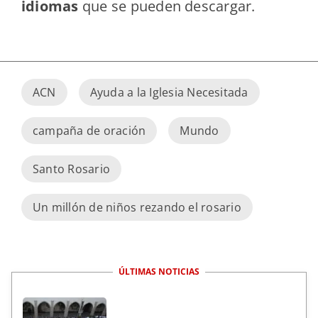
idiomas
que se pueden descargar.
ACN
Ayuda a la Iglesia Necesitada
campaña de oración
Mundo
Santo Rosario
Un millón de niños rezando el rosario
ÚLTIMAS NOTICIAS