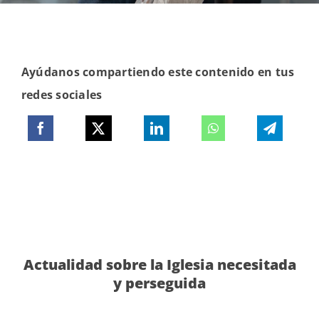
Ayúdanos compartiendo este contenido en tus
redes sociales
Actualidad sobre la Iglesia necesitada
y perseguida