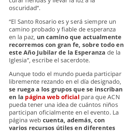
curar heridas y llevar la luz a la
oscuridad”.
“El Santo Rosario es y será siempre un
camino probado y fiable de esperanza
en la paz,
un camino que actualmente
recorremos con gran fe, sobre todo en
este Año Jubilar de la Esperanza
de la
Iglesia”, escribe el sacerdote.
Aunque todo el mundo pueda participar
libremente rezando en el día designado,
se ruega a los grupos que se inscriban
en la
página web oficial
para que ACN
pueda tener una idea de cuántos niños
participan oficialmente en el evento. La
página web
cuenta, además, con
varios recursos útiles en diferentes