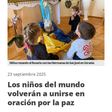
Niños rezando el Rosario con las Hermanas de San José en Ucrania
23 septiembre 2025
Los niños del mundo
volverán a unirse en
oración por la paz