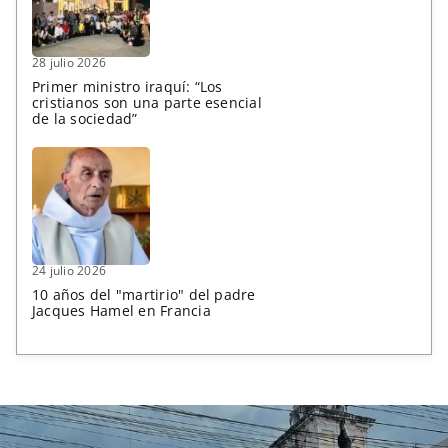
28 julio 2026
Primer ministro iraquí: “Los
cristianos son una parte esencial
de la sociedad”
24 julio 2026
10 años del "martirio" del padre
Jacques Hamel en Francia