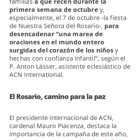
familias
a que recen durante la
primera semana de octubre
y,
especialmente, el 7 de octubre -la fiesta
de Nuestra Señora del Rosario-,
para
desencadenar “una marea de
oraciones en el mundo entero
surgidas del corazón de los niños
y
hechas con confianza infantil”, según el
P. Anton Lässer, asistente eclesiástico de
ACN International.
El Rosario, camino para la paz
El presidente internacional de ACN,
cardenal Mauro Piacenza, destaca la
importancia de la campaña de este año,