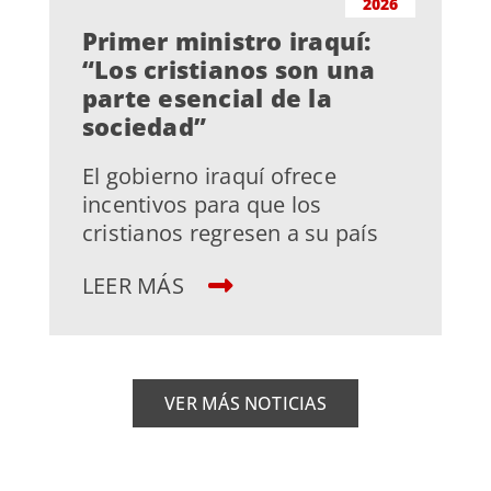
2026
Primer ministro iraquí:
“Los cristianos son una
parte esencial de la
sociedad”
El gobierno iraquí ofrece
incentivos para que los
cristianos regresen a su país
LEER MÁS
VER MÁS NOTICIAS