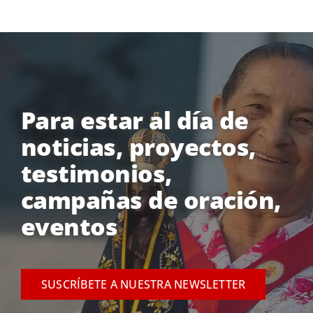
Para estar al día de
noticias, proyectos,
testimonios,
campañas de oración,
eventos
SUSCRÍBETE A NUESTRA NEWSLETTER