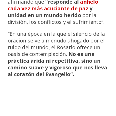
afirmando que
“responde al
anhelo
cada vez más acuciante de paz
y
unidad en un mundo herido
por la
división, los conflictos y el sufrimiento”.
“En una época en la que el silencio de la
oración se ve a menudo ahogado por el
ruido del mundo, el Rosario ofrece un
oasis de contemplación.
No es una
práctica árida ni repetitiva, sino un
camino suave y vigoroso que nos lleva
al corazón del Evangelio”.