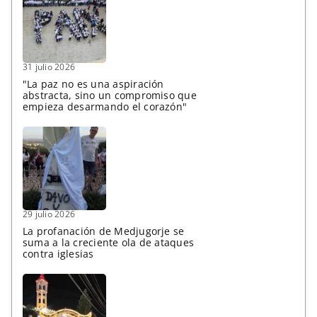
31 julio 2026
"La paz no es una aspiración
abstracta, sino un compromiso que
empieza desarmando el corazón"
29 julio 2026
La profanación de Medjugorje se
suma a la creciente ola de ataques
contra iglesias