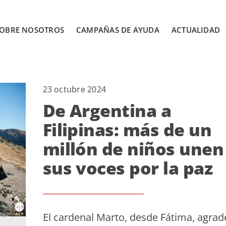
OBRE NOSOTROS
CAMPAÑAS DE AYUDA
ACTUALIDAD
23 octubre 2024
De Argentina a
Filipinas: más de un
millón de niños unen
sus voces por la paz
El cardenal Marto, desde Fátima, agrad