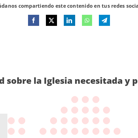
danos compartiendo este contenido en tus redes soci
d sobre la Iglesia necesitada y 