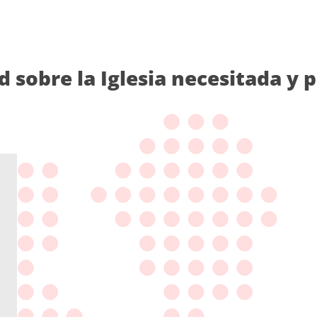
d sobre la Iglesia necesitada y 