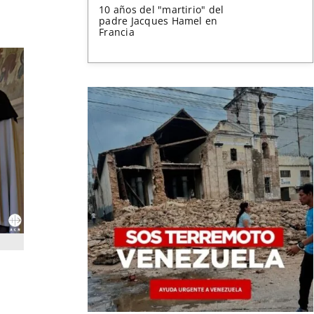
10 años del "martirio" del
padre Jacques Hamel en
Francia