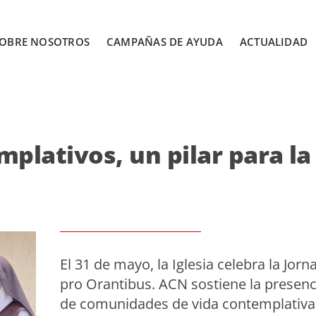
OBRE NOSOTROS
CAMPAÑAS DE AYUDA
ACTUALIDAD
mplativos, un pilar para la
El 31 de mayo, la Iglesia celebra la Jorn
pro Orantibus. ACN sostiene la presenc
de comunidades de vida contemplativa