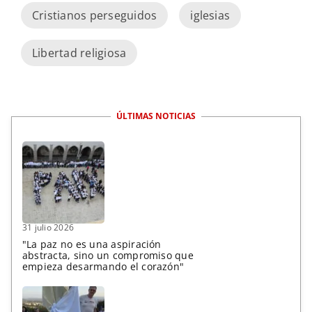
Cristianos perseguidos
iglesias
Libertad religiosa
ÚLTIMAS NOTICIAS
31 julio 2026
"La paz no es una aspiración
abstracta, sino un compromiso que
empieza desarmando el corazón"