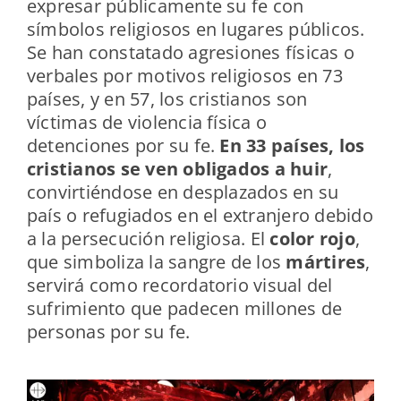
expresar públicamente su fe con
símbolos religiosos en lugares públicos.
Se han constatado agresiones físicas o
verbales por motivos religiosos en 73
países, y en 57, los cristianos son
víctimas de violencia física o
detenciones por su fe.
En 33 países, los
cristianos se ven obligados a huir
,
convirtiéndose en desplazados en su
país o refugiados en el extranjero debido
a la persecución religiosa. El
color rojo
,
que simboliza la sangre de los
mártires
,
servirá como recordatorio visual del
sufrimiento que padecen millones de
personas por su fe.