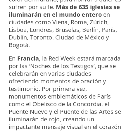
sufren por su fe.
Más de 635 iglesias se
iluminarán en el mundo entero
en
ciudades como Viena, Roma, Zúrich,
Lisboa, Londres, Bruselas, Berlín, París,
Dublín, Toronto, Ciudad de México y
Bogotá.
En
Francia
, la Red Week estará marcada
por las ‘Noches de los Testigos’, que se
celebrarán en varias ciudades
ofreciendo momentos de oración y
testimonio. Por primera vez,
monumentos emblemáticos de París
como el Obelisco de la Concordia, el
Puente Nuevo y el Puente de las Artes se
iluminarán de rojo, creando un
impactante mensaje visual en el corazón