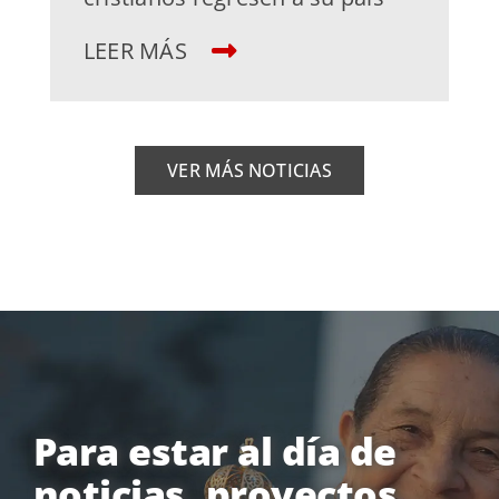
LEER MÁS
VER MÁS NOTICIAS
Para estar al día de
noticias, proyectos,