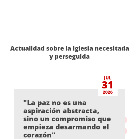
Actualidad sobre la Iglesia necesitada
y perseguida
JUL
31
2026
"La paz no es una
aspiración abstracta,
sino un compromiso que
empieza desarmando el
corazón"