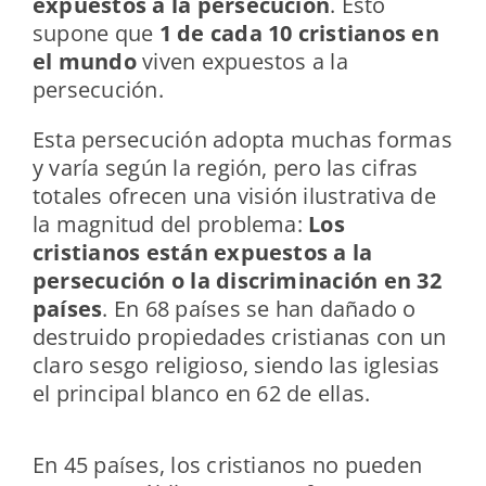
expuestos a la persecución
. Esto
supone que
1 de cada 10 cristianos en
el mundo
viven expuestos a la
persecución.
Esta persecución adopta muchas formas
y varía según la región, pero las cifras
totales ofrecen una visión ilustrativa de
la magnitud del problema:
Los
cristianos están expuestos a la
persecución o la discriminación en 32
países
. En 68 países se han dañado o
destruido propiedades cristianas con un
claro sesgo religioso, siendo las iglesias
el principal blanco en 62 de ellas.
En 45 países, los cristianos no pueden