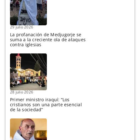
29 julio 2026
La profanación de Medjugorje se
suma a la creciente ola de ataques
contra iglesias
28 julio 2026
Primer ministro iraquí: “Los
cristianos son una parte esencial
de la sociedad”