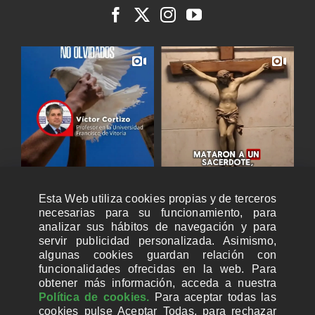
Esta Web utiliza cookies propias y de terceros
necesarias para su funcionamiento, para
analizar sus hábitos de navegación y para
servir publicidad personalizada. Asimismo,
algunas cookies guardan relación con
funcionalidades ofrecidas en la web. Para
obtener más información, acceda a nuestra
Política de cookies.
Para aceptar todas las
cookies pulse Aceptar Todas, para rechazar