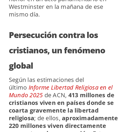
Westminster en la mañana de ese
mismo día.
Persecución contra los
cristianos, un fenómeno
global
Según las estimaciones del
último
Informe Libertad Religiosa en el
Mundo 2025
de ACN,
413 millones de
cristianos viven en países donde se
coarta gravemente la libertad
religiosa
; de ellos,
aproximadamente
220 millones viven directamente