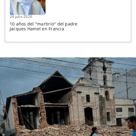
24 julio 2026
10 años del "martirio" del padre
Jacques Hamel en Francia