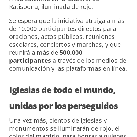
Ratisbona, iluminada de rojo.
Se espera que la iniciativa atraiga a más
de 10.000 participantes directos para
oraciones, actos públicos, reuniones
escolares, conciertos y marchas, y que
reunirá a más de
500.000
participantes
a través de los medios de
comunicación y las plataformas en línea.
Iglesias de todo el mundo,
unidas por los perseguidos
Una vez más, cientos de iglesias y
monumentos se iluminarán de rojo, el
color del martirio, para honrar a quienes