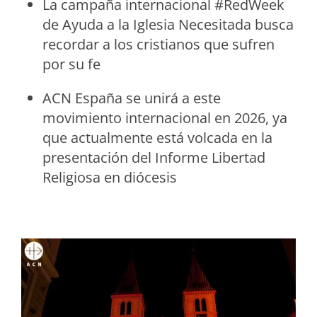
La campaña internacional #RedWeek
de Ayuda a la Iglesia Necesitada busca
recordar a los cristianos que sufren
por su fe
ACN España se unirá a este
movimiento internacional en 2026, ya
que actualmente está volcada en la
presentación del Informe Libertad
Religiosa en diócesis