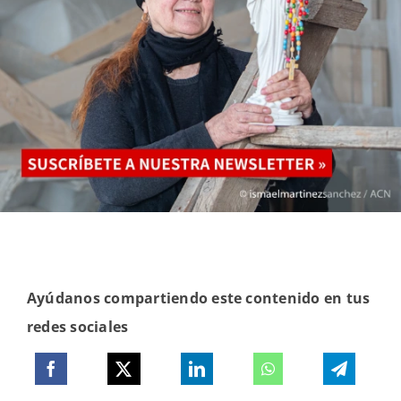
Ayúdanos compartiendo este contenido en tus
redes sociales