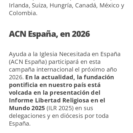
Irlanda, Suiza, Hungría, Canadá, México y
Colombia.
ACN España, en 2026
Ayuda a la Iglesia Necesitada en España
(ACN España) participará en esta
campaña internacional el próximo año
2026.
En la actualidad, la fundación
pontificia en nuestro país está
volcada en la presentación del
Informe Libertad Religiosa en el
Mundo 2025
(ILR 2025) en sus
delegaciones y en diócesis por toda
España.