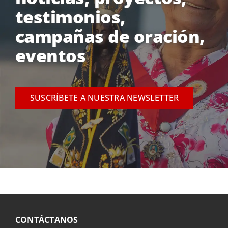
testimonios,
campañas de oración,
eventos
SUSCRÍBETE A NUESTRA NEWSLETTER
CONTÁCTANOS