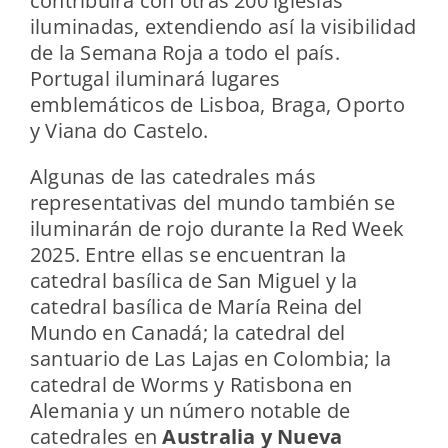
contribuirá con otras 200 iglesias
iluminadas, extendiendo así la visibilidad
de la Semana Roja a todo el país.
Portugal iluminará lugares
emblemáticos de Lisboa, Braga, Oporto
y Viana do Castelo.
Algunas de las catedrales más
representativas del mundo también se
iluminarán de rojo durante la Red Week
2025. Entre ellas se encuentran la
catedral basílica de San Miguel y la
catedral basílica de María Reina del
Mundo en Canadá; la catedral del
santuario de Las Lajas en Colombia; la
catedral de Worms y Ratisbona en
Alemania y un número notable de
catedrales en
Australia y Nueva