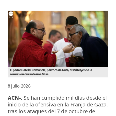
El padre Gabriel Romanelli, párroco de Gaza, distribuyendo la
comunión durante una Misa
8 julio 2026
ACN-.
Se han cumplido
mil días
desde el
inicio de la ofensiva en la Franja de Gaza,
tras los ataques del 7 de octubre de