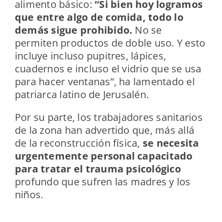
alimento básico:
“Si bien hoy logramos
que entre algo de comida, todo lo
demás sigue prohibido.
No se
permiten productos de doble uso. Y esto
incluye incluso pupitres, lápices,
cuadernos e incluso el vidrio que se usa
para hacer ventanas”, ha lamentado el
patriarca latino de Jerusalén.
Por su parte, los trabajadores sanitarios
de la zona han advertido que, más allá
de la reconstrucción física,
se necesita
urgentemente personal capacitado
para tratar el
trauma psicológico
profundo que sufren las madres y los
niños.