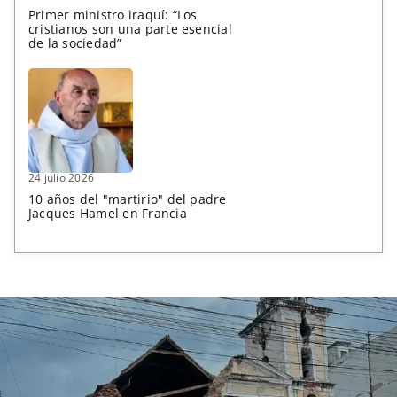
Primer ministro iraquí: “Los
cristianos son una parte esencial
de la sociedad”
24 julio 2026
10 años del "martirio" del padre
Jacques Hamel en Francia