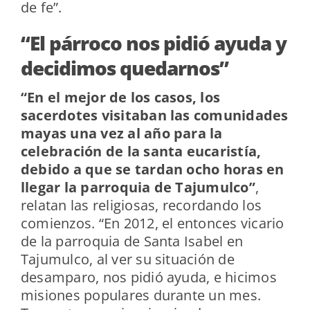
de fe”.
“El párroco nos pidió ayuda y
decidimos quedarnos”
“En el mejor de los casos, los
sacerdotes visitaban las comunidades
mayas una vez al año para la
celebración de la santa eucaristía,
debido a que se tardan ocho horas en
llegar la parroquia de Tajumulco”
,
relatan las religiosas, recordando los
comienzos. “En 2012, el entonces vicario
de la parroquia de Santa Isabel en
Tajumulco, al ver su situación de
desamparo, nos pidió ayuda, e hicimos
misiones populares durante un mes.