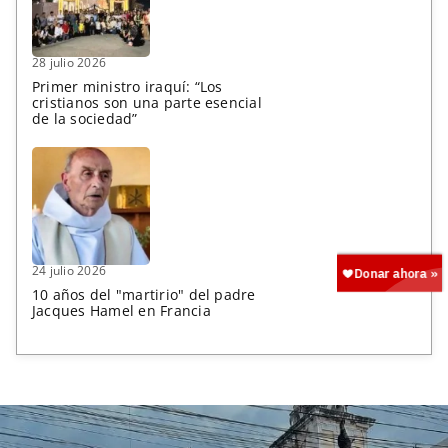
28 julio 2026
Primer ministro iraquí: “Los
cristianos son una parte esencial
de la sociedad”
24 julio 2026
10 años del "martirio" del padre
Jacques Hamel en Francia