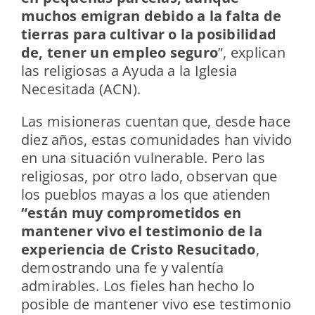
muchos emigran debido a la falta de
tierras para cultivar o la posibilidad
de, tener un empleo seguro
”, explican
las religiosas a Ayuda a la Iglesia
Necesitada (ACN).
Las misioneras cuentan que, desde hace
diez años, estas comunidades han vivido
en una situación vulnerable. Pero las
religiosas, por otro lado, observan que
los pueblos mayas a los que atienden
“están muy comprometidos en
mantener vivo el testimonio de la
experiencia de Cristo Resucitado
,
demostrando una fe y valentía
admirables. Los fieles han hecho lo
posible de mantener vivo ese testimonio