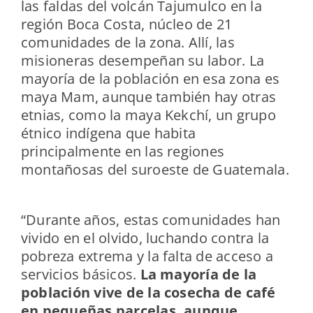
las faldas del volcán Tajumulco en la
región Boca Costa, núcleo de 21
comunidades de la zona. Allí
,
las
misioneras desempeñan su labor. La
mayoría de la población en esa zona es
maya Mam, aunque también hay otras
etnias, como la maya Kekchí, un grupo
étnico indígena que habita
principalmente en las regiones
montañosas del suroeste de Guatemala.
“Durante años, estas comunidades han
vivido en el olvido, luchando contra la
pobreza extrema y la falta de acceso a
servicios básicos.
La mayoría de la
población vive de la cosecha de café
en pequeñas parcelas, aunque