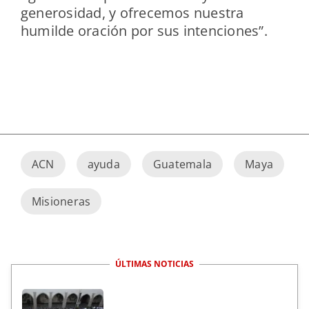
generosidad, y ofrecemos nuestra
humilde oración por sus intenciones”.
ACN
ayuda
Guatemala
Maya
Misioneras
ÚLTIMAS NOTICIAS