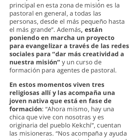
principal en esta zona de misión es la
pastoral en general, a todas las
personas,
desde el más pequeño hasta
el más grande”. Además
, están
poniendo en marcha un proyecto
para evangelizar a través de las redes
sociales para “dar más creatividad a
nuestra misión”
y un curso de
formación para agentes de pastoral.
En estos momentos viven tres
religiosas allí y las acompaña una
joven nativa que está en fase de
formación
: “Ahora mismo, hay una
chica que vive con nosotras y es
originaria del pueblo Kekchí”, cuentan
las misioneras. “Nos acompaña y ayuda