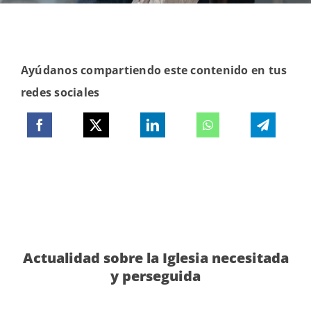
Ayúdanos compartiendo este contenido en tus
redes sociales
Actualidad sobre la Iglesia necesitada
y perseguida