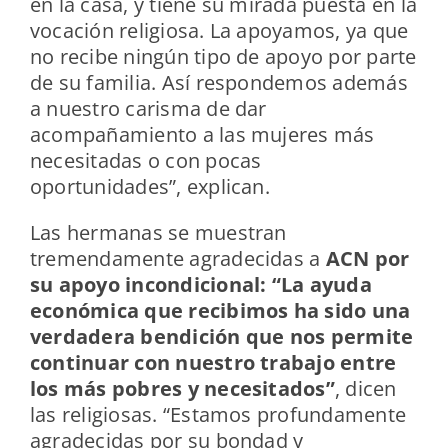
en la casa, y tiene su mirada puesta en la
vocación religiosa. La apoyamos, ya que
no recibe ningún tipo de apoyo por parte
de su familia. Así respondemos además
a nuestro carisma de dar
acompañamiento a las mujeres más
necesitadas o con pocas
oportunidades”, explican.
Las hermanas se muestran
tremendamente agradecidas a
ACN por
su apoyo incondicional: “La ayuda
económica que recibimos ha sido una
verdadera bendición que nos permite
continuar con nuestro trabajo entre
los más pobres y necesitados”
, dicen
las religiosas. “Estamos profundamente
agradecidas por su bondad y