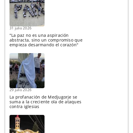
31 julio 2026
"La paz no es una aspiración
abstracta, sino un compromiso que
empieza desarmando el corazón"
29 julio 2026
La profanación de Medjugorje se
suma a la creciente ola de ataques
contra iglesias