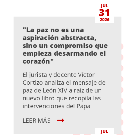
JUL
31
2026
"La paz no es una
aspiración abstracta,
sino un compromiso que
empieza desarmando el
corazón"
El jurista y docente Víctor
Cortizo analiza el mensaje de
paz de León XIV a raíz de un
nuevo libro que recopila las
intervenciones del Papa
LEER MÁS
JUL