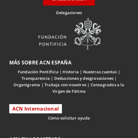
Delegaciones
MÁS SOBRE ACN ESPAÑA
Fundación Pontificia
Historia
Nuestras cuentas
Transparencia
Deducciones y desgravaciones
Organigrama
Trabaja con nosotros
Consagrados a la
Virgen de Fátima
ACN Internacional
Cómo solicitar ayuda