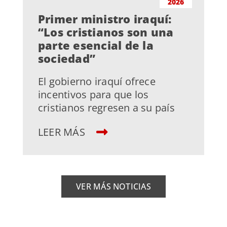
2026
Primer ministro iraquí:
“Los cristianos son una
parte esencial de la
sociedad”
El gobierno iraquí ofrece
incentivos para que los
cristianos regresen a su país
LEER MÁS
VER MÁS NOTICIAS