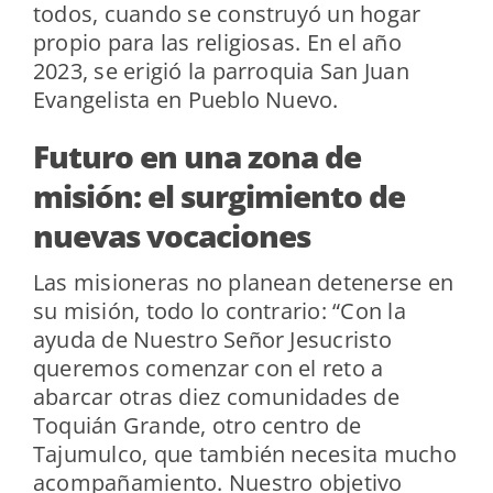
todos, cuando se construyó un hogar
propio para las religiosas. En el año
2023, se erigió la parroquia San Juan
Evangelista en Pueblo Nuevo.
Futuro en una zona de
misión: el surgimiento de
nuevas vocaciones
Las misioneras no planean detenerse en
su misión, todo lo contrario: “Con la
ayuda de Nuestro Señor Jesucristo
queremos comenzar con el reto a
abarcar otras diez comunidades de
Toquián Grande, otro centro de
Tajumulco, que también necesita mucho
acompañamiento. Nuestro objetivo