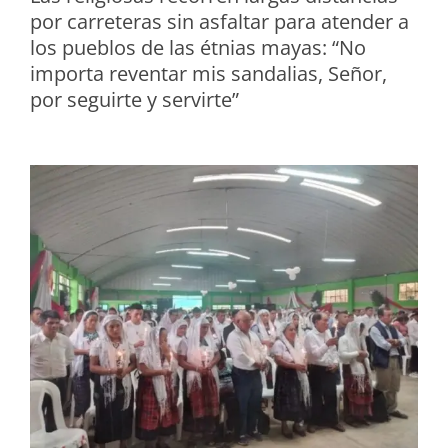
por carreteras sin asfaltar para atender a
los pueblos de las étnias mayas: “No
importa reventar mis sandalias, Señor,
por seguirte y servirte”