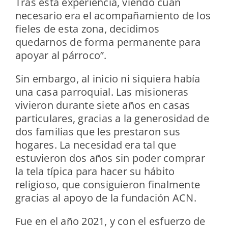
Tras esta experiencia, viendo cuan
necesario era el acompañamiento de los
fieles de esta zona, decidimos
quedarnos de forma permanente para
apoyar al párroco”.
Sin embargo, al inicio ni siquiera había
una casa parroquial. Las misioneras
vivieron durante siete años en casas
particulares, gracias a la generosidad de
dos familias que les prestaron sus
hogares. La necesidad era tal que
estuvieron dos años sin poder comprar
la tela típica para hacer su hábito
religioso, que consiguieron finalmente
gracias al apoyo de la fundación ACN.
Fue en el año 2021, y con el esfuerzo de