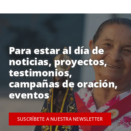
Para estar al día de
noticias, proyectos,
testimonios,
campañas de oración,
eventos
SUSCRÍBETE A NUESTRA NEWSLETTER