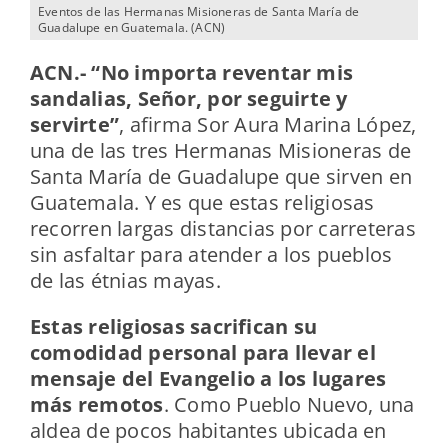
Eventos de las Hermanas Misioneras de Santa María de
Guadalupe en Guatemala. (ACN)
ACN.-
“No importa reventar mis
sandalias, Señor, por seguirte y
servirte”
, afirma Sor Aura Marina López,
una de las tres Hermanas Misioneras de
Santa María de Guadalupe que sirven en
Guatemala. Y es que estas religiosas
recorren largas distancias por carreteras
sin asfaltar para atender a los pueblos
de las étnias mayas.
Estas religiosas sacrifican su
comodidad personal para llevar el
mensaje del Evangelio a los lugares
más remotos
. Como Pueblo Nuevo, una
aldea de pocos habitantes ubicada en