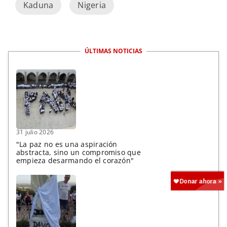
Kaduna
Nigeria
ÚLTIMAS NOTICIAS
31 julio 2026
"La paz no es una aspiración
abstracta, sino un compromiso que
empieza desarmando el corazón"