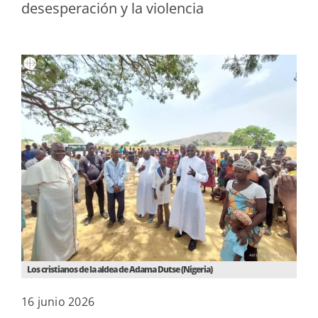
desesperación y la violencia
Los cristianos de la aldea de Adama Dutse (Nigeria)
16 junio 2026