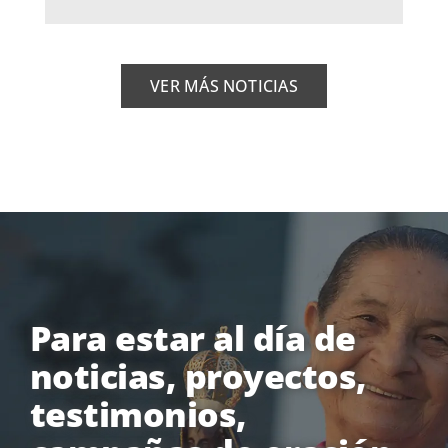
VER MÁS NOTICIAS
Para estar al día de
noticias, proyectos,
testimonios,