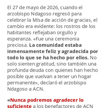
El 27 de mayo de 2026, cuando el
arzobispo Ndagoso regresó para
celebrar la Misa de acción de gracias, el
cambio era evidente: los rostros de los
habitantes reflejaban orgullo y
esperanza.
«Fue una ceremonia
preciosa.
La comunidad estaba
inmensamente feliz y agradecida por
todo lo que se ha hecho por ellos.
No
solo sienten gratitud, sino también una
profunda deuda con quienes han hecho
posible que vuelvan a tener un hogar
permanente», declaró el arzobispo
Ndagoso a ACN.
«
Nunca podremos agradecer lo
suficiente
a los benefactores de ACN