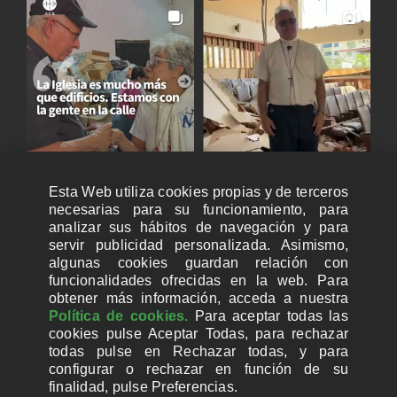
Esta Web utiliza cookies propias y de terceros
necesarias para su funcionamiento, para
analizar sus hábitos de navegación y para
servir publicidad personalizada. Asimismo,
algunas cookies guardan relación con
funcionalidades ofrecidas en la web. Para
obtener más información, acceda a nuestra
Política de cookies.
Para aceptar todas las
cookies pulse Aceptar Todas, para rechazar
todas pulse en Rechazar todas, y para
configurar o rechazar en función de su
finalidad, pulse Preferencias.