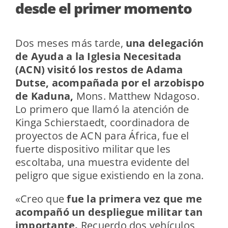
desde el primer momento
Dos meses más tarde,
una delegación
de Ayuda a la Iglesia Necesitada
(ACN) visitó los restos de Adama
Dutse, acompañada por el arzobispo
de Kaduna,
Mons. Matthew Ndagoso.
Lo primero que llamó la atención de
Kinga Schierstaedt, coordinadora de
proyectos de ACN para África, fue el
fuerte dispositivo militar que les
escoltaba, una muestra evidente del
peligro que sigue existiendo en la zona.
«Creo que
fue la primera vez que me
acompañó un despliegue militar tan
importante.
Recuerdo dos vehículos