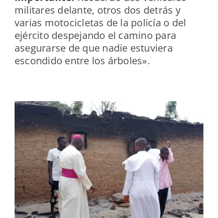
militares delante, otros dos detrás y
varias motocicletas de la policía o del
ejército despejando el camino para
asegurarse de que nadie estuviera
escondido entre los árboles».