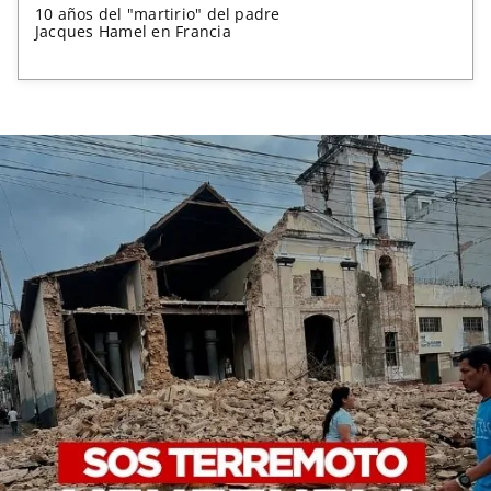
10 años del "martirio" del padre
Jacques Hamel en Francia