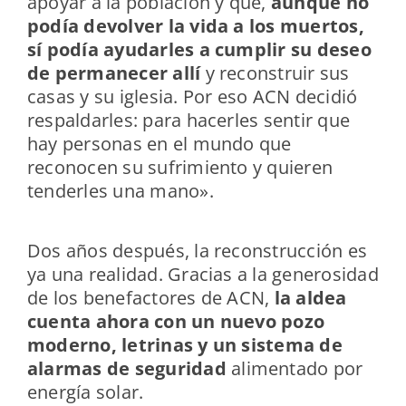
apoyar a la población y que,
aunque no
podía devolver la vida a los muertos,
sí podía ayudarles a cumplir su deseo
de permanecer allí
y reconstruir sus
casas y su iglesia. Por eso ACN decidió
respaldarles: para hacerles sentir que
hay personas en el mundo que
reconocen su sufrimiento y quieren
tenderles una mano».
Dos años después, la reconstrucción es
ya una realidad. Gracias a la generosidad
de los benefactores de ACN,
la aldea
cuenta ahora con un nuevo pozo
moderno, letrinas y un sistema de
alarmas
de seguridad
alimentado por
energía solar.