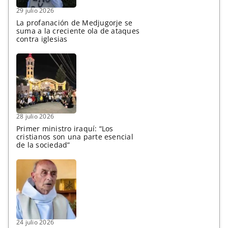
29 julio 2026
La profanación de Medjugorje se
suma a la creciente ola de ataques
contra iglesias
28 julio 2026
Primer ministro iraquí: “Los
cristianos son una parte esencial
de la sociedad”
24 julio 2026