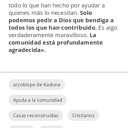
todo lo que han hecho por ayudar a
quienes más lo necesitan.
Solo
podemos pedir a Dios que bendiga a
todos los que han contribuido.
Es algo
verdaderamente maravilloso.
La
comunidad está profundamente
agradecida».
arzobispo de Kaduna
Ayuda a la comunidad
Casas reconstruidas
Cristianos