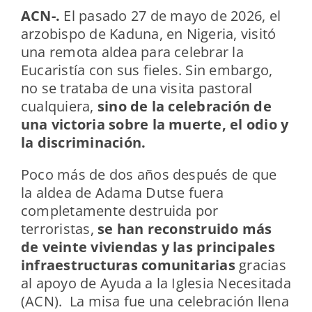
ACN-.
El pasado 27 de mayo de 2026, el
arzobispo de Kaduna, en Nigeria, visitó
una remota aldea para celebrar la
Eucaristía con sus fieles. Sin embargo,
no se trataba de una visita pastoral
cualquiera,
sino de la celebración de
una victoria sobre la muerte, el odio y
la discriminación.
Poco más de dos años después de que
la aldea de Adama Dutse fuera
completamente destruida por
terroristas,
se han reconstruido más
de veinte viviendas y las principales
infraestructuras comunitarias
gracias
al apoyo de Ayuda a la Iglesia Necesitada
(ACN). La misa fue una celebración llena