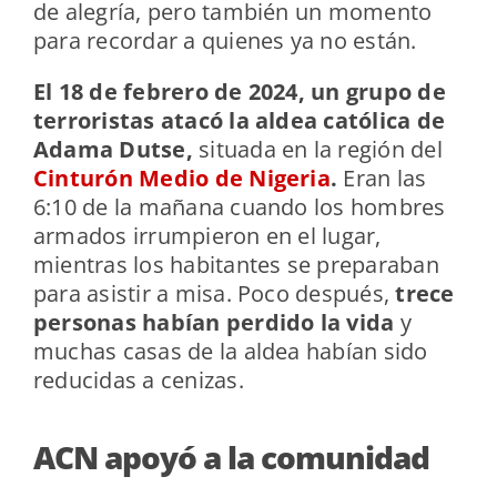
de alegría, pero también un momento
para recordar a quienes ya no están.
El 18 de febrero de 2024, un grupo de
terroristas atacó la aldea católica de
Adama Dutse,
situada en la región del
Cinturón Medio de Nigeria
.
Eran las
6:10 de la mañana cuando los hombres
armados irrumpieron en el lugar,
mientras los habitantes se preparaban
para asistir a misa.
Poco después,
trece
personas habían perdido la vida
y
muchas casas de la aldea habían sido
reducidas a cenizas.
ACN apoyó a la comunidad