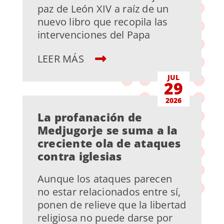
paz de León XIV a raíz de un
nuevo libro que recopila las
intervenciones del Papa
LEER MÁS
JUL
29
2026
La profanación de
Medjugorje se suma a la
creciente ola de ataques
contra iglesias
Aunque los ataques parecen
no estar relacionados entre sí,
ponen de relieve que la libertad
religiosa no puede darse por