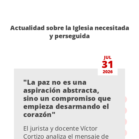
Actualidad sobre la Iglesia necesitada
y perseguida
JUL
31
2026
"La paz no es una
aspiración abstracta,
sino un compromiso que
empieza desarmando el
corazón"
El jurista y docente Víctor
Cortizo analiza el mensaje de