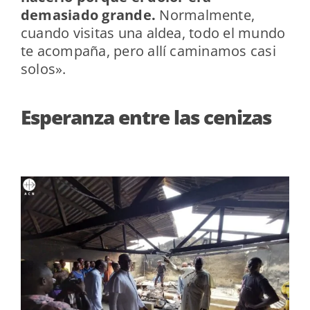
demasiado grande.
Normalmente,
cuando visitas una aldea, todo el mundo
te acompaña, pero allí caminamos casi
solos».
Esperanza entre las cenizas