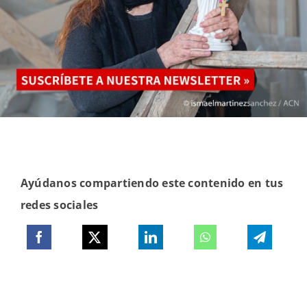
Ayúdanos compartiendo este contenido en tus
redes sociales