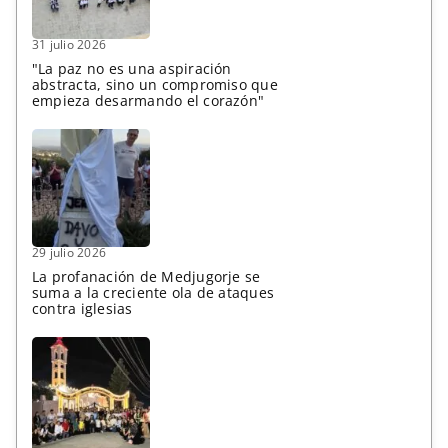
31 julio 2026
"La paz no es una aspiración
abstracta, sino un compromiso que
empieza desarmando el corazón"
29 julio 2026
La profanación de Medjugorje se
suma a la creciente ola de ataques
contra iglesias