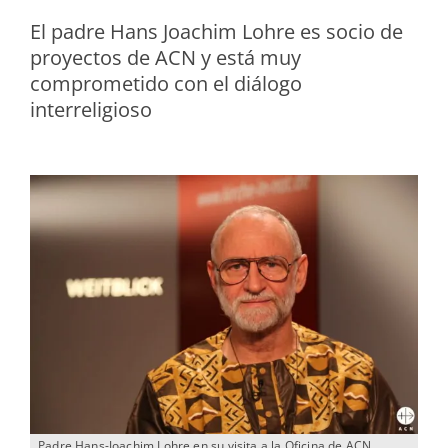
El padre Hans Joachim Lohre es socio de
proyectos de ACN y está muy
comprometido con el diálogo
interreligioso
Padre Hans-Joachim Lohre en su visita a la Oficina de ACN