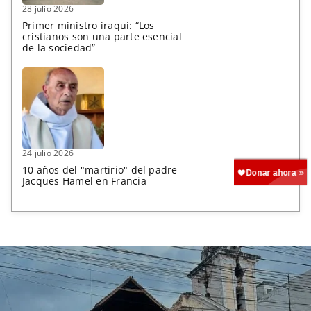
28 julio 2026
Primer ministro iraquí: “Los
cristianos son una parte esencial
de la sociedad”
24 julio 2026
10 años del "martirio" del padre
Jacques Hamel en Francia