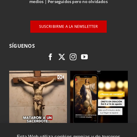
medios
Perseguidos pero no olvidados
SUSCRIBIRME A LA NEWSLETTER
SÍGUENOS
Esta Web utiliza cookies propias y de terceros