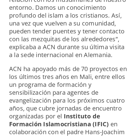
entorno. Damos un conocimiento
profundo del islam a los cristianos. Así,
una vez que vuelven a su comunidad,
pueden tender puentes y tener contacto
con las mezquitas de los alrededores”,
explicaba a ACN durante su última visita
a la sede internacional en Alemania.
ACN ha apoyado más de 70 proyectos en
los últimos tres años en Mali, entre ellos
un programa de formación y
sensibilización para agentes de
evangelización para los próximos cuatro
años, que cubre jornadas de encuentro
organizadas por el
Instituto de
Formación Islamocristiana
(IFIC)
en
colaboración con el padre Hans-Joachim