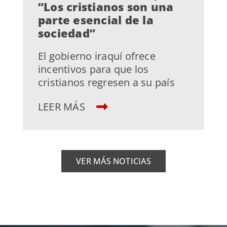
“Los cristianos son una
parte esencial de la
sociedad”
El gobierno iraquí ofrece
incentivos para que los
cristianos regresen a su país
LEER MÁS
VER MÁS NOTICIAS