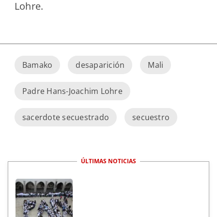
Lohre.
Bamako
desaparición
Mali
Padre Hans-Joachim Lohre
sacerdote secuestrado
secuestro
ÚLTIMAS NOTICIAS