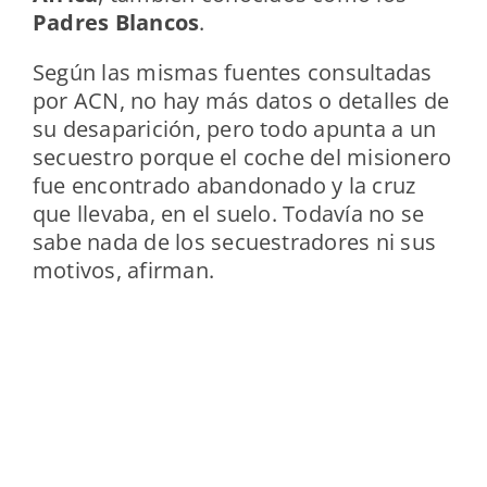
Padres Blancos
.
Según las mismas fuentes consultadas
por ACN, no hay más datos o detalles de
su desaparición, pero todo apunta a un
secuestro porque el coche del misionero
fue encontrado abandonado y la cruz
que llevaba, en el suelo. Todavía no se
sabe nada de los secuestradores ni sus
motivos, afirman.