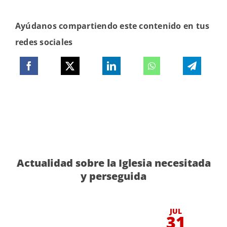
Ayúdanos compartiendo este contenido en tus
redes sociales
Actualidad sobre la Iglesia necesitada
y perseguida
JUL
31