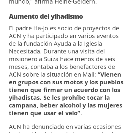
mundo,” afirma Heine-Geldern.
Aumento del yihadismo
El padre Ha-Jo es socio de proyectos de
ACN y ha participado en varios eventos
de la fundación Ayuda a la Iglesia
Necesitada. Durante una visita del
misionero a Suiza hace menos de seis
meses, contaba a los benefactores de
ACN sobre la situación en Mali:
“Vienen
en grupos con sus motos y los pueblos
tienen que firmar un acuerdo con los
yihadistas. Se les prohíbe tocar la
campana, beber alcohol y las mujeres
tienen que usar el velo”
.
ACN ha denunciado en varias ocasiones