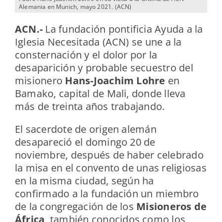
Alemania en Munich, mayo 2021. (ACN)
ACN.-
La fundación pontificia Ayuda a la
Iglesia Necesitada (ACN) se une a la
consternación y el dolor por la
desaparición y probable secuestro del
misionero
Hans-Joachim Lohre
en
Bamako, capital de Mali, donde lleva
más de treinta años trabajando.
El sacerdote de origen alemán
desapareció el domingo 20 de
noviembre, después de haber celebrado
la misa en el convento de unas religiosas
en la misma ciudad, según ha
confirmado a la fundación un miembro
de la congregación de los
Misioneros de
África
, también conocidos como los