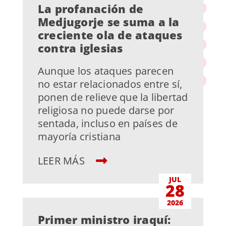
La profanación de
Medjugorje se suma a la
creciente ola de ataques
contra iglesias
Aunque los ataques parecen
no estar relacionados entre sí,
ponen de relieve que la libertad
religiosa no puede darse por
sentada, incluso en países de
mayoría cristiana
LEER MÁS
JUL
28
2026
Primer ministro iraquí: