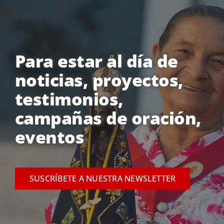
Para estar al día de
noticias, proyectos,
testimonios,
campañas de oración,
eventos
SUSCRÍBETE A NUESTRA NEWSLETTER