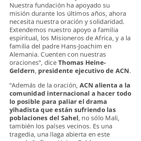
Nuestra fundación ha apoyado su
misión durante los últimos años, ahora
necesita nuestra oración y solidaridad.
Extendemos nuestro apoyo a familia
espiritual, los Misioneros de Africa, y a la
familia del padre Hans-Joachim en
Alemania. Cuenten con nuestras
oraciones”, dice
Thomas Heine-
Geldern
,
presidente ejecutivo de ACN
.
“Además de la oración,
ACN alienta a la
comunidad internacional a hacer todo
lo posible para paliar el drama
yihadista que están sufriendo las
poblaciones del Sahel
, no sólo Mali,
también los países vecinos. Es una
tragedia, una llaga abierta en este