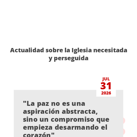
Actualidad sobre la Iglesia necesitada
y perseguida
JUL
31
2026
"La paz no es una
aspiración abstracta,
sino un compromiso que
empieza desarmando el
corazón"