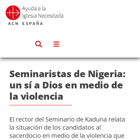
Saltar
al
contenido
Seminaristas de Nigeria:
un sí a Dios en medio de
la violencia
El rector del Seminario de Kaduna relata
la situación de los candidatos al
sacerdocio en medio de la violencia que