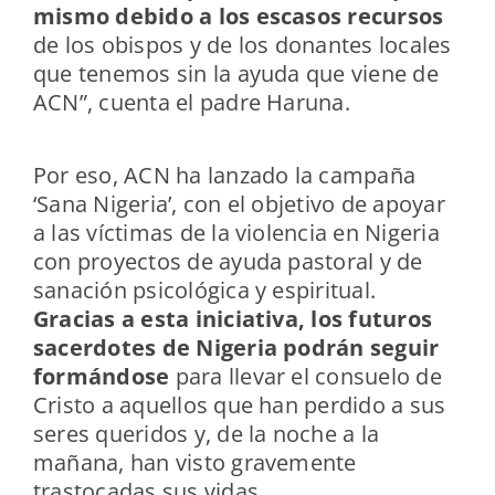
mismo debido a los escasos recursos
de los obispos y de los donantes locales
que tenemos sin la ayuda que viene de
ACN”, cuenta el padre Haruna.
Por eso, ACN ha lanzado la campaña
‘Sana Nigeria’, con el objetivo de apoyar
a las víctimas de la violencia en Nigeria
con proyectos de ayuda pastoral y de
sanación psicológica y espiritual.
Gracias a esta iniciativa, los futuros
sacerdotes de Nigeria podrán seguir
formándose
para llevar el consuelo de
Cristo a aquellos que han perdido a sus
seres queridos y, de la noche a la
mañana, han visto gravemente
trastocadas sus vidas.