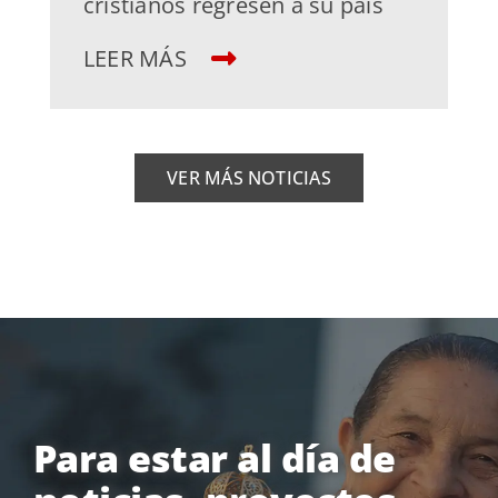
cristianos regresen a su país
LEER MÁS
VER MÁS NOTICIAS
Para estar al día de