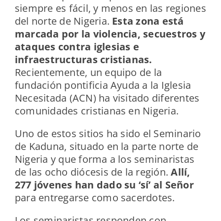
siempre es fácil, y menos en las regiones
del norte de Nigeria.
Esta zona está
marcada por la violencia, secuestros y
ataques contra iglesias e
infraestructuras cristianas.
Recientemente, un equipo de la
fundación pontificia Ayuda a la Iglesia
Necesitada (ACN) ha visitado diferentes
comunidades cristianas en Nigeria.
Uno de estos sitios ha sido el Seminario
de Kaduna, situado en la parte norte de
Nigeria y que forma a los seminaristas
de las ocho diócesis de la región.
Allí,
277 jóvenes han dado su ‘sí’ al Señor
para entregarse como sacerdotes.
Los seminaristas responden con