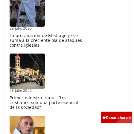
29 julio 2026
La profanación de Medjugorje se
suma a la creciente ola de ataques
contra iglesias
28 julio 2026
Primer ministro iraquí: “Los
cristianos son una parte esencial
de la sociedad”