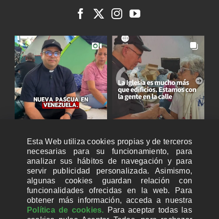
Esta Web utiliza cookies propias y de terceros
necesarias para su funcionamiento, para
analizar sus hábitos de navegación y para
servir publicidad personalizada. Asimismo,
algunas cookies guardan relación con
funcionalidades ofrecidas en la web. Para
obtener más información, acceda a nuestra
Política de cookies.
Para aceptar todas las