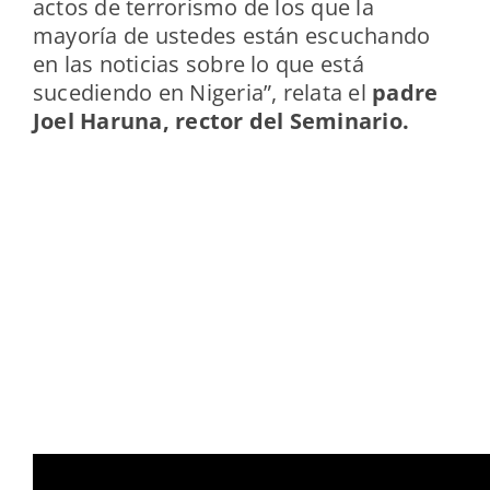
actos de terrorismo de los que la
mayoría de ustedes están escuchando
en las noticias sobre lo que está
sucediendo en Nigeria”, relata el
padre
Joel Haruna, rector del Seminario.