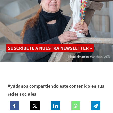
Ayúdanos compartiendo este contenido en tus
redes sociales