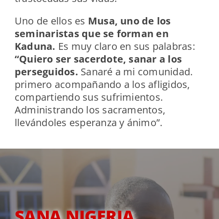
Uno de ellos es
Musa, uno de los
seminaristas que se forman en
Kaduna.
Es muy claro en sus palabras:
“Quiero ser sacerdote, sanar a los
perseguidos.
Sanaré a mi comunidad.
primero acompañando a los afligidos,
compartiendo sus sufrimientos.
Administrando los sacramentos,
llevándoles esperanza y ánimo”.
SANA NIGERIA