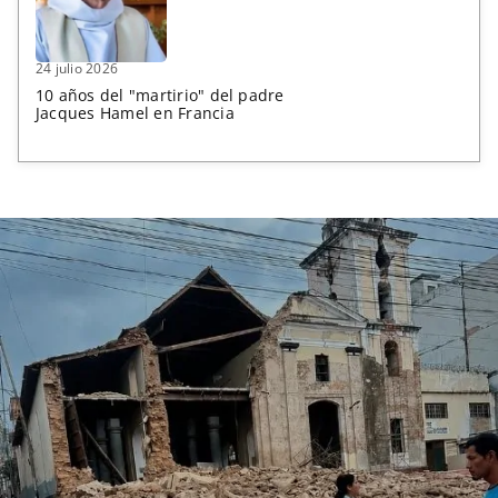
24 julio 2026
10 años del "martirio" del padre
Jacques Hamel en Francia