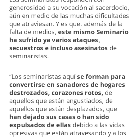
generosidad a su vocación al sacerdocio,
aún en medio de las muchas dificultades
que atraviesan. Y es que, además de la
falta de medios,
este mismo Seminario
ha sufrido ya varios ataques,
secuestros e incluso asesinatos
de
seminaristas.
“Los seminaristas aquí
se forman para
convertirse en sanadores de hogares
destrozados, corazones rotos,
de
aquellos que están angustiados, de
aquellos que están desplazados, que
han dejado sus casas o han sido
expulsados de ellas
debido a las vidas
opresivas que están atravesando y a los