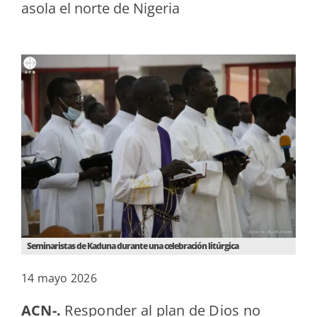
asola el norte de Nigeria
Seminaristas de Kaduna durante una celebración litúrgica
14 mayo 2026
ACN-.
Responder al plan de Dios no