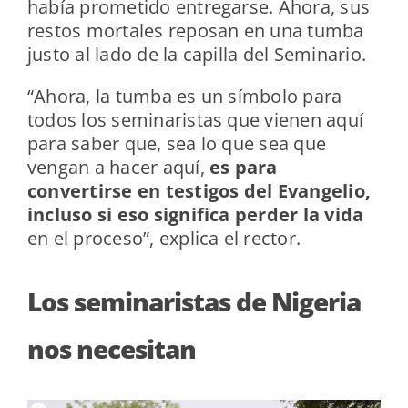
había prometido entregarse. Ahora, sus
restos mortales reposan en una tumba
justo al lado de la capilla del Seminario.
“Ahora, la tumba es un símbolo para
todos los seminaristas que vienen aquí
para saber que, sea lo que sea que
vengan a hacer aquí,
es para
convertirse en testigos del Evangelio,
incluso si eso significa perder la vida
en el proceso”, explica el rector.
Los seminaristas de Nigeria
nos necesitan