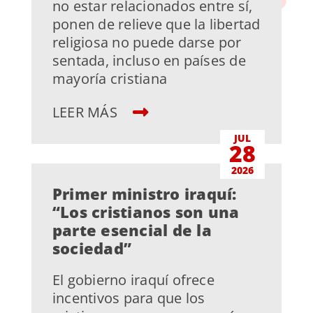
no estar relacionados entre sí,
ponen de relieve que la libertad
religiosa no puede darse por
sentada, incluso en países de
mayoría cristiana
LEER MÁS
JUL
28
2026
Primer ministro iraquí:
“Los cristianos son una
parte esencial de la
sociedad”
El gobierno iraquí ofrece
incentivos para que los