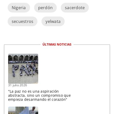
Nigeria
perdón
sacerdote
secuestros
yelwata
ÚLTIMAS NOTICIAS
31 julio 2026
"La paz no es una aspiración
abstracta, sino un compromiso que
empieza desarmando el corazón"