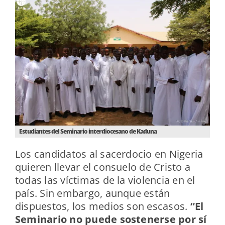
Estudiantes del Seminario interdiocesano de Kaduna
Los candidatos al sacerdocio en Nigeria
quieren llevar el consuelo de Cristo a
todas las víctimas de la violencia en el
país. Sin embargo, aunque están
dispuestos, los medios son escasos.
“El
Seminario no puede sostenerse por sí