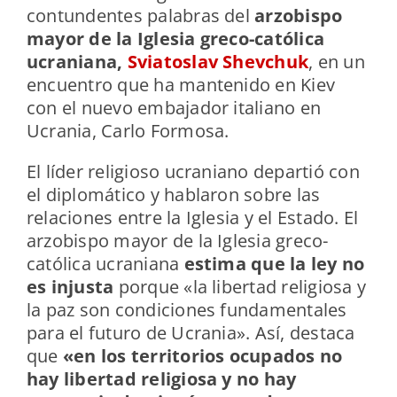
contundentes palabras del
arzobispo
mayor de la Iglesia greco-católica
ucraniana,
Sviatoslav Shevchuk
, en un
encuentro que ha mantenido en Kiev
con el nuevo embajador italiano en
Ucrania, Carlo Formosa.
El líder religioso ucraniano departió con
el diplomático y hablaron sobre las
relaciones entre la Iglesia y el Estado. El
arzobispo mayor de la Iglesia greco-
católica ucraniana
estima que la ley no
es injusta
porque «la libertad religiosa y
la paz son condiciones fundamentales
para el futuro de Ucrania». Así, destaca
que
«en los territorios ocupados no
hay libertad religiosa y no hay