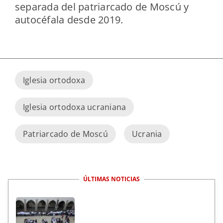
separada del patriarcado de Moscú y
autocéfala desde 2019.
Iglesia ortodoxa
Iglesia ortodoxa ucraniana
Patriarcado de Moscú
Ucrania
ÚLTIMAS NOTICIAS