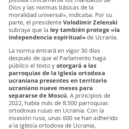
Dios y las normas básicas de la
moralidad universal», indicaba. Por su
parte, el presidente
Volodímir Zelenski
subraya que la
ley también protege «la
independencia espiritual»
de Ucrania.
La norma entrará en vigor 30 días
después de que el Parlamento haga
público el texto y
otorgará a las
parroquias de la Iglesia ortodoxa
ucraniana presentes en territorio
ucraniano nueve meses para
separarse de Moscú
. A principios de
2022, había más de 8.500 parroquias
ortodoxas rusas en Ucrania. Con la
invasión rusa, unas 600 se han adherido
a la Iglesia ortodoxa de Ucrania,