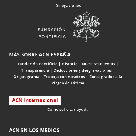
Delegaciones
MÁS SOBRE ACN ESPAÑA
Fundación Pontificia
Historia
Nuestras cuentas
Transparencia
Deducciones y desgravaciones
Organigrama
Trabaja con nosotros
Consagrados a la
Virgen de Fátima
ACN Internacional
Cómo solicitar ayuda
ACN EN LOS MEDIOS