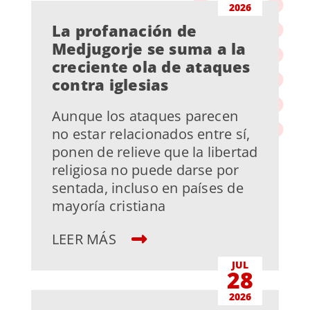
2026
La profanación de
Medjugorje se suma a la
creciente ola de ataques
contra iglesias
Aunque los ataques parecen
no estar relacionados entre sí,
ponen de relieve que la libertad
religiosa no puede darse por
sentada, incluso en países de
mayoría cristiana
LEER MÁS
JUL
28
2026