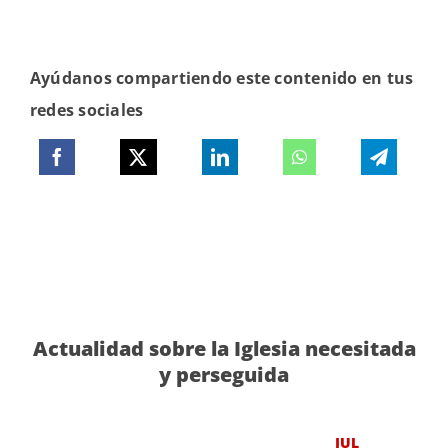
Ayúdanos compartiendo este contenido en tus
redes sociales
Actualidad sobre la Iglesia necesitada
y perseguida
JUL