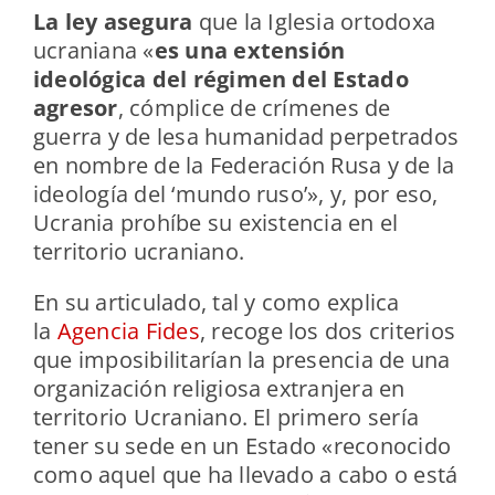
La ley asegura
que la Iglesia ortodoxa
ucraniana «
es una extensión
ideológica del régimen del Estado
agresor
, cómplice de crímenes de
guerra y de lesa humanidad perpetrados
en nombre de la Federación Rusa y de la
ideología del ‘mundo ruso’», y, por eso,
Ucrania prohíbe su existencia en el
territorio ucraniano.
En su articulado, tal y como explica
la
Agencia Fides
, recoge los dos criterios
que imposibilitarían la presencia de una
organización religiosa extranjera en
territorio Ucraniano. El primero sería
tener su sede en un Estado «reconocido
como aquel que ha llevado a cabo o está