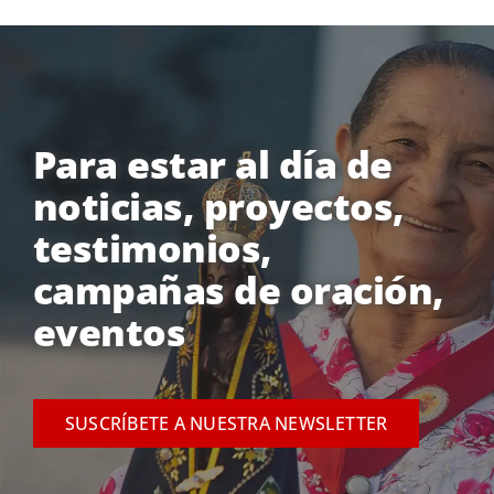
Para estar al día de
noticias, proyectos,
testimonios,
campañas de oración,
eventos
SUSCRÍBETE A NUESTRA NEWSLETTER