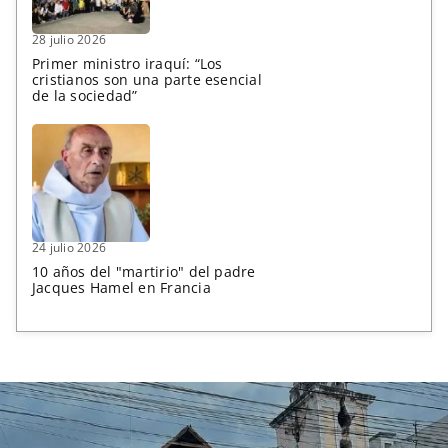
28 julio 2026
Primer ministro iraquí: “Los
cristianos son una parte esencial
de la sociedad”
24 julio 2026
10 años del "martirio" del padre
Jacques Hamel en Francia