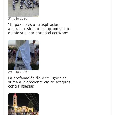
31 julio 2026
"La paz no es una aspiración
abstracta, sino un compromiso que
empieza desarmando el corazón"
29 julio 2026
La profanación de Medjugorje se
suma a la creciente ola de ataques
contra iglesias