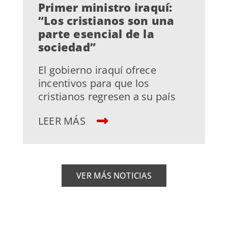
Primer ministro iraquí:
“Los cristianos son una
parte esencial de la
sociedad”
El gobierno iraquí ofrece
incentivos para que los
cristianos regresen a su país
LEER MÁS
VER MÁS NOTICIAS