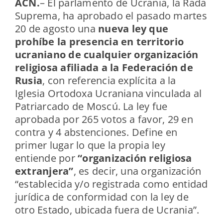
ACN
.
– El parlamento de Ucrania, la Rada
Suprema, ha aprobado el pasado martes
20 de agosto una
nueva ley que
prohíbe la presencia en territorio
ucraniano de cualquier organización
religiosa afiliada a la Federación de
Rusia
, con referencia explícita a la
Iglesia Ortodoxa Ucraniana vinculada al
Patriarcado de Moscú. La ley fue
aprobada por 265 votos a favor, 29 en
contra y 4 abstenciones. Define en
primer lugar lo que la propia ley
entiende por
“organización religiosa
extranjera”
, es decir, una organización
“establecida y/o registrada como entidad
jurídica de conformidad con la ley de
otro Estado, ubicada fuera de Ucrania”.