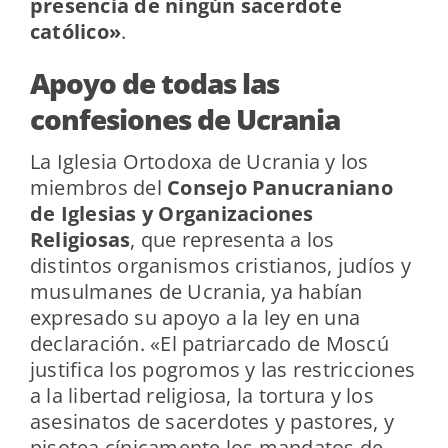
presencia de ningún sacerdote
católico»
.
Apoyo de todas las
confesiones de Ucrania
La Iglesia Ortodoxa de Ucrania y los
miembros del
Consejo Panucraniano
de Iglesias y Organizaciones
Religiosas
, que representa a los
distintos organismos cristianos, judíos y
musulmanes de Ucrania, ya habían
expresado su apoyo a la ley en una
declaración. «El patriarcado de Moscú
justifica los pogromos y las restricciones
a la libertad religiosa, la tortura y los
asesinatos de sacerdotes y pastores, y
pisotea cínicamente los mandatos de