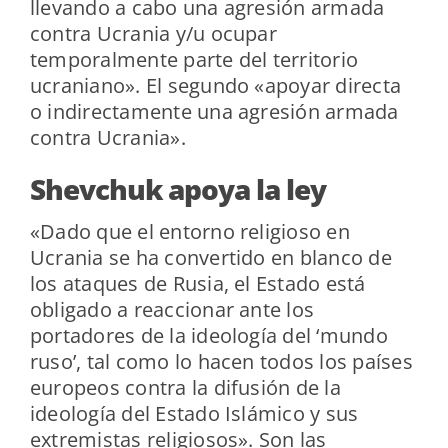
llevando a cabo una agresión armada
contra Ucrania y/u ocupar
temporalmente parte del territorio
ucraniano». El segundo «apoyar directa
o indirectamente una agresión armada
contra Ucrania».
Shevchuk apoya la ley
«Dado que el entorno religioso en
Ucrania se ha convertido en blanco de
los ataques de Rusia, el Estado está
obligado a reaccionar ante los
portadores de la ideología del ‘mundo
ruso’, tal como lo hacen todos los países
europeos contra la difusión de la
ideología del Estado Islámico y sus
extremistas religiosos». Son las