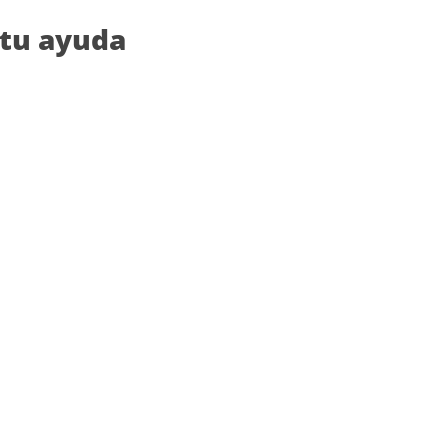
 tu ayuda