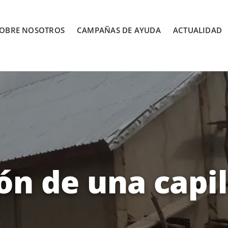
OBRE NOSOTROS
CAMPAÑAS DE AYUDA
ACTUALIDAD
ón de una capil