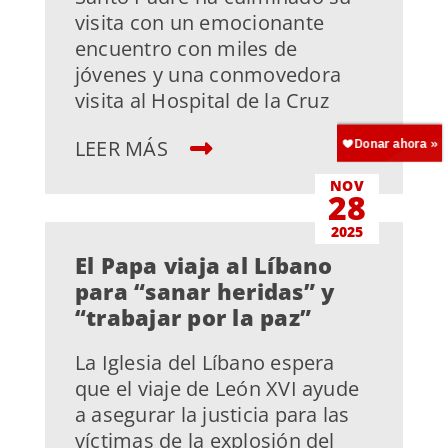
visita con un emocionante
encuentro con miles de
jóvenes y una conmovedora
visita al Hospital de la Cruz
LEER MÁS
NOV
28
2025
El Papa viaja al Líbano
para “sanar heridas” y
“trabajar por la paz”
La Iglesia del Líbano espera
que el viaje de León XVI ayude
a asegurar la justicia para las
víctimas de la explosión del