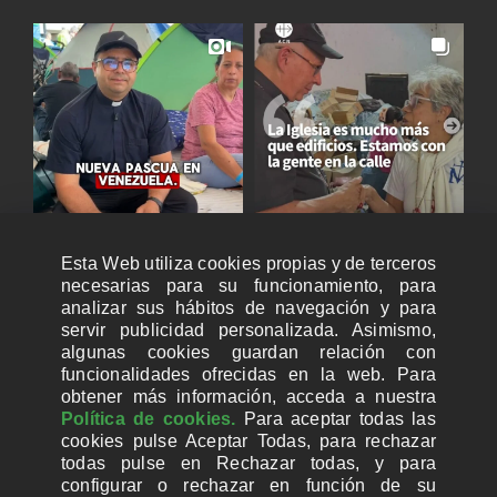
Esta Web utiliza cookies propias y de terceros
necesarias para su funcionamiento, para
analizar sus hábitos de navegación y para
servir publicidad personalizada. Asimismo,
algunas cookies guardan relación con
funcionalidades ofrecidas en la web. Para
obtener más información, acceda a nuestra
Política de cookies.
Para aceptar todas las
cookies pulse Aceptar Todas, para rechazar
todas pulse en Rechazar todas, y para
configurar o rechazar en función de su