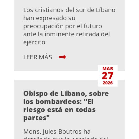
Los cristianos del sur de Líbano
han expresado su
preocupación por el futuro
ante la inminente retirada del
ejército
LEER MÁS
MAR
27
2026
Obispo de Líbano, sobre
los bombardeos: "El
riesgo está en todas
partes"
Mons. Jules Boutros ha