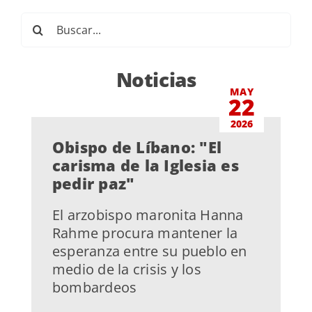
Buscar:
Noticias
MAY
22
2026
Obispo de Líbano: "El
carisma de la Iglesia es
pedir paz"
El arzobispo maronita Hanna
Rahme procura mantener la
esperanza entre su pueblo en
medio de la crisis y los
bombardeos