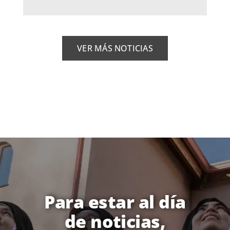
VER MÁS NOTICIAS
Para estar al día
de noticias,