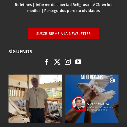
Boletines
Informe de Libertad Religiosa
ACN en los
medios
Perseguidos pero no olvidados
SUSCRIBIRME A LA NEWSLETTER
SÍGUENOS