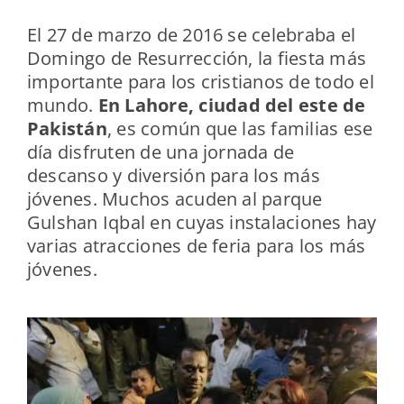
El 27 de marzo de 2016 se celebraba el
Domingo de Resurrección, la fiesta más
importante para los cristianos de todo el
mundo.
En Lahore, ciudad del este de
Pakistán
, es común que las familias ese
día disfruten de una jornada de
descanso y diversión para los más
jóvenes. Muchos acuden al parque
Gulshan Iqbal en cuyas instalaciones hay
varias atracciones de feria para los más
jóvenes.