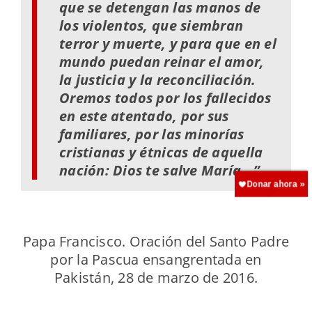
que se detengan las manos de
los violentos, que siembran
terror y muerte, y para que en el
mundo puedan reinar el amor,
la justicia y la reconciliación.
Oremos todos por los fallecidos
en este atentado, por sus
familiares, por las minorías
cristianas y étnicas de aquella
nación: Dios te salve María…”
Papa Francisco. Oración del Santo Padre
por la Pascua ensangrentada en
Pakistán, 28 de marzo de 2016.