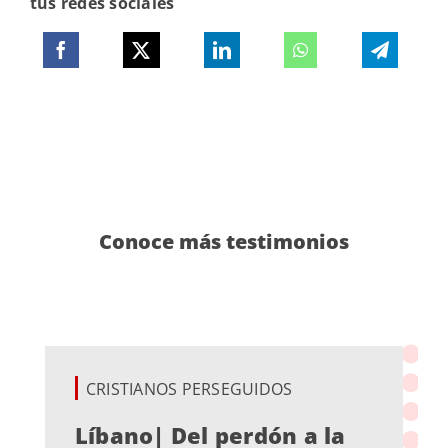
tus redes sociales
Conoce más testimonios
CRISTIANOS PERSEGUIDOS
Líbano| Del perdón a la