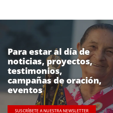
Para estar al día de
noticias, proyectos,
testimonios,
campañas de oración,
eventos
SUSCRÍBETE A NUESTRA NEWSLETTER