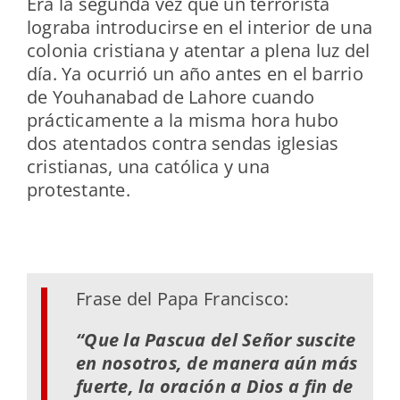
Era la segunda vez que un terrorista
lograba introducirse en el interior de una
colonia cristiana y atentar a plena luz del
día. Ya ocurrió un año antes en el barrio
de Youhanabad de Lahore cuando
prácticamente a la misma hora hubo
dos atentados contra sendas iglesias
cristianas, una católica y una
protestante.
Frase del Papa Francisco:
“Que la Pascua del Señor suscite
en nosotros, de manera aún más
fuerte, la oración a Dios a fin de