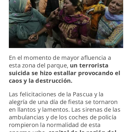
En el momento de mayor afluencia a
esta zona del parque,
un terrorista
suicida se hizo estallar provocando el
caos y la destrucción.
Las felicitaciones de la Pascua y la
alegría de una día de fiesta se tornaron
en llantos y lamentos. Las sirenas de las
ambulancias y de los coches de policía
rompieron la normalidad de esta