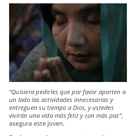
“Quisiera pedirles que por favor aparten a
un lado las actividades innecesarias y
entreguen su tiempo a Dios, y ustedes
vivirán una vida más feliz y con más paz”
,
asegura este joven.