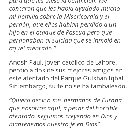
para que les diese la bendición. Me
contaron que les había ayudado mucho
mi homilía sobre la Misericordia y el
perdón, que ellos habían perdido a un
hijo en el ataque de Pascua pero que
perdonaban al suicida que se inmoló en
aquel atentado.”
Anosh Paul, joven católico de Lahore,
perdió a dos de sus mejores amigos en
este atentado del Parque Gulshan Iqbal.
Sin embargo, su fe no se ha tambaleado.
“Quiero decir a mis hermanos de Europa
que nosotros aquí, a pesar del horrible
atentado, seguimos creyendo en Dios y
mantenemos nuestra fe en Dios”.