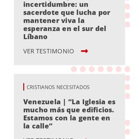
incertidumbre: un
sacerdote que lucha por
mantener viva la
esperanza en el sur del
Líbano
VER TESTIMONIO
CRISTIANOS NECESITADOS
Venezuela | “La Iglesia es
mucho más que edificios.
Estamos con la gente en
la calle”