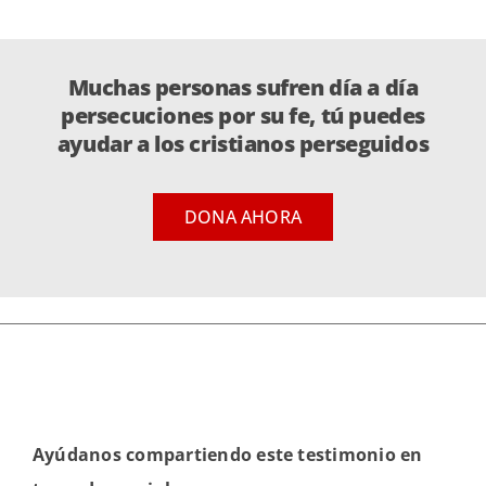
Muchas personas sufren día a día
persecuciones por su fe, tú puedes
ayudar a los cristianos perseguidos
DONA AHORA
Ayúdanos compartiendo este testimonio en