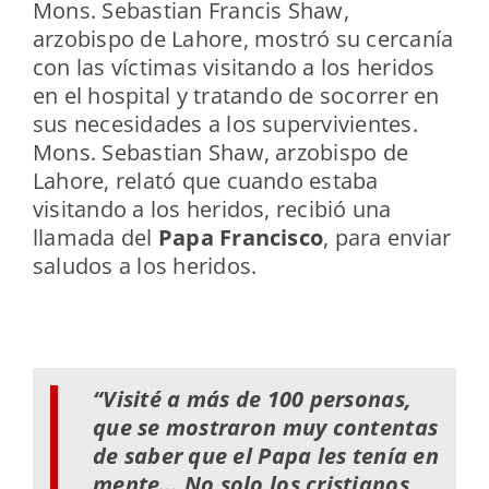
Mons. Sebastian Francis Shaw,
arzobispo de Lahore, mostró su cercanía
con las víctimas visitando a los heridos
en el hospital y tratando de socorrer en
sus necesidades a los supervivientes.
Mons. Sebastian Shaw, arzobispo de
Lahore, relató que cuando estaba
visitando a los heridos, recibió una
llamada del
Papa Francisco
, para enviar
saludos a los heridos.
“Visité a más de 100 personas,
que se mostraron muy contentas
de saber que el Papa les tenía en
mente… No solo los cristianos,