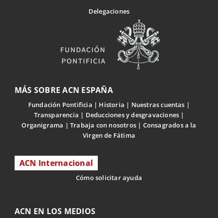
Delegaciones
MÁS SOBRE ACN ESPAÑA
Fundación Pontificia
Historia
Nuestras cuentas
Transparencia
Deducciones y desgravaciones
Organigrama
Trabaja con nosotros
Consagrados a la
Virgen de Fátima
ACN Internacional
Cómo solicitar ayuda
ACN EN LOS MEDIOS