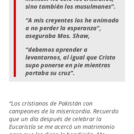
sino también los musulmanes”.
“A mis creyentes los he animado
a no perder la esperanza”,
aseguraba Mos. Shaw,
“debemos aprender a
levantarnos, al igual que Cristo
supo ponerse en pie mientras
portaba su cruz”.
“Los cristianos de Pakistán con
campeones de la misericordia. Recuerdo
que un día después de celebrar la
Eucaristía se me acercó un matrimonio