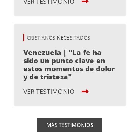
VER TESTIMONIO
CRISTIANOS NECESITADOS
Venezuela | "La fe ha
sido un punto clave en
estos momentos de dolor
y de tristeza"
VER TESTIMONIO
MÁS TESTIMONIOS