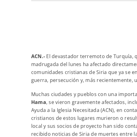
ACN.-
El devastador terremoto de Turquía, qu
madrugada del lunes ha afectado directame
comunidades cristianas de Siria que ya se en
guerra, persecución y, más recientemente, un
Muchas ciudades y pueblos con una importa
Hama
, se vieron gravemente afectados, incl
Ayuda a la Iglesia Necesitada (ACN), en conta
cristianos de estos lugares murieron o resu
local y sus socios de proyecto han sido cont
recibido noticias de Siria de muertes entre la