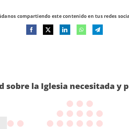
danos compartiendo este contenido en tus redes soci
d sobre la Iglesia necesitada y 