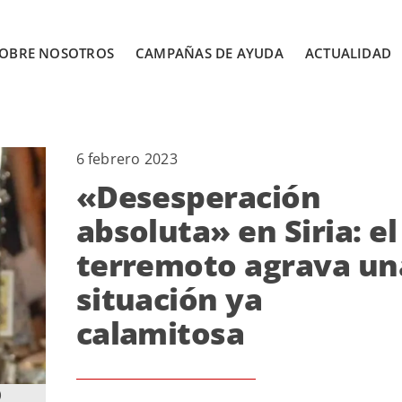
OBRE NOSOTROS
CAMPAÑAS DE AYUDA
ACTUALIDAD
6 febrero 2023
«Desesperación
absoluta» en Siria: el
terremoto agrava un
situación ya
calamitosa
)