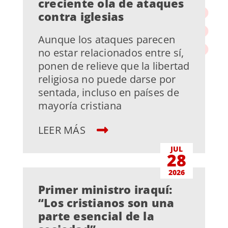
creciente ola de ataques
contra iglesias
Aunque los ataques parecen
no estar relacionados entre sí,
ponen de relieve que la libertad
religiosa no puede darse por
sentada, incluso en países de
mayoría cristiana
LEER MÁS
JUL
28
2026
Primer ministro iraquí:
“Los cristianos son una
parte esencial de la