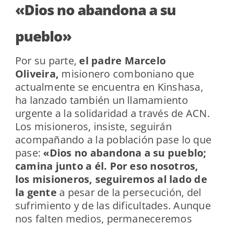
«Dios no abandona a su
pueblo»
Por su parte,
el padre Marcelo
Oliveira,
misionero comboniano que
actualmente se encuentra en Kinshasa,
ha lanzado también un llamamiento
urgente a la solidaridad a través de ACN.
Los misioneros, insiste, seguirán
acompañando a la población pase lo que
pase:
«Dios no abandona a su pueblo;
camina junto a él. Por eso nosotros,
los misioneros, seguiremos al lado de
la gente
a pesar de la persecución, del
sufrimiento y de las dificultades. Aunque
nos falten medios, permaneceremos