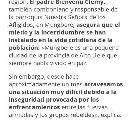
región. El
padre Bienvenu Clemy,
también comboniano y responsable de
la parroquia Nuestra Señora de los
Afligidos, en Mungbere,
asegura que el
miedo y la incertidumbre se han
instalado en la vida cotidiana de la
población:
«Mungbere es una pequeña
ciudad de la provincia de Alto Uele que
siempre había vivido en paz.
Sin embargo, desde hace
aproximadamente un mes
atravesamos
una situación muy difícil debido a la
inseguridad provocada por los
enfrentamientos
entre las fuerzas
armadas y los grupos rebeldes», explica.