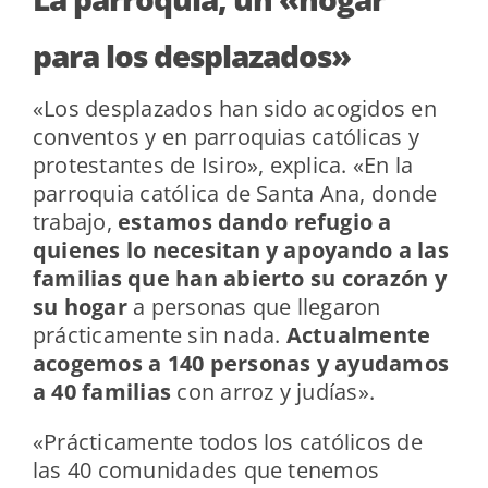
para los desplazados»
«Los desplazados han sido acogidos en
conventos y en parroquias católicas y
protestantes de Isiro», explica. «En la
parroquia católica de Santa Ana, donde
trabajo,
estamos dando refugio a
quienes lo necesitan y apoyando a las
familias que han abierto su corazón
y
su hogar
a personas que llegaron
prácticamente sin nada.
Actualmente
acogemos a 140 personas y ayudamos
a 40 familias
con arroz y judías».
«Prácticamente todos los católicos de
las 40 comunidades que tenemos