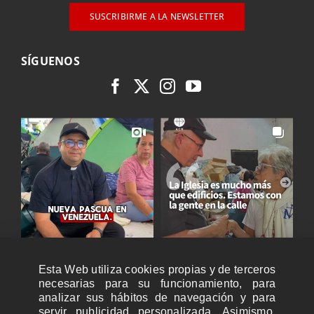
SUSCRIBIRME A LA NEWSLETTER
SÍGUENOS
Esta Web utiliza cookies propias y de terceros
necesarias para su funcionamiento, para
analizar sus hábitos de navegación y para
servir publicidad personalizada. Asimismo,