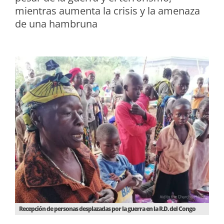
mientras aumenta la crisis y la amenaza
de una hambruna
Recepción de personas desplazadas por la guerra en la R.D. del Congo