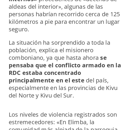
aldeas del interior», algunas de las
personas habrían recorrido cerca de 125
kilómetros a pie para encontrar un lugar
seguro.
La situación ha sorprendido a toda la
población, explica el misionero
comboniano, ya que hasta ahora
se
pensaba que el conflicto armado en la
RDC estaba concentrado
principalmente en el este
del país,
especialmente en las provincias de Kivu
del Norte y Kivu del Sur.
Los niveles de violencia registrados son
estremecedores: «En Elimba, la
comunidad más alejada de la parroquia,