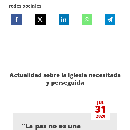
redes sociales
Actualidad sobre la Iglesia necesitada
y perseguida
JUL
31
2026
"La paz no es una