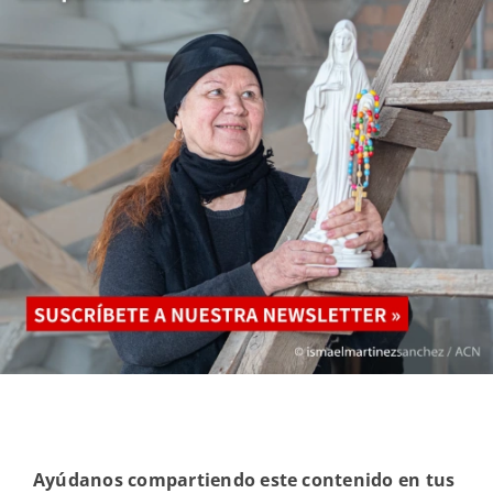
Ayúdanos compartiendo este contenido en tus