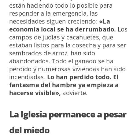
están haciendo todo lo posible para
responder a la emergencia, las
necesidades siguen creciendo:
«La
economía local se ha derrumbado.
Los
campos de judías y cacahuetes, que
estaban listos para la cosecha y para ser
sembrados de arroz, han sido
abandonados. Todo el ganado se ha
perdido y numerosas viviendas han sido
incendiadas.
Lo han perdido todo. El
fantasma del hambre ya empieza a
hacerse visible»,
advierte.
La Iglesia permanece a pesar
del miedo