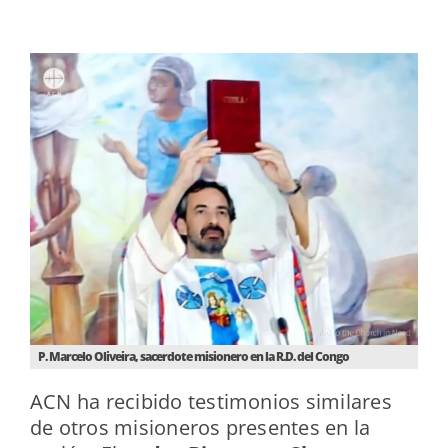
P. Marcelo Oliveira, sacerdote misionero en la R.D. del Congo
ACN ha recibido testimonios similares
de otros misioneros presentes en la