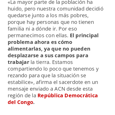
«La mayor parte de la población ha
huido, pero nuestra comunidad decidió
quedarse junto a los más pobres,
porque hay personas que no tienen
familia ni a dónde ir. Por eso
permanecimos con ellas.
El principal
problema ahora es cómo
alimentarlas, ya que no pueden
desplazarse a sus campos para
trabajar
la tierra. Estamos
compartiendo lo poco que tenemos y
rezando para que la situación se
estabilice», afirma el sacerdote en un
mensaje enviado a ACN desde esta
región de la
República Democrática
del Congo
.