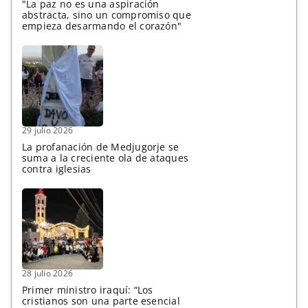
"La paz no es una aspiración
abstracta, sino un compromiso que
empieza desarmando el corazón"
29 julio 2026
La profanación de Medjugorje se
suma a la creciente ola de ataques
contra iglesias
28 julio 2026
Primer ministro iraquí: “Los
cristianos son una parte esencial