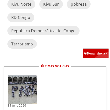
Kivu Norte
Kivu Sur
pobreza
RD Congo
República Democrática del Congo
Terrorismo
ÚLTIMAS NOTICIAS
31 julio 2026