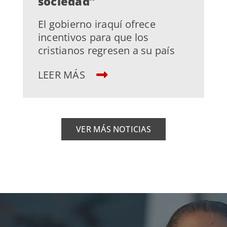
sociedad”
El gobierno iraquí ofrece
incentivos para que los
cristianos regresen a su país
LEER MÁS
VER MÁS NOTICIAS