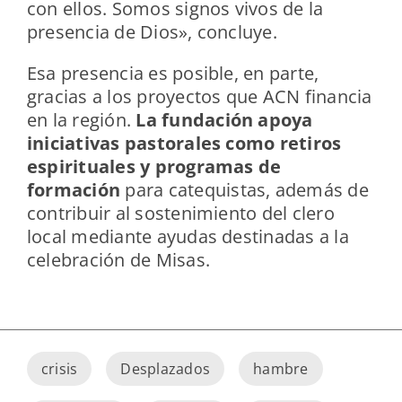
con ellos. Somos signos vivos de la
presencia de Dios», concluye.
Esa presencia es posible, en parte,
gracias a los proyectos que ACN financia
en la región.
La fundación apoya
iniciativas pastorales como retiros
espirituales y programas de
formación
para catequistas, además de
contribuir al sostenimiento del clero
local mediante ayudas destinadas a la
celebración de Misas.
crisis
Desplazados
hambre