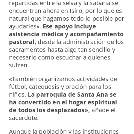
repartidas entre la selva y la sabana se
encuentran ahora en Isiro, por lo que es
natural que hagamos todo lo posible por
ayudarles».
Ese apoyo incluye
asistencia médica y acompañamiento
pastoral,
desde la administración de los
sacramentos hasta algo tan sencillo y
necesario como escuchar a quienes
sufren.
«También organizamos actividades de
fútbol, catequesis y oración para los
niños.
La parroquia de Santa Ana se
ha convertido en el hogar espiritual
de todos los desplazados»,
añade el
sacerdote.
Aunque la población y las instituciones