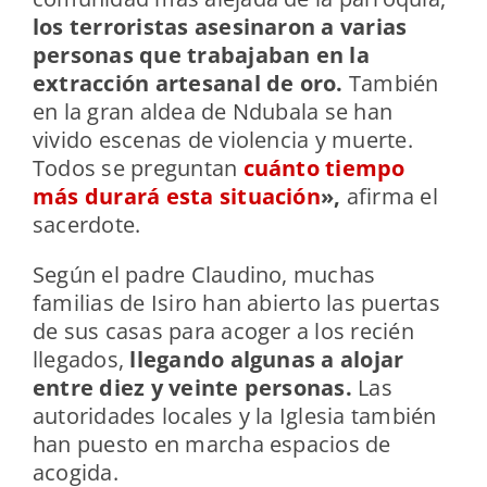
los terroristas asesinaron a varias
personas que trabajaban en la
extracción artesanal de oro.
También
en la gran aldea de Ndubala se han
vivido escenas de violencia y muerte.
Todos se preguntan
cuánto tiempo
más durará esta situación
»,
afirma el
sacerdote.
Según el padre Claudino, muchas
familias de Isiro han abierto las puertas
de sus casas para acoger a los recién
llegados,
llegando algunas a alojar
entre diez y veinte personas.
Las
autoridades locales y la Iglesia también
han puesto en marcha espacios de
acogida.