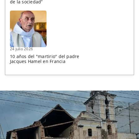
de la sociedad”
24 julio 2026
10 años del "martirio" del padre
Jacques Hamel en Francia