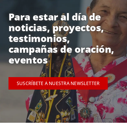
Para estar al día de
noticias, proyectos,
testimonios,
campañas de oración,
eventos
SUSCRÍBETE A NUESTRA NEWSLETTER