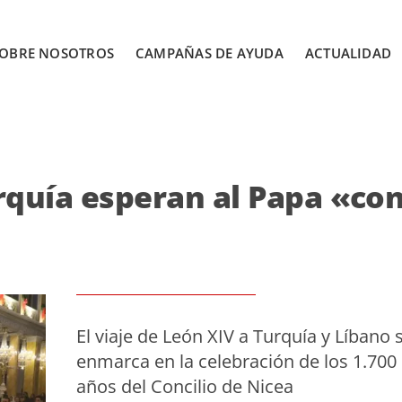
OBRE NOSOTROS
CAMPAÑAS DE AYUDA
ACTUALIDAD
urquía esperan al Papa «co
El viaje de León XIV a Turquía y Líbano 
enmarca en la celebración de los 1.700
años del Concilio de Nicea