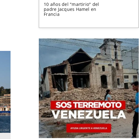
10 años del "martirio" del
padre Jacques Hamel en
Francia